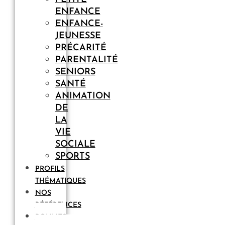
ENFANCE
ENFANCE-
JEUNESSE
PRÉCARITÉ
PARENTALITÉ
SENIORS
SANTÉ
ANIMATION
DE
LA
VIE
SOCIALE
SPORTS
PROFILS
THÉMATIQUES
NOS
RÉFÉRENCES
BONNES