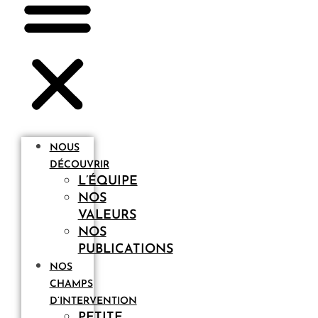
NOUS
DÉCOUVRIR
L’ÉQUIPE
NOS
VALEURS
NOS
PUBLICATIONS
NOS
CHAMPS
D’INTERVENTION
PETITE