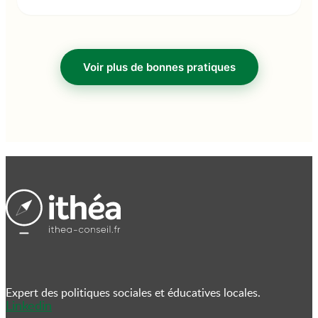
Midi-Pyrénées, avec pour objectif de promouvoir une
culture managériale axée sur la confiance, l'autonomie
et la responsabilisation.
Voir plus de bonnes pratiques
Expert des politiques sociales et éducatives locales.
Linkedin