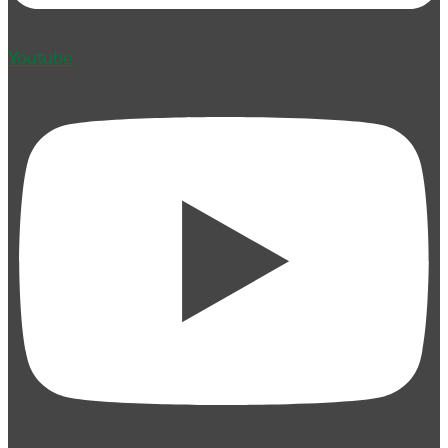
Youtube