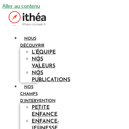
Aller au contenu
NOUS
DÉCOUVRIR
L’ÉQUIPE
NOS
VALEURS
NOS
PUBLICATIONS
NOS
CHAMPS
D’INTERVENTION
PETITE
ENFANCE
ENFANCE-
JEUNESSE