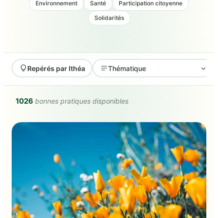
Environnement
Santé
Participation citoyenne
Solidarités
Repérés par Ithéa
1026
bonnes pratiques disponibles