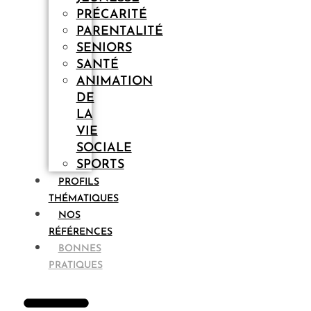
PRÉCARITÉ
PARENTALITÉ
SENIORS
SANTÉ
ANIMATION
DE
LA
VIE
SOCIALE
SPORTS
PROFILS
THÉMATIQUES
NOS
RÉFÉRENCES
BONNES
PRATIQUES