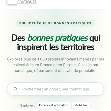
PRATIQUES
BIBLIOTHÈQUE DE BONNES PRATIQUES
Des
bonnes pratiques
qui
inspirent les territoires
Explorez plus de 1 000 projets innovants menés par les
collectivités en France et en Europe. Classés par
thématique, département et strate de population.
Explorer :
Enfance & éducation
Mobilités