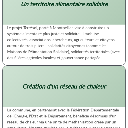
Un territoire alimentaire solidaire
Le projet TerrAsol, porté à Montpellier, vise à construire un
système alimentaire plus juste et solidaire. Il mobilise
collectivités, associations, chercheurs, agriculteurs et citoyens
autour de trois piliers : solidarités citoyennes (comme les
Maisons de l'Alimentation Solidaire), solidarités territoriales (avec
des filières agricoles locales) et gouvernance partagée.
Création d’un réseau de chaleur
La commune, en partenariat avec la Fédération Départementale
de l'Energie, l'Etat et le Département, bénéficie désormais d'un
réseau de chaleur via une unité de méthanisation créée par un
agriculteur. L'énergie générée par le méthaniseur approvisionnera