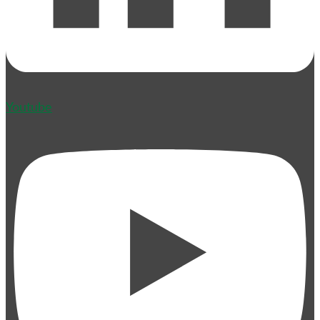
Youtube