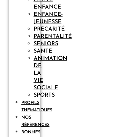
ENFANCE
ENFANCE-
JEUNESSE
PRÉCARITÉ
PARENTALITÉ
SENIORS
SANTÉ
ANIMATION
DE
LA
VIE
SOCIALE
SPORTS
PROFILS
THÉMATIQUES
NOS
RÉFÉRENCES
BONNES