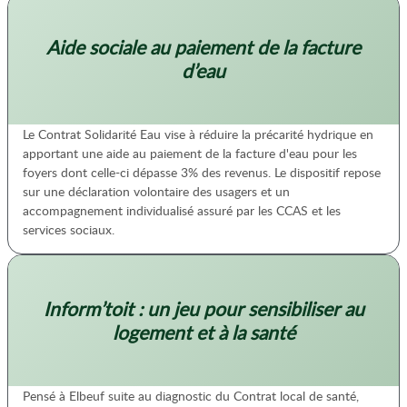
Aide sociale au paiement de la facture
d’eau
Le Contrat Solidarité Eau vise à réduire la précarité hydrique en
apportant une aide au paiement de la facture d'eau pour les
foyers dont celle-ci dépasse 3% des revenus. Le dispositif repose
sur une déclaration volontaire des usagers et un
accompagnement individualisé assuré par les CCAS et les
services sociaux.
Inform’toit : un jeu pour sensibiliser au
logement et à la santé
Pensé à Elbeuf suite au diagnostic du Contrat local de santé,