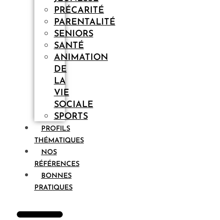
PRÉCARITÉ
PARENTALITÉ
SENIORS
SANTÉ
ANIMATION
DE
LA
VIE
SOCIALE
SPORTS
PROFILS
THÉMATIQUES
NOS
RÉFÉRENCES
BONNES
PRATIQUES