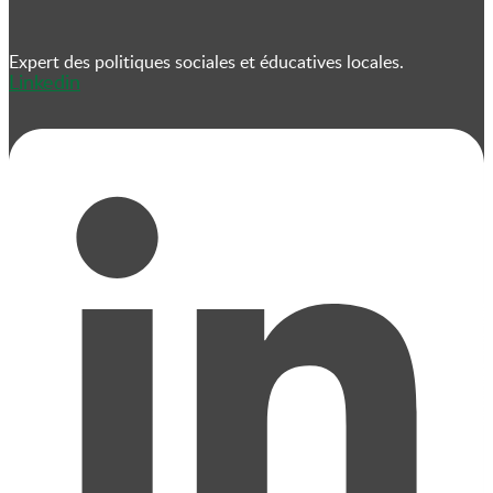
Expert des politiques sociales et éducatives locales.
Linkedin