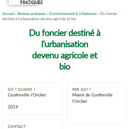
PRATIQUES
Accueil
»
Bonnes pratiques
»
Environnement & Urbanisme
»
Du foncier
destiné à l’urbanisation devenu agricole et bio
Du foncier destiné à
l’urbanisation
devenu agricole et
bio
OÙ ? QUAND ?
PAR QUI ?
Gonfreville-l’Orcher
Mairie de Gonfreville
l’Orcher
2019
CONTACT