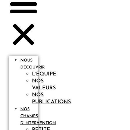
NOUS
DÉCOUVRIR
L’ÉQUIPE
NOS
VALEURS
NOS
PUBLICATIONS
NOS
CHAMPS
D’INTERVENTION
PETITE