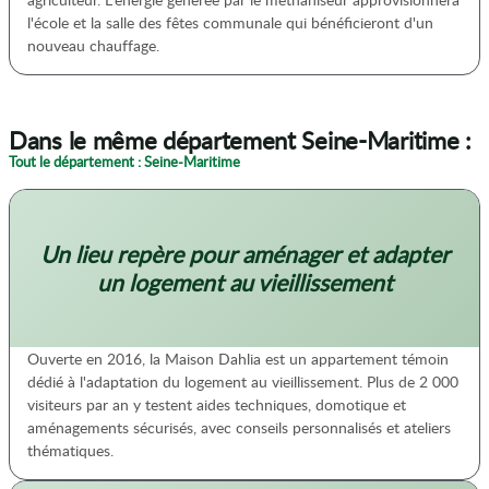
l'école et la salle des fêtes communale qui bénéficieront d'un
nouveau chauffage.
Dans le même département Seine-Maritime :
Tout le département : Seine-Maritime
Un lieu repère pour aménager et adapter
un logement au vieillissement
Ouverte en 2016, la Maison Dahlia est un appartement témoin
dédié à l'adaptation du logement au vieillissement. Plus de 2 000
visiteurs par an y testent aides techniques, domotique et
aménagements sécurisés, avec conseils personnalisés et ateliers
thématiques.