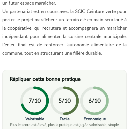
un futur espace maraîcher.
Un partenariat est en cours avec la SCIC Ceinture verte pour
porter le projet maraîcher : un terrain clé en main sera loué à
la coopérative, qui recrutera et accompagnera un maraîcher
indépendant pour alimenter la cuisine centrale municipale.
L’enjeu final est de renforcer l’autonomie alimentaire de la
commune, tout en structurant une filière durable.
7/10
5/10
6/10
Valorisable
Facile
Economique