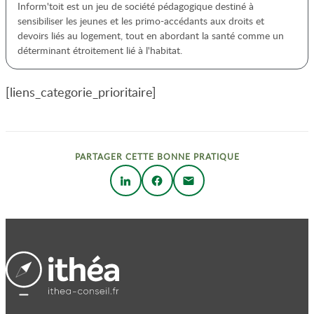
Inform'toit est un jeu de société pédagogique destiné à
sensibiliser les jeunes et les primo-accédants aux droits et
devoirs liés au logement, tout en abordant la santé comme un
déterminant étroitement lié à l'habitat.
[liens_categorie_prioritaire]
PARTAGER CETTE BONNE PRATIQUE