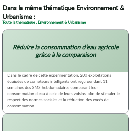
Dans la même thématique Environnement &
Urbanisme :
Toute la thématique : Environnement & Urbanisme
Réduire la consommation d’eau agricole
grâce à la comparaison
Dans le cadre de cette expérimentation, 200 exploitations
équipées de compteurs intelligents ont reçu pendant 11
semaines des SMS hebdomadaires comparant leur
consommation d'eau à celle de leurs voisins, afin de stimuler le
respect des normes sociales et la réduction des excès de
consommation.