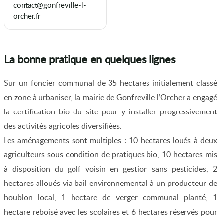
contact@gonfreville-l-
orcher.fr
La bonne pratique en quelques lignes
Sur un foncier communal de 35 hectares initialement classé
en zone à urbaniser, la mairie de Gonfreville l’Orcher a engagé
la certification bio du site pour y installer progressivement
des activités agricoles diversifiées.
Les aménagements sont multiples : 10 hectares loués à deux
agriculteurs sous condition de pratiques bio, 10 hectares mis
à disposition du golf voisin en gestion sans pesticides, 2
hectares alloués via bail environnemental à un producteur de
houblon local, 1 hectare de verger communal planté, 1
hectare reboisé avec les scolaires et 6 hectares réservés pour