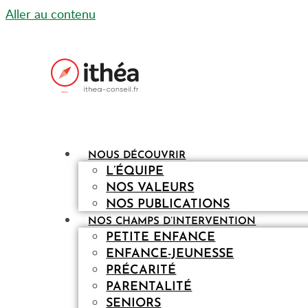
Aller au contenu
NOUS DÉCOUVRIR
L’ÉQUIPE
NOS VALEURS
NOS PUBLICATIONS
NOS CHAMPS D’INTERVENTION
PETITE ENFANCE
ENFANCE-JEUNESSE
PRÉCARITÉ
PARENTALITÉ
SENIORS