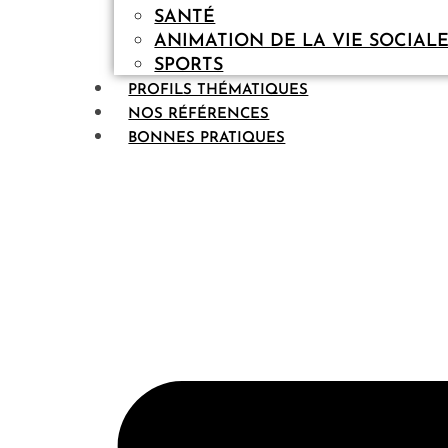
SANTÉ
ANIMATION DE LA VIE SOCIAL
SPORTS
PROFILS THÉMATIQUES
NOS RÉFÉRENCES
BONNES PRATIQUES