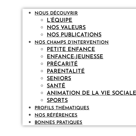
NOUS DÉCOUVRIR
L’ÉQUIPE
NOS VALEURS
NOS PUBLICATIONS
NOS CHAMPS D’INTERVENTION
PETITE ENFANCE
ENFANCE-JEUNESSE
PRÉCARITÉ
PARENTALITÉ
SENIORS
SANTÉ
ANIMATION DE LA VIE SOCIAL
SPORTS
PROFILS THÉMATIQUES
NOS RÉFÉRENCES
BONNES PRATIQUES