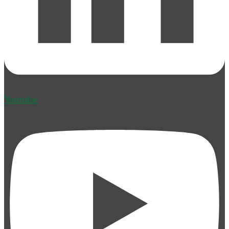
Youtube