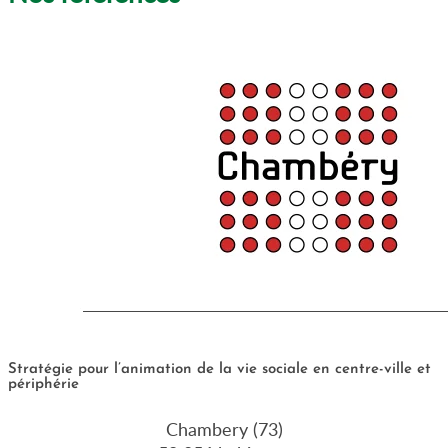
Stratégie pour l’animation de la vie sociale en centre-ville et
périphérie
Chambery (73)