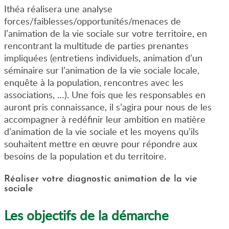
Ithéa réalisera une analyse
forces/faiblesses/opportunités/menaces de
l’animation de la vie sociale sur votre territoire, en
rencontrant la multitude de parties prenantes
impliquées (entretiens individuels, animation d’un
séminaire sur l’animation de la vie sociale locale,
enquête à la population, rencontres avec les
associations, …). Une fois que les responsables en
auront pris connaissance, il s’agira pour nous de les
accompagner à redéfinir leur ambition en matière
d’animation de la vie sociale et les moyens qu’ils
souhaitent mettre en œuvre pour répondre aux
besoins de la population et du territoire.
Réaliser votre diagnostic animation de la vie
sociale
Les objectifs de la démarche