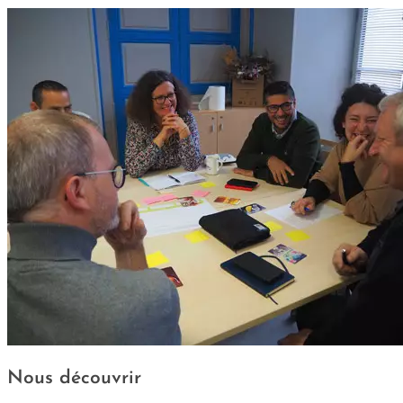
Nous découvrir