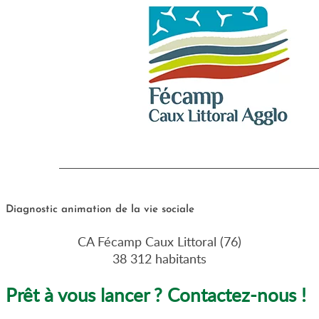
Diagnostic animation de la vie sociale
CA Fécamp Caux Littoral (76)
38 312 habitants
Prêt à vous lancer ? Contactez-nous !