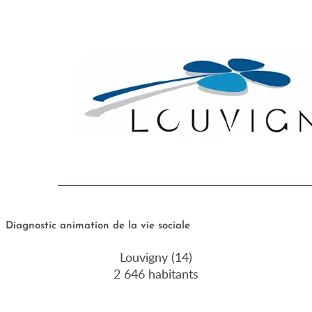
Diagnostic animation de la vie sociale
Louvigny (14)
2 646 habitants