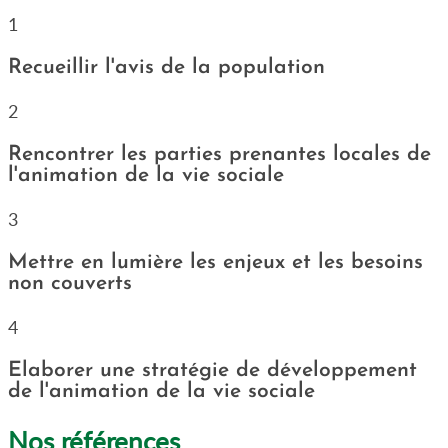
1
Recueillir l'avis de la population
2
Rencontrer les parties prenantes locales de
l'animation de la vie sociale
3
Mettre en lumière les enjeux et les besoins
non couverts
4
Elaborer une stratégie de développement
de l'animation de la vie sociale
Nos références