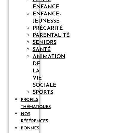
ENFANCE
ENFANCE-
JEUNESSE
PRÉCARITÉ
PARENTALITÉ
SENIORS
SANTÉ
ANIMATION
DE
LA
VIE
SOCIALE
SPORTS
PROFILS
THÉMATIQUES
NOS
RÉFÉRENCES
BONNES