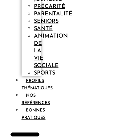
PRÉCARITÉ
PARENTALITÉ
SENIORS
SANTÉ
ANIMATION
DE
LA
VIE
SOCIALE
SPORTS
PROFILS
THÉMATIQUES
NOS
RÉFÉRENCES
BONNES
PRATIQUES