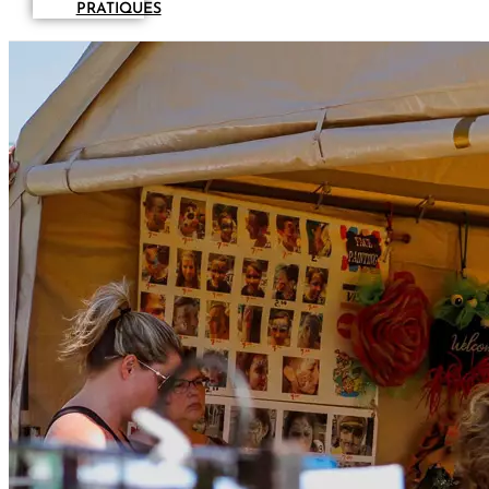
PRATIQUES