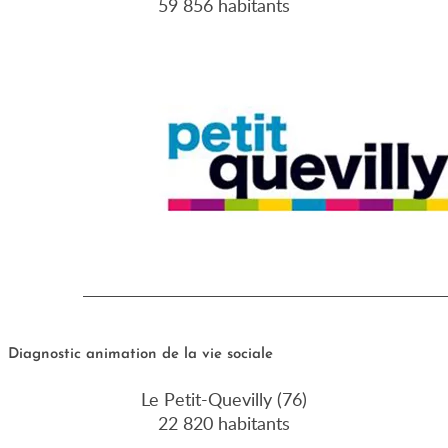
59 856 habitants
Diagnostic animation de la vie sociale
Le Petit-Quevilly (76)
22 820 habitants