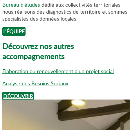
Bureau d’études
dédié aux collectivités territoriales,
nous réalisons des diagnostics de territoire et sommes
spécialistes des données locales.
L'ÉQUIPE
Découvrez nos autres
accompagnements
Elaboration ou renouvellement d’un projet social
Analyse des Besoins Sociaux
DÉCOUVRIR