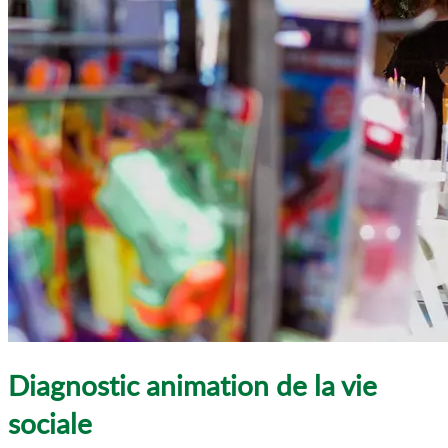
Diagnostic animation de la vie
sociale