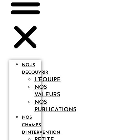
NOUS
DÉCOUVRIR
L’ÉQUIPE
NOS
VALEURS
NOS
PUBLICATIONS
NOS
CHAMPS
D’INTERVENTION
PETITE