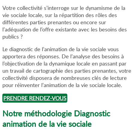
Votre collectivité s’interroge sur le dynamisme de la
vie sociale locale, sur la répartition des rôles des
différentes parties prenantes ou encore sur
l’adéquation de l’offre existante avec les besoins des
publics ?
Le diagnostic de l’animation de la vie sociale vous
apportera des réponses. De l’analyse des besoins à
l’objectivation de la dynamique locale en passant par
un travail de cartographie des parties prenantes, votre
collectivité disposera de nombreuses clés de lecture
pour réinventer l’animation de la vie sociale locale.
PRENDRE RENDEZ-VOUS
Notre méthodologie Diagnostic
animation de la vie sociale