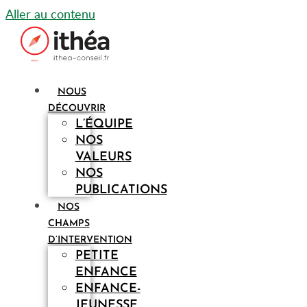
Aller au contenu
NOUS
DÉCOUVRIR
L’ÉQUIPE
NOS
VALEURS
NOS
PUBLICATIONS
NOS
CHAMPS
D’INTERVENTION
PETITE
ENFANCE
ENFANCE-
JEUNESSE