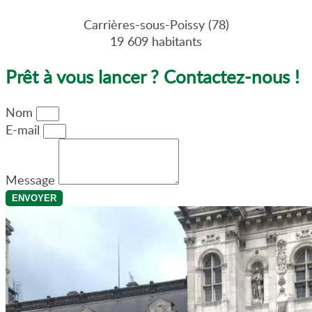
Carrières-sous-Poissy (78)
19 609 habitants
Prêt à vous lancer ? Contactez-nous !
Nom
E-mail
Message
ENVOYER