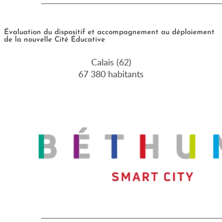
Évaluation du dispositif et accompagnement au déploiement
de la nouvelle Cité Éducative
Calais (62)
67 380 habitants