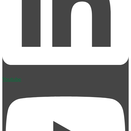
Youtube