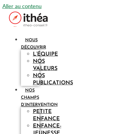
Aller au contenu
NOUS
DÉCOUVRIR
L’ÉQUIPE
NOS
VALEURS
NOS
PUBLICATIONS
NOS
CHAMPS
D’INTERVENTION
PETITE
ENFANCE
ENFANCE-
JEUNESSE