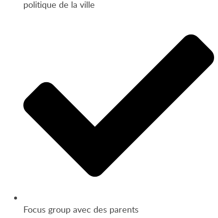
politique de la ville
Focus group avec des parents