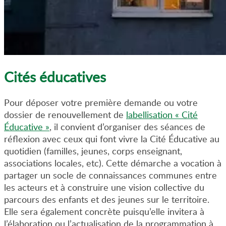
Cités éducatives
Pour déposer votre première demande ou votre
dossier de renouvellement de
labellisation « Cité
Éducative »
, il convient d’organiser des séances de
réflexion avec ceux qui font vivre la Cité Éducative au
quotidien (familles, jeunes, corps enseignant,
associations locales, etc). Cette démarche a vocation à
partager un socle de connaissances communes entre
les acteurs et à construire une vision collective du
parcours des enfants et des jeunes sur le territoire.
Elle sera également concrète puisqu’elle invitera à
l’élaboration ou l’actualisation de la programmation à