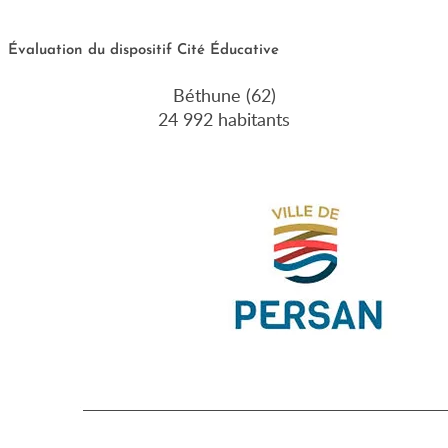
Évaluation du dispositif Cité Éducative
Béthune (62)
24 992 habitants