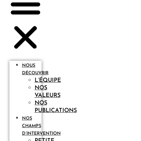
NOUS
DÉCOUVRIR
L’ÉQUIPE
NOS
VALEURS
NOS
PUBLICATIONS
NOS
CHAMPS
D’INTERVENTION
PETITE