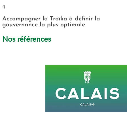
4
Accompagner la Troïka à définir la
gouvernance la plus optimale
Nos références