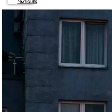
PRATIQUES