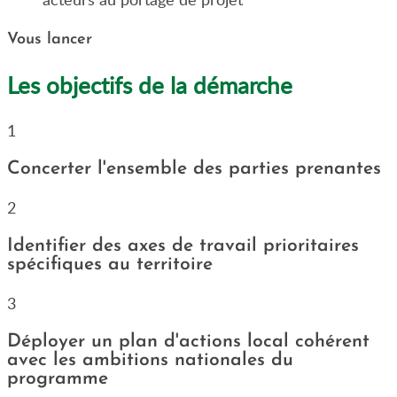
Vous lancer
Les objectifs de la démarche
1
Concerter l'ensemble des parties prenantes
2
Identifier des axes de travail prioritaires
spécifiques au territoire
3
Déployer un plan d'actions local cohérent
avec les ambitions nationales du
programme