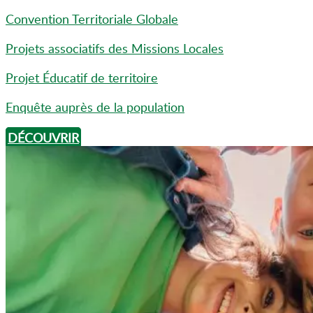
Convention Territoriale Globale
Projets associatifs des Missions Locales
Projet Éducatif de territoire
Enquête auprès de la population
DÉCOUVRIR