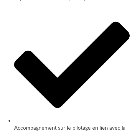
Accompagnement sur le pilotage en lien avec la