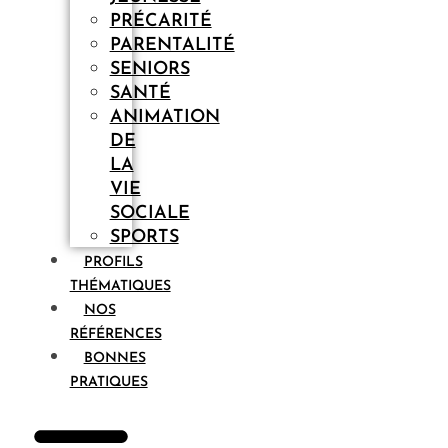
PRÉCARITÉ
PARENTALITÉ
SENIORS
SANTÉ
ANIMATION
DE
LA
VIE
SOCIALE
SPORTS
PROFILS
THÉMATIQUES
NOS
RÉFÉRENCES
BONNES
PRATIQUES