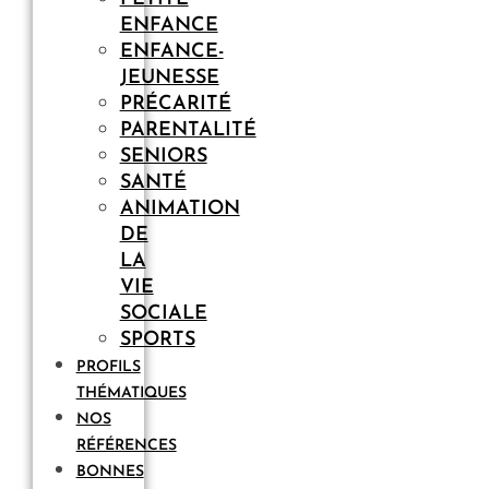
ENFANCE
ENFANCE-
JEUNESSE
PRÉCARITÉ
PARENTALITÉ
SENIORS
SANTÉ
ANIMATION
DE
LA
VIE
SOCIALE
SPORTS
PROFILS
THÉMATIQUES
NOS
RÉFÉRENCES
BONNES