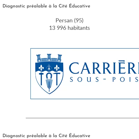
Diagnostic préalable à la Cité Éducative
Persan (95)
13 996 habitants
Diagnostic préalable à la Cité Éducative