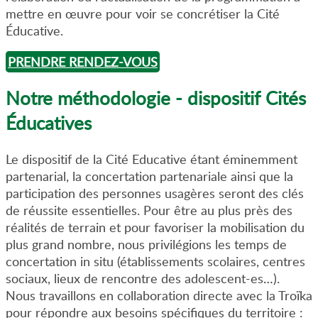
mettre en œuvre pour voir se concrétiser la Cité
Éducative.
PRENDRE RENDEZ-VOUS
Notre méthodologie - dispositif Cités
Éducatives
Le dispositif de la Cité Educative étant éminemment
partenarial, la concertation partenariale ainsi que la
participation des personnes usagères seront des clés
de réussite essentielles. Pour être au plus près des
réalités de terrain et pour favoriser la mobilisation du
plus grand nombre, nous privilégions les temps de
concertation in situ (établissements scolaires, centres
sociaux, lieux de rencontre des adolescent-es…).
Nous travaillons en collaboration directe avec la Troïka
pour répondre aux besoins spécifiques du territoire :