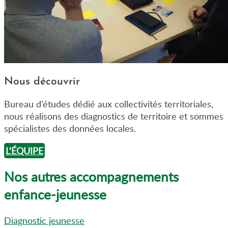
Nous découvrir
Bureau d’études dédié aux collectivités territoriales,
nous réalisons des diagnostics de territoire et sommes
spécialistes des données locales.
L'ÉQUIPE
Nos autres accompagnements
enfance-jeunesse
Diagnostic jeunesse