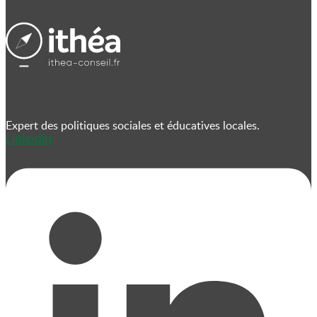
Expert des politiques sociales et éducatives locales.
Linkedin