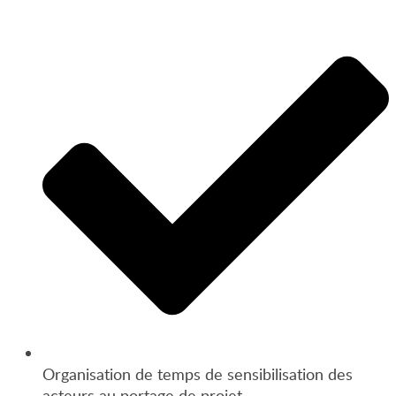
Organisation de temps de sensibilisation des
acteurs au portage de projet