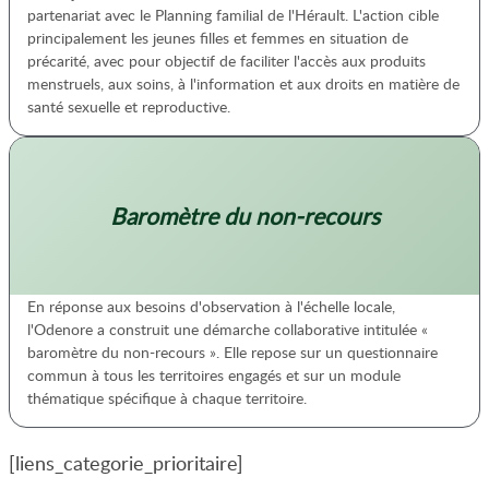
partenariat avec le Planning familial de l'Hérault. L'action cible
principalement les jeunes filles et femmes en situation de
précarité, avec pour objectif de faciliter l'accès aux produits
menstruels, aux soins, à l'information et aux droits en matière de
santé sexuelle et reproductive.
Baromètre du non-recours
En réponse aux besoins d'observation à l'échelle locale,
l'Odenore a construit une démarche collaborative intitulée «
baromètre du non-recours ». Elle repose sur un questionnaire
commun à tous les territoires engagés et sur un module
thématique spécifique à chaque territoire.
[liens_categorie_prioritaire]