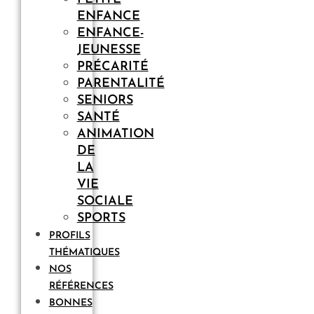
ENFANCE
ENFANCE-
JEUNESSE
PRÉCARITÉ
PARENTALITÉ
SENIORS
SANTÉ
ANIMATION
DE
LA
VIE
SOCIALE
SPORTS
PROFILS
THÉMATIQUES
NOS
RÉFÉRENCES
BONNES