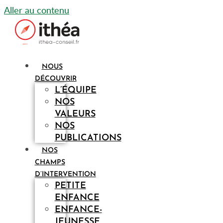
Aller au contenu
NOUS
DÉCOUVRIR
L’ÉQUIPE
NOS
VALEURS
NOS
PUBLICATIONS
NOS
CHAMPS
D’INTERVENTION
PETITE
ENFANCE
ENFANCE-
JEUNESSE