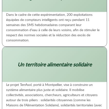
Dans le cadre de cette expérimentation, 200 exploitations
équipées de compteurs intelligents ont reçu pendant 11
semaines des SMS hebdomadaires comparant leur
consommation d'eau à celle de leurs voisins, afin de stimuler le
respect des normes sociales et la réduction des excès de
consommation.
Un territoire alimentaire solidaire
Le projet TerrAsol, porté à Montpellier, vise à construire un
système alimentaire plus juste et solidaire. Il mobilise
collectivités, associations, chercheurs, agriculteurs et citoyens
autour de trois piliers : solidarités citoyennes (comme les
Maisons de l'Alimentation Solidaire), solidarités territoriales (avec