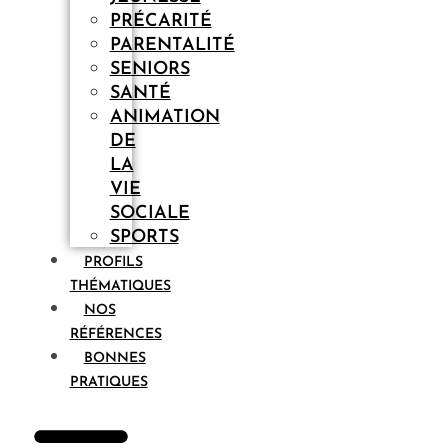
PRÉCARITÉ
PARENTALITÉ
SENIORS
SANTÉ
ANIMATION
DE
LA
VIE
SOCIALE
SPORTS
PROFILS
THÉMATIQUES
NOS
RÉFÉRENCES
BONNES
PRATIQUES