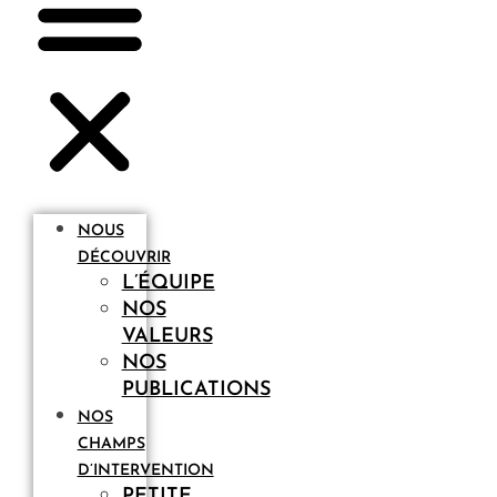
NOUS
DÉCOUVRIR
L’ÉQUIPE
NOS
VALEURS
NOS
PUBLICATIONS
NOS
CHAMPS
D’INTERVENTION
PETITE