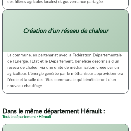
des filières agricoles locales) et gouvernance partagée.
Création d’un réseau de chaleur
La commune, en partenariat avec la Fédération Départementale
de l'Energie, l'Etat et le Département, bénéficie désormais d'un
réseau de chaleur via une unité de méthanisation créée par un
agriculteur. L'énergie générée par le méthaniseur approvisionnera
l'école et la salle des fêtes communale qui bénéficieront d'un
nouveau chauffage.
Dans le même département Hérault :
Tout le département : Hérault