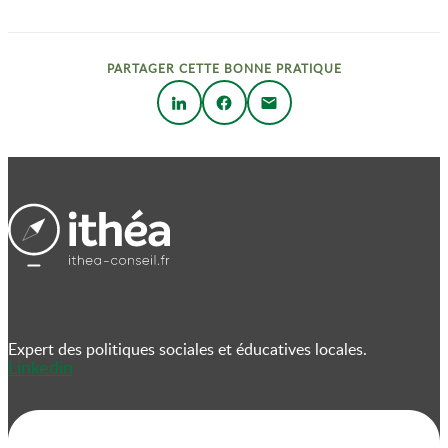
PARTAGER CETTE BONNE PRATIQUE
Expert des politiques sociales et éducatives locales.
Linkedin