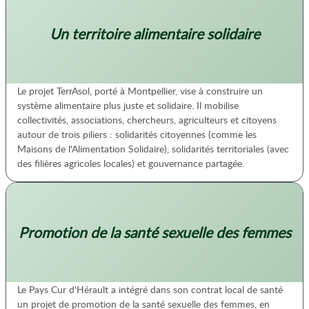
Un territoire alimentaire solidaire
Le projet TerrAsol, porté à Montpellier, vise à construire un
système alimentaire plus juste et solidaire. Il mobilise
collectivités, associations, chercheurs, agriculteurs et citoyens
autour de trois piliers : solidarités citoyennes (comme les
Maisons de l'Alimentation Solidaire), solidarités territoriales (avec
des filières agricoles locales) et gouvernance partagée.
Promotion de la santé sexuelle des femmes
Le Pays Cur d'Hérault a intégré dans son contrat local de santé
un projet de promotion de la santé sexuelle des femmes, en