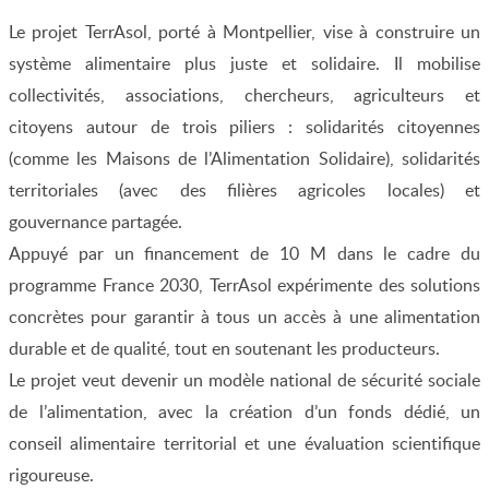
Le projet TerrAsol, porté à Montpellier, vise à construire un
système alimentaire plus juste et solidaire. Il mobilise
collectivités, associations, chercheurs, agriculteurs et
citoyens autour de trois piliers : solidarités citoyennes
(comme les Maisons de l’Alimentation Solidaire), solidarités
territoriales (avec des filières agricoles locales) et
gouvernance partagée.
Appuyé par un financement de 10 M dans le cadre du
programme France 2030, TerrAsol expérimente des solutions
concrètes pour garantir à tous un accès à une alimentation
durable et de qualité, tout en soutenant les producteurs.
Le projet veut devenir un modèle national de sécurité sociale
de l’alimentation, avec la création d’un fonds dédié, un
conseil alimentaire territorial et une évaluation scientifique
rigoureuse.