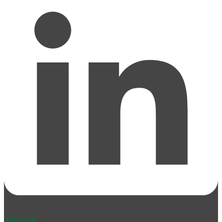
Youtube