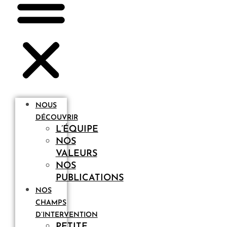
NOUS
DÉCOUVRIR
L’ÉQUIPE
NOS
VALEURS
NOS
PUBLICATIONS
NOS
CHAMPS
D’INTERVENTION
PETITE