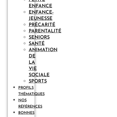
ENFANCE
ENFANCE-
JEUNESSE
PRÉCARITÉ
PARENTALITÉ
SENIORS
SANTÉ
ANIMATION
DE
LA
VIE
SOCIALE
SPORTS
PROFILS
THÉMATIQUES
NOS
RÉFÉRENCES
BONNES