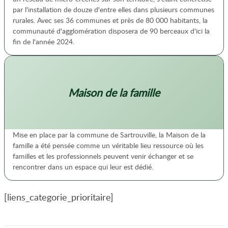
par l'installation de douze d'entre elles dans plusieurs communes
rurales. Avec ses 36 communes et près de 80 000 habitants, la
communauté d'agglomération disposera de 90 berceaux d'ici la
fin de l'année 2024.
Maison de la famille
Mise en place par la commune de Sartrouville, la Maison de la
famille a été pensée comme un véritable lieu ressource où les
familles et les professionnels peuvent venir échanger et se
rencontrer dans un espace qui leur est dédié.
[liens_categorie_prioritaire]