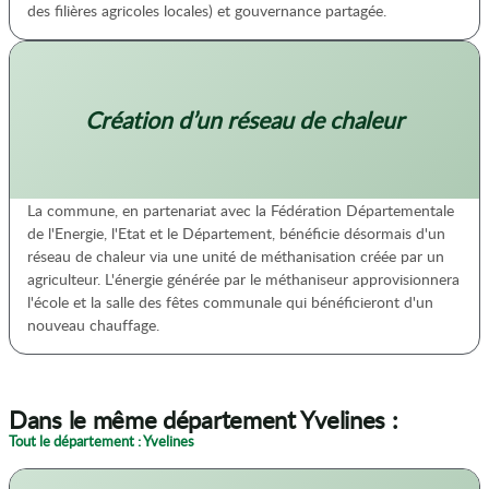
des filières agricoles locales) et gouvernance partagée.
Création d’un réseau de chaleur
La commune, en partenariat avec la Fédération Départementale
de l'Energie, l'Etat et le Département, bénéficie désormais d'un
réseau de chaleur via une unité de méthanisation créée par un
agriculteur. L'énergie générée par le méthaniseur approvisionnera
l'école et la salle des fêtes communale qui bénéficieront d'un
nouveau chauffage.
Dans le même département Yvelines :
Tout le département : Yvelines