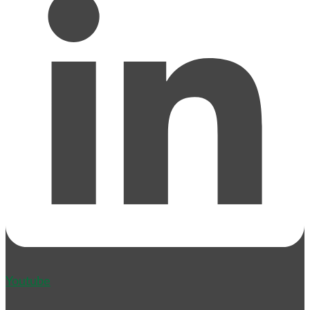
Youtube