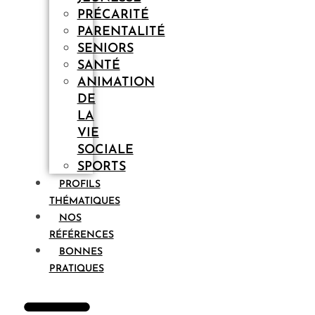
PRÉCARITÉ
PARENTALITÉ
SENIORS
SANTÉ
ANIMATION
DE
LA
VIE
SOCIALE
SPORTS
PROFILS
THÉMATIQUES
NOS
RÉFÉRENCES
BONNES
PRATIQUES