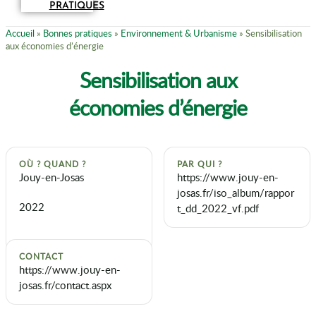
PRATIQUES
Accueil
»
Bonnes pratiques
»
Environnement & Urbanisme
»
Sensibilisation
aux économies d’énergie
Sensibilisation aux
économies d’énergie
OÙ ? QUAND ?
PAR QUI ?
Jouy-en-Josas
https://www.jouy-en-
josas.fr/iso_album/rappor
2022
t_dd_2022_vf.pdf
CONTACT
https://www.jouy-en-
josas.fr/contact.aspx