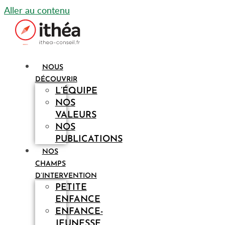
Aller au contenu
NOUS
DÉCOUVRIR
L’ÉQUIPE
NOS
VALEURS
NOS
PUBLICATIONS
NOS
CHAMPS
D’INTERVENTION
PETITE
ENFANCE
ENFANCE-
JEUNESSE