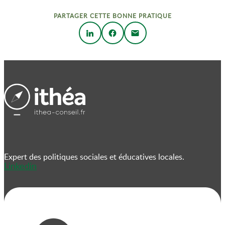
PARTAGER CETTE BONNE PRATIQUE
Expert des politiques sociales et éducatives locales.
Linkedin