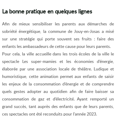
La bonne pratique en quelques lignes
Afin de mieux sensibiliser les parents aux démarches de
sobriété énergétique, la commune de Jouy-en-Josas a misé
sur une stratégie qui porte souvent ses fruits : faire des
enfants les ambassadeurs de cette cause pour leurs parents.
Pour cela, la ville accueille dans les trois écoles de la ville le
spectacle Les super-mamies et les économies d’énergie,
élaborée par une association locale de théâtre. Ludique et
humoristique, cette animation permet aux enfants de saisir
les enjeux de la consommation d’énergie et de comprendre
quels gestes adopter au quotidien afin de faire baisser sa
consommation de gaz et d’électricité. Ayant remporté un
grand succès, tant auprès des enfants que de leurs parents,
ces spectacles ont été reconduits pour l’année 2023.