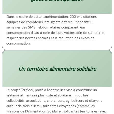
Dans le cadre de cette expérimentation, 200 exploitations
équipées de compteurs intelligents ont reçu pendant 11
semaines des SMS hebdomadaires comparant leur
consommation d'eau à celle de leurs voisins, afin de stimuler le
respect des normes sociales et la réduction des excès de
consommation.
Un territoire alimentaire solidaire
Le projet TerrAsol, porté à Montpellier, vise à construire un
système alimentaire plus juste et solidaire. Il mobilise
collectivités, associations, chercheurs, agriculteurs et citoyens
autour de trois piliers : solidarités citoyennes (comme les
Maisons de l'Alimentation Solidaire), solidarités territoriales (avec