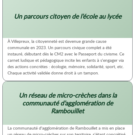
Un parcours citoyen de l’école au lycée
À Villepreux, la citoyenneté est devenue grande cause
communale en 2023. Un parcours civique complet a été
instauré, débutant dès le CM2 avec le Passeport du civisme. Ce
carnet ludique et pédagogique incite les enfants à s'engager via
des actions concrètes : écologie, mémoire, solidarité, sport, etc.
Chaque activité validée donne droit à un tampon.
Un réseau de micro-crèches dans la
communauté d’agglomération de
Rambouillet
La communauté d'agglomération de Rambouillet a mis en place
un réseau de micro-crèches sur son territoire, s'étant concrétisé