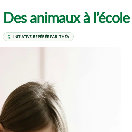
Des animaux à l’école