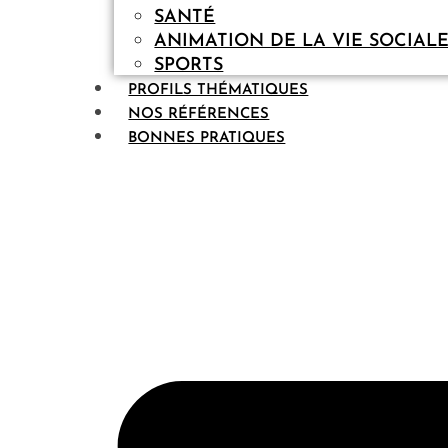
SANTÉ
ANIMATION DE LA VIE SOCIAL
SPORTS
PROFILS THÉMATIQUES
NOS RÉFÉRENCES
BONNES PRATIQUES