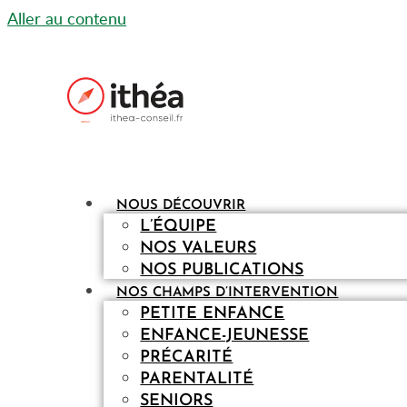
Aller au contenu
NOUS DÉCOUVRIR
L’ÉQUIPE
NOS VALEURS
NOS PUBLICATIONS
NOS CHAMPS D’INTERVENTION
PETITE ENFANCE
ENFANCE-JEUNESSE
PRÉCARITÉ
PARENTALITÉ
SENIORS