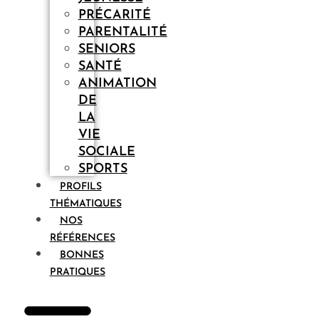
PRÉCARITÉ
PARENTALITÉ
SENIORS
SANTÉ
ANIMATION
DE
LA
VIE
SOCIALE
SPORTS
PROFILS
THÉMATIQUES
NOS
RÉFÉRENCES
BONNES
PRATIQUES