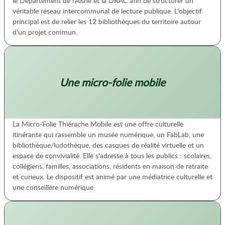
le Département de l'Aisne et la DRAC afin de structurer un
véritable réseau intercommunal de lecture publique. L'objectif
principal est de relier les 12 bibliothèques du territoire autour
d'un projet commun.
Une micro-folie mobile
La Micro-Folie Thiérache Mobile est une offre culturelle
itinérante qui rassemble un musée numérique, un FabLab, une
bibliothèque/ludothèque, des casques de réalité virtuelle et un
espace de convivialité. Elle s'adresse à tous les publics : scolaires,
collégiens, familles, associations, résidents en maison de retraite
et curieux. Le dispositif est animé par une médiatrice culturelle et
une conseillère numérique.