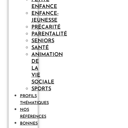
ENFANCE
ENFANCE-
JEUNESSE
PRÉCARITÉ
PARENTALITÉ
SENIORS
SANTÉ
ANIMATION
DE
LA
VIE
SOCIALE
SPORTS
PROFILS
THÉMATIQUES
NOS
RÉFÉRENCES
BONNES