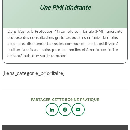
Une PMI itinérante
Dans l'Aisne, la Protection Maternelle et Infantile (PMI) itinérante
propose des consultations gratuites pour les enfants de moins
de six ans, directement dans les communes. Le dispositif vise à
faciliter l'accès aux soins pour les familles et à renforcer l'offre
de santé publique sur le territoire.
[liens_categorie_prioritaire]
PARTAGER CETTE BONNE PRATIQUE