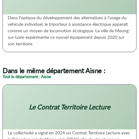
Dans l'optique du développement des alternatives à l'usage du
véhicule individuel, le triporteur à assistance électrique apparaît
comme un moyen de locomotion écologique. La ville de Meung-
sur-Loire expérimente ce nouvel équipement depuis 2020 sur
son territoire.
Dans le même département Aisne :
Tout le département : Aisne
Le Contrat Territoire Lecture
La collectivité a signé en 2024 un Contrat Territoire Lecture avec