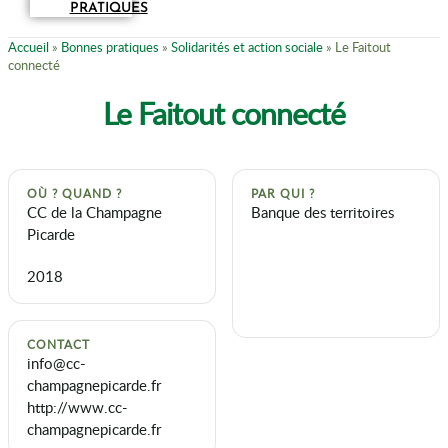
PRATIQUES
Accueil
»
Bonnes pratiques
»
Solidarités et action sociale
»
Le Faitout
connecté
Le Faitout connecté
OÙ ? QUAND ?
PAR QUI ?
CC de la Champagne
Banque des territoires
Picarde
2018
CONTACT
info@cc-
champagnepicarde.fr
http://www.cc-
champagnepicarde.fr