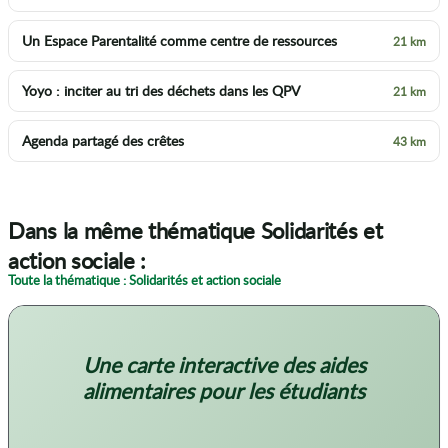
Un Espace Parentalité comme centre de ressources
21 km
Yoyo : inciter au tri des déchets dans les QPV
21 km
Agenda partagé des crêtes
43 km
Dans la même thématique Solidarités et
action sociale :
Toute la thématique : Solidarités et action sociale
Une carte interactive des aides
alimentaires pour les étudiants