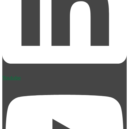
Youtube