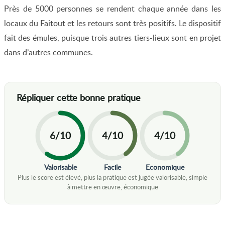
Près de 5000 personnes se rendent chaque année dans les
locaux du Faitout et les retours sont très positifs. Le dispositif
fait des émules, puisque trois autres tiers-lieux sont en projet
dans d’autres communes.
6/10
4/10
4/10
Valorisable
Facile
Economique