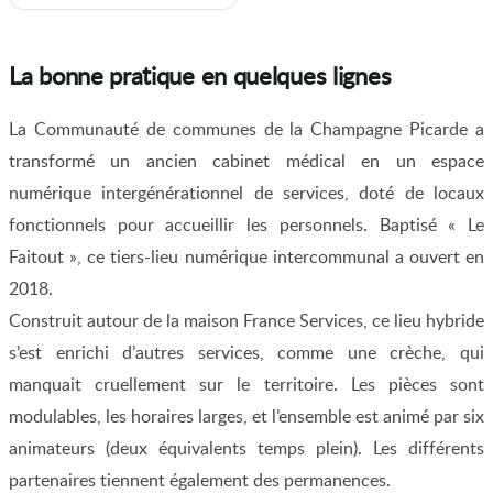
La bonne pratique en quelques lignes
La Communauté de communes de la Champagne Picarde a
transformé un ancien cabinet médical en un espace
numérique intergénérationnel de services, doté de locaux
fonctionnels pour accueillir les personnels. Baptisé « Le
Faitout », ce tiers-lieu numérique intercommunal a ouvert en
2018.
Construit autour de la maison France Services, ce lieu hybride
s’est enrichi d’autres services, comme une crèche, qui
manquait cruellement sur le territoire. Les pièces sont
modulables, les horaires larges, et l’ensemble est animé par six
animateurs (deux équivalents temps plein). Les différents
partenaires tiennent également des permanences.