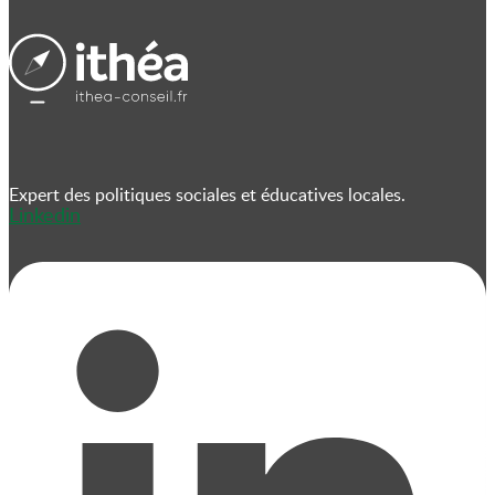
Expert des politiques sociales et éducatives locales.
Linkedin