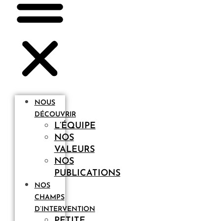
NOUS
DÉCOUVRIR
L’ÉQUIPE
NOS
VALEURS
NOS
PUBLICATIONS
NOS
CHAMPS
D’INTERVENTION
PETITE