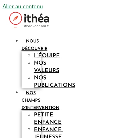
Aller au contenu
NOUS
DÉCOUVRIR
L’ÉQUIPE
NOS
VALEURS
NOS
PUBLICATIONS
NOS
CHAMPS
D’INTERVENTION
PETITE
ENFANCE
ENFANCE-
JEUNESSE