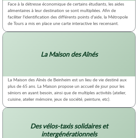
Face à la détresse économique de certains étudiants, les aides
alimentaires à leur destination se sont multipliées. Afin de
faciliter l'identification des différents points d'aide, la Métropole
de Tours a mis en place une carte interactive les recensant.
La Maison des Aînés
La Maison des Aînés de Beinheim est un lieu de vie destiné aux
plus de 65 ans. La Maison propose un accueil de jour pour les
séniors en ayant besoin, ainsi que de multiples activités (atelier,
cuisine, atelier mémoire, jeux de société, peinture, etc).
Des vélos-taxis solidaires et
intergénérationnels