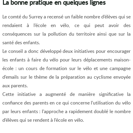
La bonne pratique en quelques lignes
Le comté du Surrey a recensé un faible nombre d’élèves qui se
rendaient à l’école en vélo, ce qui peut avoir des
conséquences sur la pollution du territoire ainsi que sur la
santé des enfants.
Le conseil a donc développé deux initiatives pour encourager
les enfants à faire du vélo pour leurs déplacements maison-
école : un cours de formation sur le vélo et une campagne
d’emails sur le thème de la préparation au cyclisme envoyée
aux parents.
Cette initiative a augmenté de manière significative la
confiance des parents en ce qui concerne l’utilisation du vélo
par leurs enfants : l’approche a rapidement doublé le nombre
d’élèves qui se rendent à l’école en vélo.