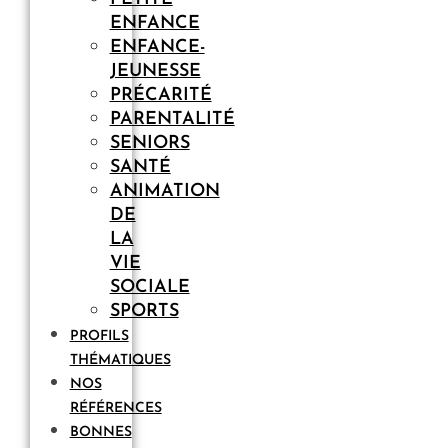
ENFANCE
ENFANCE-
JEUNESSE
PRÉCARITÉ
PARENTALITÉ
SENIORS
SANTÉ
ANIMATION
DE
LA
VIE
SOCIALE
SPORTS
PROFILS
THÉMATIQUES
NOS
RÉFÉRENCES
BONNES