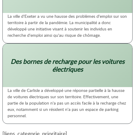
La ville d'Exeter a vu une hausse des problèmes d'emploi sur son
territoire à partir de la pandémie. La municipalité a donc
développé une initiative visant à soutenir les individus en
recherche d'emploi ainsi qu'au risque de chômage.
Des bornes de recharge pour les voitures
électriques
La ville de Carlisle a développé une réponse partielle à la hausse
de voitures électriques sur son territoire. Effectivement, une
partie de la population n'a pas un accès facile à la recharge chez
eux, notamment si un résident n'a pas un espace de parking
personnel.
[liens_categorie_prioritaire]