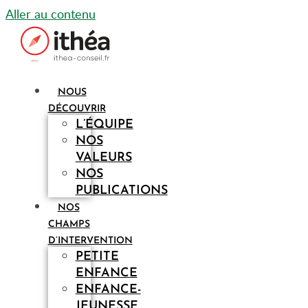
Aller au contenu
NOUS
DÉCOUVRIR
L’ÉQUIPE
NOS
VALEURS
NOS
PUBLICATIONS
NOS
CHAMPS
D’INTERVENTION
PETITE
ENFANCE
ENFANCE-
JEUNESSE