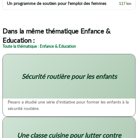
Un programme de soutien pour l'emploi des femmes
117 km
Dans la même thématique Enfance &
Education :
Toute la thématique : Enfance & Education
Sécurité routière pour les enfants
Pesaro a étudié une série d'initiative pour former les enfants à la
sécurité routière.
Une classe cuisine pour lutter contre