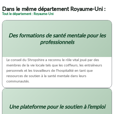
Dans le même département Royaume-Uni :
Tout le département : Royaume-Uni
Des formations de santé mentale pour les
professionnels
Le conseil du Shropshire a reconnu le rôle vital joué par des
membres de la vie locale tels que les coiffeurs, les entraîneurs
personnels et les travailleurs de l'hospitalité en tant que
ressources de soutien à la santé mentale dans leurs
communautés.
Une plateforme pour le soutien à l’emploi