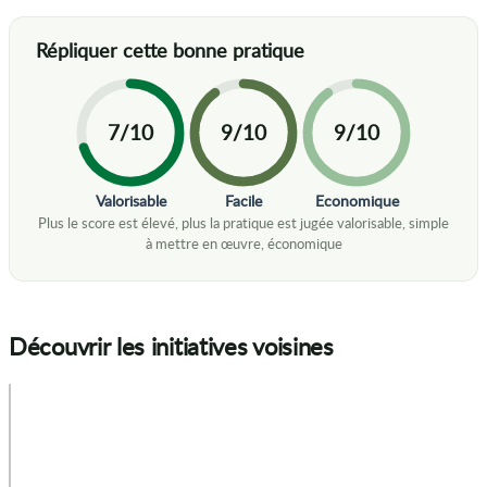
7/10
9/10
9/10
Valorisable
Facile
Economique
Découvrir les initiatives voisines
+
−