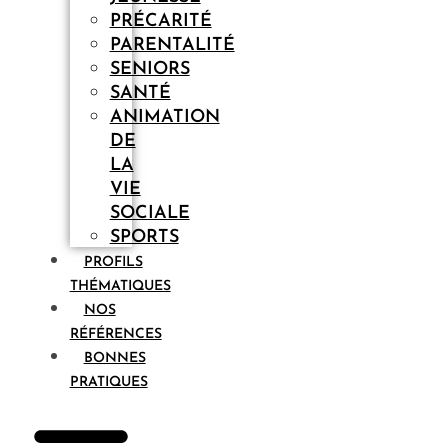
PRÉCARITÉ
PARENTALITÉ
SENIORS
SANTÉ
ANIMATION
DE
LA
VIE
SOCIALE
SPORTS
PROFILS
THÉMATIQUES
NOS
RÉFÉRENCES
BONNES
PRATIQUES