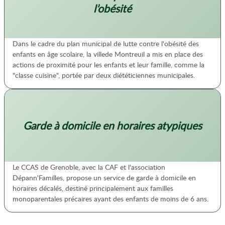
l’obésité
Dans le cadre du plan municipal de lutte contre l'obésité des
enfants en âge scolaire, la villede Montreuil a mis en place des
actions de proximité pour les enfants et leur famille, comme la
"classe cuisine", portée par deux diététiciennes municipales.
Garde à domicile en horaires atypiques
Le CCAS de Grenoble, avec la CAF et l'association
Dépann'Familles, propose un service de garde à domicile en
horaires décalés, destiné principalement aux familles
monoparentales précaires ayant des enfants de moins de 6 ans.