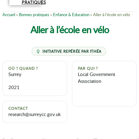
PRATIQUES
Accueil
»
Bonnes pratiques
»
Enfance & Education
»
Aller à l’école en vélo
Aller à l’école en vélo
OÙ ? QUAND ?
PAR QUI ?
Surrey
Local Government
Association
2021
CONTACT
research@surreycc.gov.uk