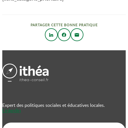
PARTAGER CETTE BONNE PRATIQUE
Expert des politiques sociales et éducatives locales.
Linkedin