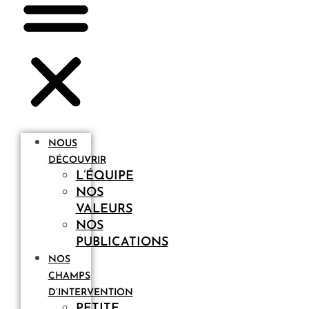
NOUS
DÉCOUVRIR
L’ÉQUIPE
NOS
VALEURS
NOS
PUBLICATIONS
NOS
CHAMPS
D’INTERVENTION
PETITE