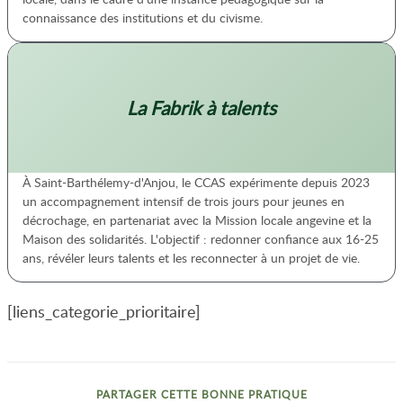
connaissance des institutions et du civisme.
La Fabrik à talents
À Saint-Barthélemy-d'Anjou, le CCAS expérimente depuis 2023
un accompagnement intensif de trois jours pour jeunes en
décrochage, en partenariat avec la Mission locale angevine et la
Maison des solidarités. L'objectif : redonner confiance aux 16-25
ans, révéler leurs talents et les reconnecter à un projet de vie.
[liens_categorie_prioritaire]
PARTAGER CETTE BONNE PRATIQUE