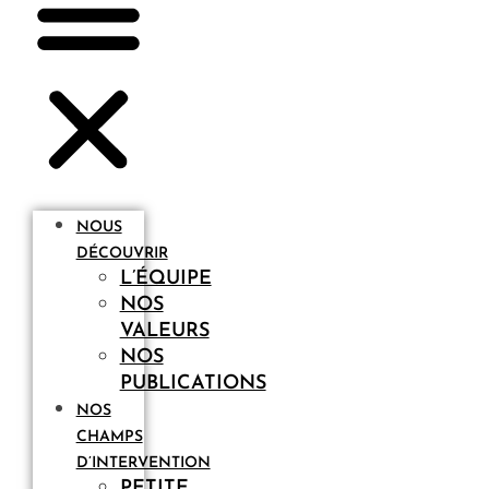
NOUS
DÉCOUVRIR
L’ÉQUIPE
NOS
VALEURS
NOS
PUBLICATIONS
NOS
CHAMPS
D’INTERVENTION
PETITE