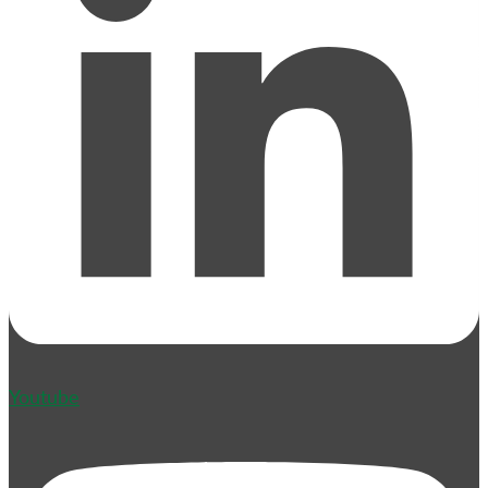
Youtube