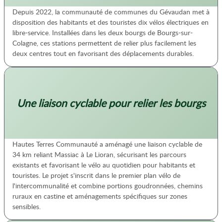
Depuis 2022, la communauté de communes du Gévaudan met à
disposition des habitants et des touristes dix vélos électriques en
libre-service. Installées dans les deux bourgs de Bourgs-sur-
Colagne, ces stations permettent de relier plus facilement les
deux centres tout en favorisant des déplacements durables.
Une liaison cyclable pour relier les bourgs
Hautes Terres Communauté a aménagé une liaison cyclable de
34 km reliant Massiac à Le Lioran, sécurisant les parcours
existants et favorisant le vélo au quotidien pour habitants et
touristes. Le projet s'inscrit dans le premier plan vélo de
l'intercommunalité et combine portions goudronnées, chemins
ruraux en castine et aménagements spécifiques sur zones
sensibles.