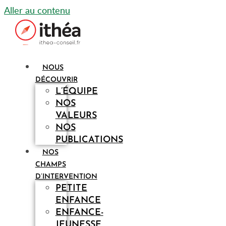
Aller au contenu
NOUS
DÉCOUVRIR
L’ÉQUIPE
NOS
VALEURS
NOS
PUBLICATIONS
NOS
CHAMPS
D’INTERVENTION
PETITE
ENFANCE
ENFANCE-
JEUNESSE