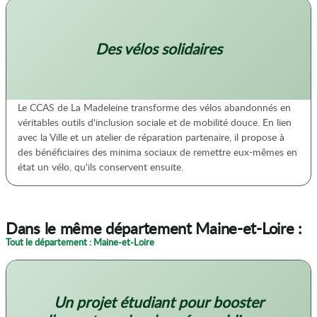
Des vélos solidaires
Le CCAS de La Madeleine transforme des vélos abandonnés en
véritables outils d'inclusion sociale et de mobilité douce. En lien
avec la Ville et un atelier de réparation partenaire, il propose à
des bénéficiaires des minima sociaux de remettre eux-mêmes en
état un vélo, qu'ils conservent ensuite.
Dans le même département Maine-et-Loire :
Tout le département : Maine-et-Loire
Un projet étudiant pour booster