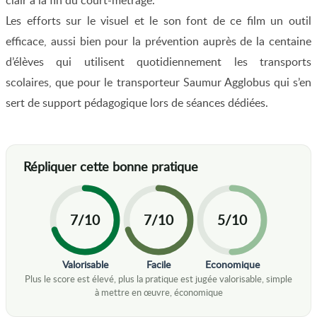
clair à la fin du court-métrage.
Les efforts sur le visuel et le son font de ce film un outil
efficace, aussi bien pour la prévention auprès de la centaine
d’élèves qui utilisent quotidiennement les transports
scolaires, que pour le transporteur Saumur Agglobus qui s’en
sert de support pédagogique lors de séances dédiées.
7/10
7/10
5/10
Valorisable
Facile
Economique