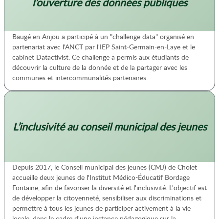
l’ouverture des données publiques
Baugé en Anjou a participé à un "challenge data" organisé en
partenariat avec l'ANCT par l'IEP Saint-Germain-en-Laye et le
cabinet Datactivist. Ce challenge a permis aux étudiants de
découvrir la culture de la donnée et de la partager avec les
communes et intercommunalités partenaires.
L’inclusivité au conseil municipal des jeunes
Depuis 2017, le Conseil municipal des jeunes (CMJ) de Cholet
accueille deux jeunes de l'Institut Médico-Éducatif Bordage
Fontaine, afin de favoriser la diversité et l'inclusivité. L'objectif est
de développer la citoyenneté, sensibiliser aux discriminations et
permettre à tous les jeunes de participer activement à la vie
locale, dans le cadre d'une instance pédagogique sur la