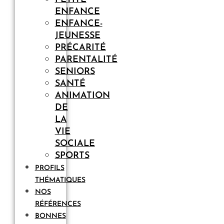
ENFANCE
ENFANCE-
JEUNESSE
PRÉCARITÉ
PARENTALITÉ
SENIORS
SANTÉ
ANIMATION
DE
LA
VIE
SOCIALE
SPORTS
PROFILS
THÉMATIQUES
NOS
RÉFÉRENCES
BONNES