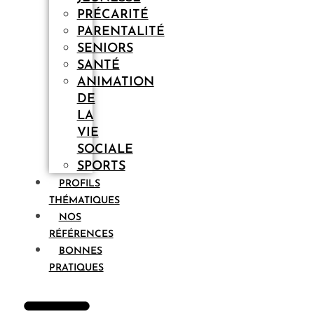
PRÉCARITÉ
PARENTALITÉ
SENIORS
SANTÉ
ANIMATION
DE
LA
VIE
SOCIALE
SPORTS
PROFILS
THÉMATIQUES
NOS
RÉFÉRENCES
BONNES
PRATIQUES