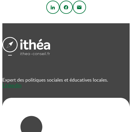
Expert des politiques sociales et éducatives locales.
Linkedin