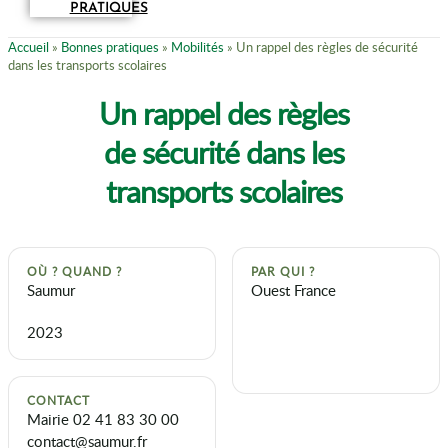
PRATIQUES
Accueil
»
Bonnes pratiques
»
Mobilités
»
Un rappel des règles de sécurité
dans les transports scolaires
Un rappel des règles
de sécurité dans les
transports scolaires
OÙ ? QUAND ?
PAR QUI ?
Saumur
Ouest France
2023
CONTACT
Mairie 02 41 83 30 00
contact@saumur.fr