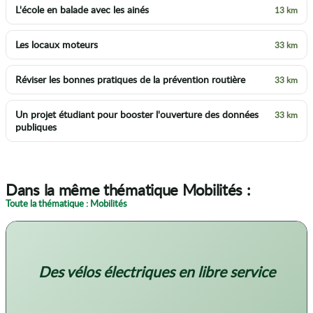
L'école en balade avec les ainés
13 km
Les locaux moteurs
33 km
Réviser les bonnes pratiques de la prévention routière
33 km
Un projet étudiant pour booster l'ouverture des données
33 km
publiques
Dans la même thématique Mobilités :
Toute la thématique : Mobilités
Des vélos électriques en libre service