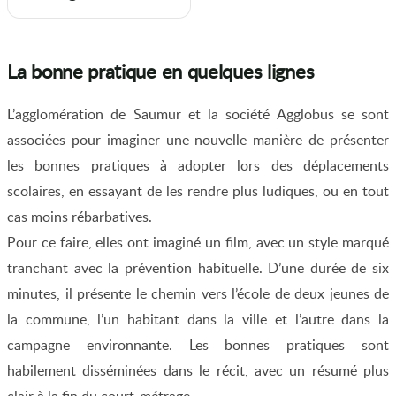
La bonne pratique en quelques lignes
L’agglomération de Saumur et la société Agglobus se sont
associées pour imaginer une nouvelle manière de présenter
les bonnes pratiques à adopter lors des déplacements
scolaires, en essayant de les rendre plus ludiques, ou en tout
cas moins rébarbatives.
Pour ce faire, elles ont imaginé un film, avec un style marqué
tranchant avec la prévention habituelle. D’une durée de six
minutes, il présente le chemin vers l’école de deux jeunes de
la commune, l’un habitant dans la ville et l’autre dans la
campagne environnante. Les bonnes pratiques sont
habilement disséminées dans le récit, avec un résumé plus