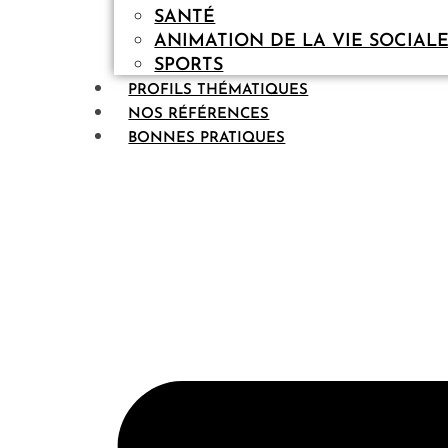
SANTÉ
ANIMATION DE LA VIE SOCIAL
SPORTS
PROFILS THÉMATIQUES
NOS RÉFÉRENCES
BONNES PRATIQUES