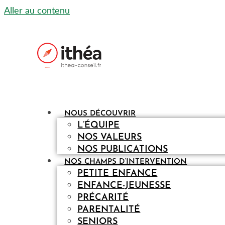
Aller au contenu
NOUS DÉCOUVRIR
L’ÉQUIPE
NOS VALEURS
NOS PUBLICATIONS
NOS CHAMPS D’INTERVENTION
PETITE ENFANCE
ENFANCE-JEUNESSE
PRÉCARITÉ
PARENTALITÉ
SENIORS