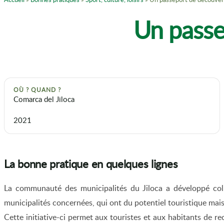
Un passe
OÙ ? QUAND ?
Comarca del Jiloca
2021
La bonne pratique en quelques lignes
La communauté des municipalités du Jiloca a développé coll
municipalités concernées, qui ont du potentiel touristique mais
Cette initiative-ci permet aux touristes et aux habitants de re