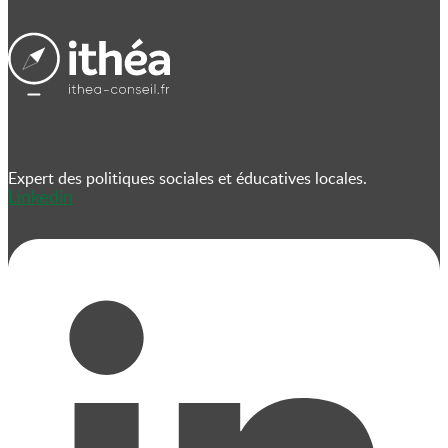
Expert des politiques sociales et éducatives locales.
Linkedin