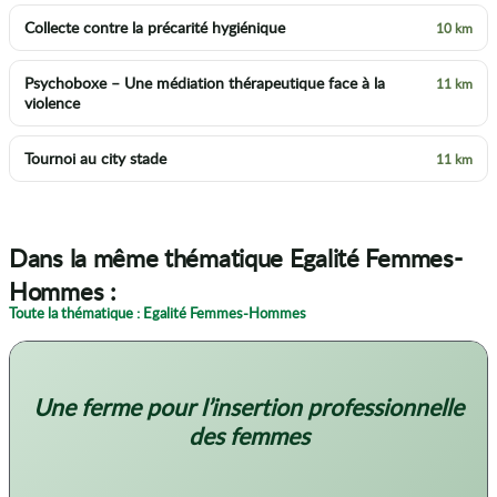
Collecte contre la précarité hygiénique
10 km
Psychoboxe – Une médiation thérapeutique face à la
11 km
violence
Tournoi au city stade
11 km
Dans la même thématique Egalité Femmes-
Hommes :
Toute la thématique : Egalité Femmes-Hommes
Une ferme pour l’insertion professionnelle
des femmes