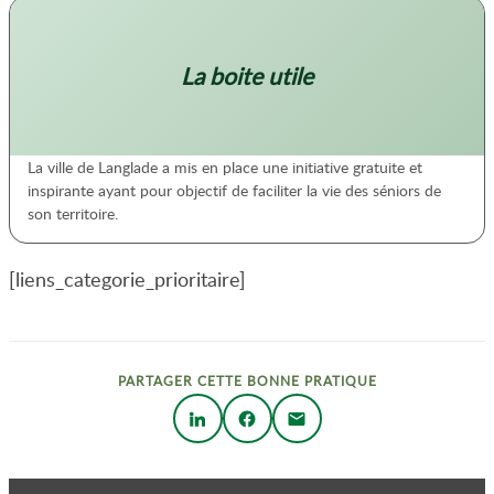
La boite utile
La ville de Langlade a mis en place une initiative gratuite et
inspirante ayant pour objectif de faciliter la vie des séniors de
son territoire.
[liens_categorie_prioritaire]
PARTAGER CETTE BONNE PRATIQUE