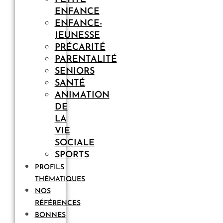
ENFANCE
ENFANCE-
JEUNESSE
PRÉCARITÉ
PARENTALITÉ
SENIORS
SANTÉ
ANIMATION
DE
LA
VIE
SOCIALE
SPORTS
PROFILS
THÉMATIQUES
NOS
RÉFÉRENCES
BONNES