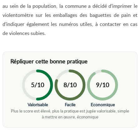
au sein de la population, la commune a décidé d’imprimer le
violentomètre sur les emballages des baguettes de pain et
d’indiquer également les numéros utiles, à contacter en cas
de violences subies.
5/10
8/10
9/10
Valorisable
Facile
Economique