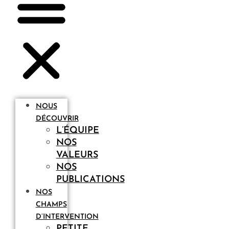
NOUS
DÉCOUVRIR
L’ÉQUIPE
NOS
VALEURS
NOS
PUBLICATIONS
NOS
CHAMPS
D’INTERVENTION
PETITE