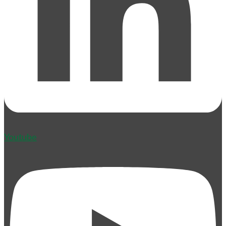
Youtube