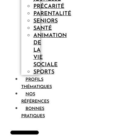
PRÉCARITÉ
PARENTALITÉ
SENIORS
SANTÉ
ANIMATION
DE
LA
VIE
SOCIALE
SPORTS
PROFILS
THÉMATIQUES
NOS
RÉFÉRENCES
BONNES
PRATIQUES