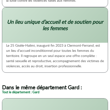
la lutte contre les violences faites aux femmes.
Un lieu unique d’accueil et de soutien pour
les femmes
Le 25 Gisèle-Halimi, inauguré fin 2023 à Clermont-Ferrand, est
un lieu d'accueil inconditionnel pour toutes les femmes du
territoire. Il regroupe en un seul espace une offre complète :
santé sexuelle et reproductive, accompagnement des victimes de
violences, accès au droit, insertion professionnelle.
Dans le même département Gard :
Tout le département : Gard