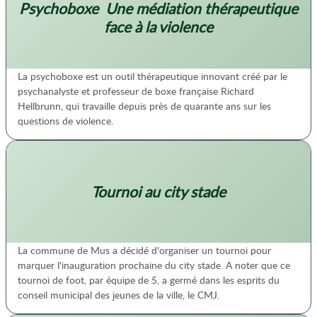
Psychoboxe  Une médiation thérapeutique
face à la violence
La psychoboxe est un outil thérapeutique innovant créé par le
psychanalyste et professeur de boxe française Richard
Hellbrunn, qui travaille depuis près de quarante ans sur les
questions de violence.
Tournoi au city stade
La commune de Mus a décidé d'organiser un tournoi pour
marquer l'inauguration prochaine du city stade. A noter que ce
tournoi de foot, par équipe de 5, a germé dans les esprits du
conseil municipal des jeunes de la ville, le CMJ.