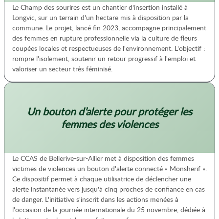
Le Champ des sourires est un chantier d'insertion installé à
Longvic, sur un terrain d'un hectare mis à disposition par la
commune. Le projet, lancé fin 2023, accompagne principalement
des femmes en rupture professionnelle via la culture de fleurs
coupées locales et respectueuses de l'environnement. L'objectif :
rompre l'isolement, soutenir un retour progressif à l'emploi et
valoriser un secteur très féminisé.
Un bouton d’alerte pour protéger les
femmes des violences
Le CCAS de Bellerive-sur-Allier met à disposition des femmes
victimes de violences un bouton d'alerte connecté « Monsherif ».
Ce dispositif permet à chaque utilisatrice de déclencher une
alerte instantanée vers jusqu'à cinq proches de confiance en cas
de danger. L'initiative s'inscrit dans les actions menées à
l'occasion de la journée internationale du 25 novembre, dédiée à