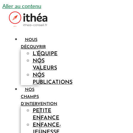
Aller au contenu
NOUS
DÉCOUVRIR
L’ÉQUIPE
NOS
VALEURS
NOS
PUBLICATIONS
NOS
CHAMPS
D’INTERVENTION
PETITE
ENFANCE
ENFANCE-
JEUNESSE