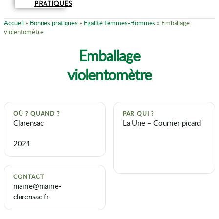
PRATIQUES
Accueil
»
Bonnes pratiques
»
Egalité Femmes-Hommes
»
Emballage
violentomètre
Emballage
violentomètre
OÙ ? QUAND ?
PAR QUI ?
Clarensac
La Une – Courrier picard
2021
CONTACT
mairie@mairie-
clarensac.fr