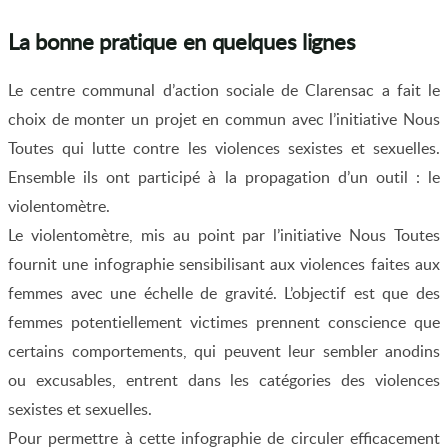
La bonne pratique en quelques lignes
Le centre communal d’action sociale de Clarensac a fait le
choix de monter un projet en commun avec l’initiative Nous
Toutes qui lutte contre les violences sexistes et sexuelles.
Ensemble ils ont participé à la propagation d’un outil : le
violentomètre.
Le violentomètre, mis au point par l’initiative Nous Toutes
fournit une infographie sensibilisant aux violences faites aux
femmes avec une échelle de gravité. L’objectif est que des
femmes potentiellement victimes prennent conscience que
certains comportements, qui peuvent leur sembler anodins
ou excusables, entrent dans les catégories des violences
sexistes et sexuelles.
Pour permettre à cette infographie de circuler efficacement