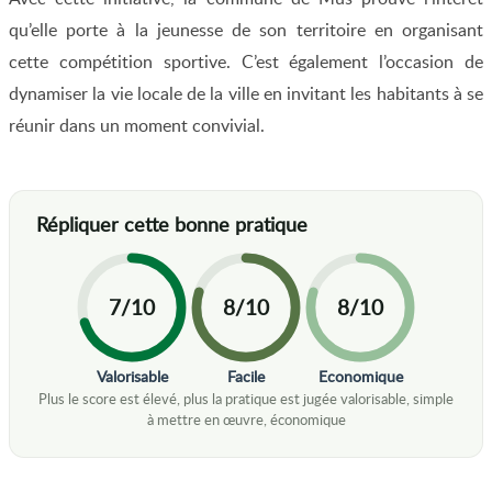
qu’elle porte à la jeunesse de son territoire en organisant
cette compétition sportive. C’est également l’occasion de
dynamiser la vie locale de la ville en invitant les habitants à se
réunir dans un moment convivial.
7/10
8/10
8/10
Valorisable
Facile
Economique