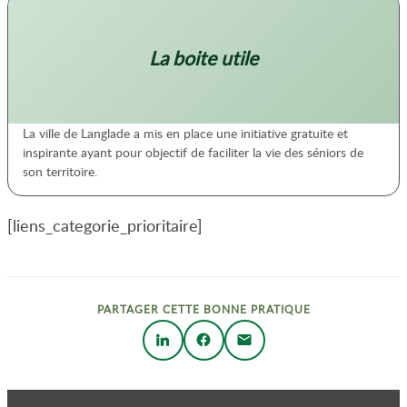
La boite utile
La ville de Langlade a mis en place une initiative gratuite et
inspirante ayant pour objectif de faciliter la vie des séniors de
son territoire.
[liens_categorie_prioritaire]
PARTAGER CETTE BONNE PRATIQUE