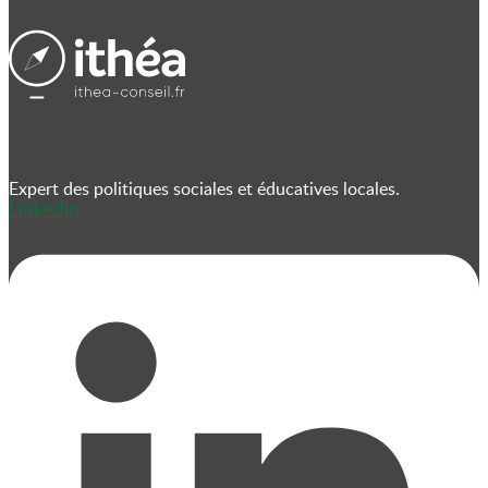
Expert des politiques sociales et éducatives locales.
Linkedin