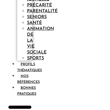
PRÉCARITÉ
PARENTALITÉ
SENIORS
SANTÉ
ANIMATION
DE
LA
VIE
SOCIALE
SPORTS
PROFILS
THÉMATIQUES
NOS
RÉFÉRENCES
BONNES
PRATIQUES