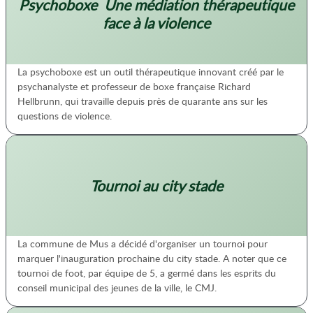
Psychoboxe  Une médiation thérapeutique
face à la violence
La psychoboxe est un outil thérapeutique innovant créé par le
psychanalyste et professeur de boxe française Richard
Hellbrunn, qui travaille depuis près de quarante ans sur les
questions de violence.
Tournoi au city stade
La commune de Mus a décidé d'organiser un tournoi pour
marquer l'inauguration prochaine du city stade. A noter que ce
tournoi de foot, par équipe de 5, a germé dans les esprits du
conseil municipal des jeunes de la ville, le CMJ.