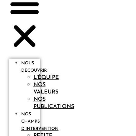
NOUS
DÉCOUVRIR
L’ÉQUIPE
NOS
VALEURS
NOS
PUBLICATIONS
NOS
CHAMPS
D’INTERVENTION
PETITE