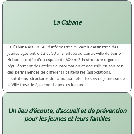
La Cabane
La Cabane est un lieu d'information ouvert à destination des
jeunes âgés entre 12 et 30 ans. Située au centre-ville de Saint-
Brieuc et dotée d'un espace de 600 m2, la structure organise
régulièrement des ateliers d'information et accueille en son sein
des permanences de différents partenaires (associations,
institutions, structures de formation, etc). Le service jeunesse de
la Ville travaille également dans les locaux.
Un lieu d’écoute, d’accueil et de prévention
pour les jeunes et leurs familles