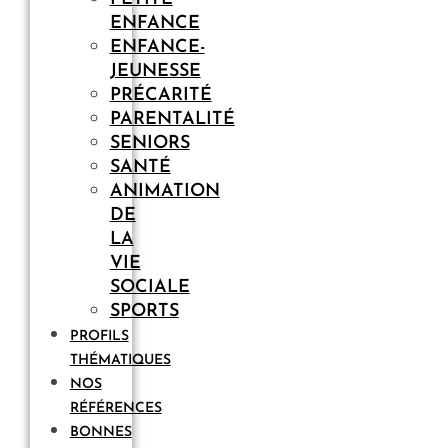
ENFANCE
ENFANCE-
JEUNESSE
PRÉCARITÉ
PARENTALITÉ
SENIORS
SANTÉ
ANIMATION
DE
LA
VIE
SOCIALE
SPORTS
PROFILS
THÉMATIQUES
NOS
RÉFÉRENCES
BONNES