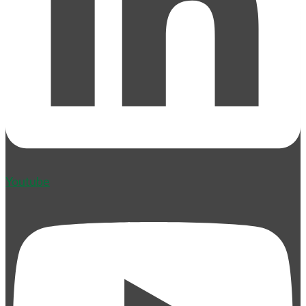
Youtube