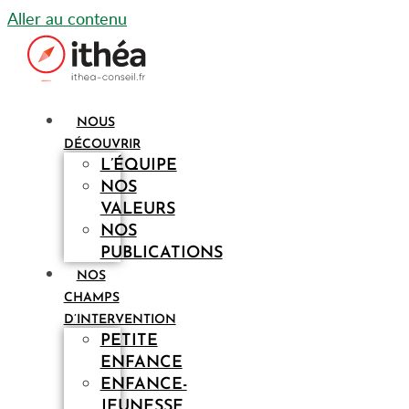
Aller au contenu
NOUS
DÉCOUVRIR
L’ÉQUIPE
NOS
VALEURS
NOS
PUBLICATIONS
NOS
CHAMPS
D’INTERVENTION
PETITE
ENFANCE
ENFANCE-
JEUNESSE