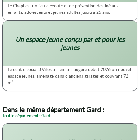
Le Chapi est un lieu d'écoute et de prévention destiné aux
enfants, adolescents et jeunes adultes jusqu'à 25 ans.
Un espace jeune conçu par et pour les
jeunes
Le centre social 3 Villes à Hem a inauguré début 2026 un nouvel
espace jeunes, aménagé dans d'anciens garages et couvrant 72
m².
Dans le même département Gard :
Tout le département : Gard