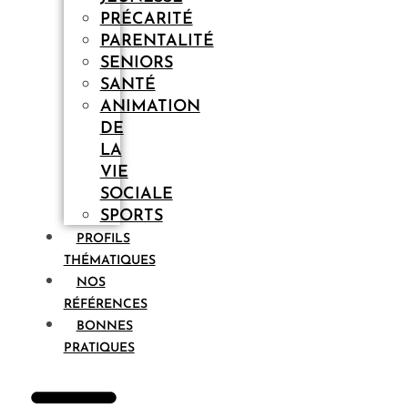
PRÉCARITÉ
PARENTALITÉ
SENIORS
SANTÉ
ANIMATION
DE
LA
VIE
SOCIALE
SPORTS
PROFILS
THÉMATIQUES
NOS
RÉFÉRENCES
BONNES
PRATIQUES