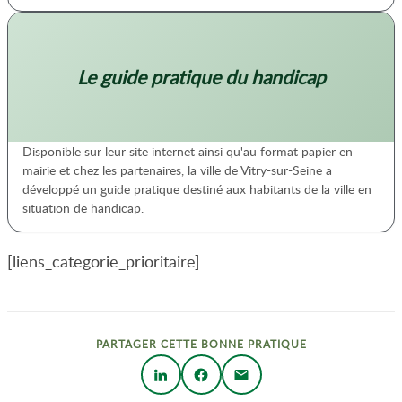
Le guide pratique du handicap
Disponible sur leur site internet ainsi qu'au format papier en
mairie et chez les partenaires, la ville de Vitry-sur-Seine a
développé un guide pratique destiné aux habitants de la ville en
situation de handicap.
[liens_categorie_prioritaire]
PARTAGER CETTE BONNE PRATIQUE