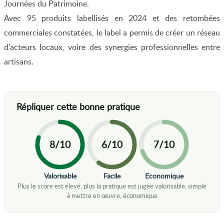
Journées du Patrimoine.
Avec 95 produits labellisés en 2024 et des retombées
commerciales constatées, le label a permis de créer un réseau
d’acteurs locaux, voire des synergies professionnelles entre
artisans.
8/10
6/10
7/10
Valorisable
Facile
Economique