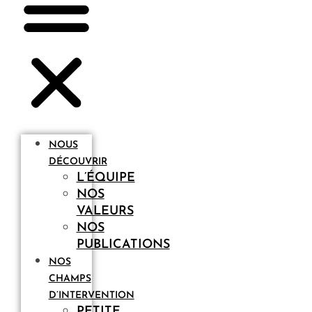
NOUS
DÉCOUVRIR
L’ÉQUIPE
NOS
VALEURS
NOS
PUBLICATIONS
NOS
CHAMPS
D’INTERVENTION
PETITE