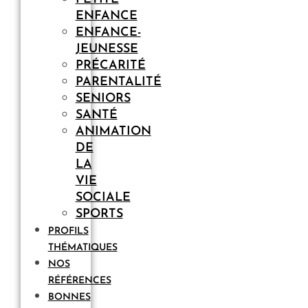
ENFANCE
ENFANCE-
JEUNESSE
PRÉCARITÉ
PARENTALITÉ
SENIORS
SANTÉ
ANIMATION
DE
LA
VIE
SOCIALE
SPORTS
PROFILS
THÉMATIQUES
NOS
RÉFÉRENCES
BONNES