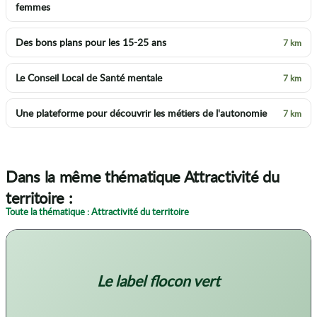
femmes
Des bons plans pour les 15-25 ans
7 km
Le Conseil Local de Santé mentale
7 km
Une plateforme pour découvrir les métiers de l'autonomie
7 km
Dans la même thématique Attractivité du
territoire :
Toute la thématique : Attractivité du territoire
Le label flocon vert