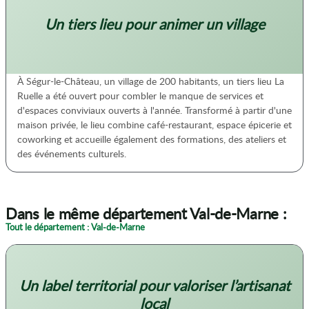
Un tiers lieu pour animer un village
À Ségur-le-Château, un village de 200 habitants, un tiers lieu La
Ruelle a été ouvert pour combler le manque de services et
d'espaces conviviaux ouverts à l'année. Transformé à partir d'une
maison privée, le lieu combine café-restaurant, espace épicerie et
coworking et accueille également des formations, des ateliers et
des événements culturels.
Dans le même département Val-de-Marne :
Tout le département : Val-de-Marne
Un label territorial pour valoriser l’artisanat
local