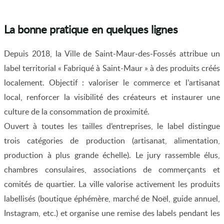
La bonne pratique en quelques lignes
Depuis 2018, la Ville de Saint-Maur-des-Fossés attribue un
label territorial « Fabriqué à Saint-Maur » à des produits créés
localement. Objectif : valoriser le commerce et l’artisanat
local, renforcer la visibilité des créateurs et instaurer une
culture de la consommation de proximité.
Ouvert à toutes les tailles d’entreprises, le label distingue
trois catégories de production (artisanat, alimentation,
production à plus grande échelle). Le jury rassemble élus,
chambres consulaires, associations de commerçants et
comités de quartier. La ville valorise activement les produits
labellisés (boutique éphémère, marché de Noël, guide annuel,
Instagram, etc.) et organise une remise des labels pendant les