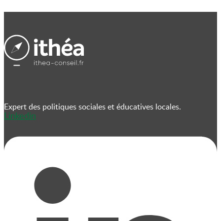
Expert des politiques sociales et éducatives locales.
Linkedin