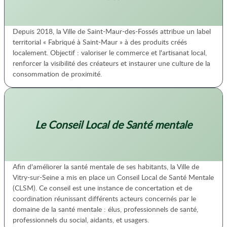
Depuis 2018, la Ville de Saint-Maur-des-Fossés attribue un label
territorial « Fabriqué à Saint-Maur » à des produits créés
localement. Objectif : valoriser le commerce et l'artisanat local,
renforcer la visibilité des créateurs et instaurer une culture de la
consommation de proximité.
Le Conseil Local de Santé mentale
Afin d'améliorer la santé mentale de ses habitants, la Ville de
Vitry-sur-Seine a mis en place un Conseil Local de Santé Mentale
(CLSM). Ce conseil est une instance de concertation et de
coordination réunissant différents acteurs concernés par le
domaine de la santé mentale : élus, professionnels de santé,
professionnels du social, aidants, et usagers.