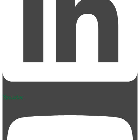
Youtube