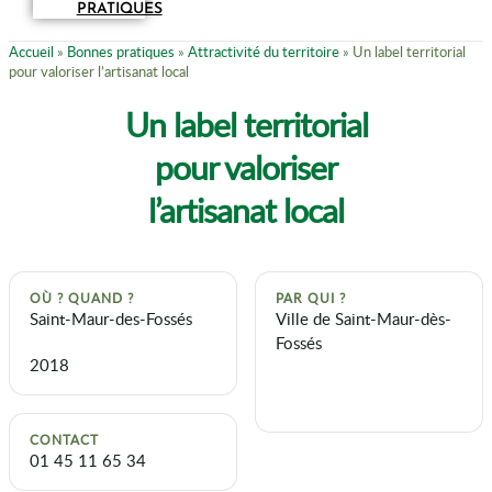
PRATIQUES
Accueil
»
Bonnes pratiques
»
Attractivité du territoire
»
Un label territorial
pour valoriser l’artisanat local
Un label territorial
pour valoriser
l’artisanat local
OÙ ? QUAND ?
PAR QUI ?
Saint-Maur-des-Fossés
Ville de Saint-Maur-dès-
Fossés
2018
CONTACT
01 45 11 65 34