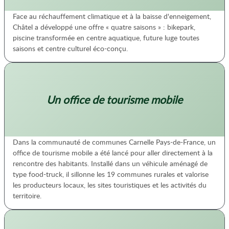
Face au réchauffement climatique et à la baisse d'enneigement,
Châtel a développé une offre « quatre saisons » : bikepark,
piscine transformée en centre aquatique, future luge toutes
saisons et centre culturel éco-conçu.
Un office de tourisme mobile
Dans la communauté de communes Carnelle Pays-de-France, un
office de tourisme mobile a été lancé pour aller directement à la
rencontre des habitants. Installé dans un véhicule aménagé de
type food-truck, il sillonne les 19 communes rurales et valorise
les producteurs locaux, les sites touristiques et les activités du
territoire.