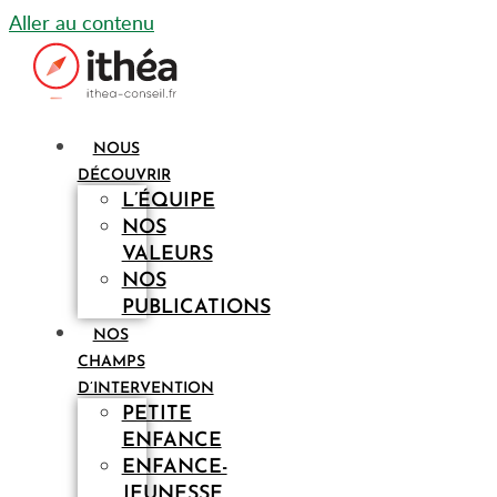
Aller au contenu
NOUS
DÉCOUVRIR
L’ÉQUIPE
NOS
VALEURS
NOS
PUBLICATIONS
NOS
CHAMPS
D’INTERVENTION
PETITE
ENFANCE
ENFANCE-
JEUNESSE