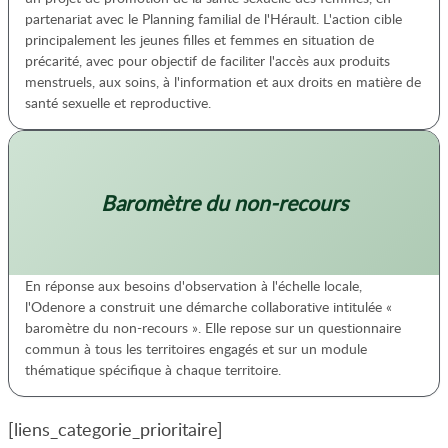
partenariat avec le Planning familial de l'Hérault. L'action cible
principalement les jeunes filles et femmes en situation de
précarité, avec pour objectif de faciliter l'accès aux produits
menstruels, aux soins, à l'information et aux droits en matière de
santé sexuelle et reproductive.
Baromètre du non-recours
En réponse aux besoins d'observation à l'échelle locale,
l'Odenore a construit une démarche collaborative intitulée «
baromètre du non-recours ». Elle repose sur un questionnaire
commun à tous les territoires engagés et sur un module
thématique spécifique à chaque territoire.
[liens_categorie_prioritaire]