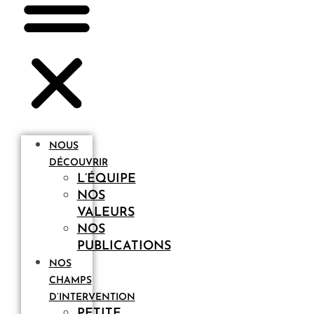
NOUS
DÉCOUVRIR
L’ÉQUIPE
NOS
VALEURS
NOS
PUBLICATIONS
NOS
CHAMPS
D’INTERVENTION
PETITE