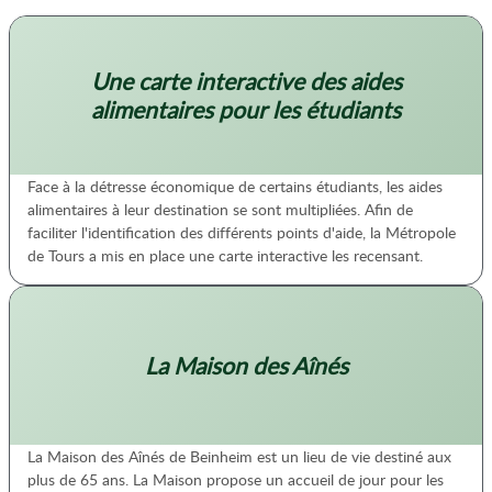
Une carte interactive des aides
alimentaires pour les étudiants
Face à la détresse économique de certains étudiants, les aides
alimentaires à leur destination se sont multipliées. Afin de
faciliter l'identification des différents points d'aide, la Métropole
de Tours a mis en place une carte interactive les recensant.
La Maison des Aînés
La Maison des Aînés de Beinheim est un lieu de vie destiné aux
plus de 65 ans. La Maison propose un accueil de jour pour les