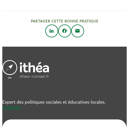
PARTAGER CETTE BONNE PRATIQUE
Expert des politiques sociales et éducatives locales.
Linkedin