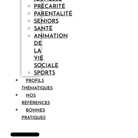
PRÉCARITÉ
PARENTALITÉ
SENIORS
SANTÉ
ANIMATION
DE
LA
VIE
SOCIALE
SPORTS
PROFILS
THÉMATIQUES
NOS
RÉFÉRENCES
BONNES
PRATIQUES