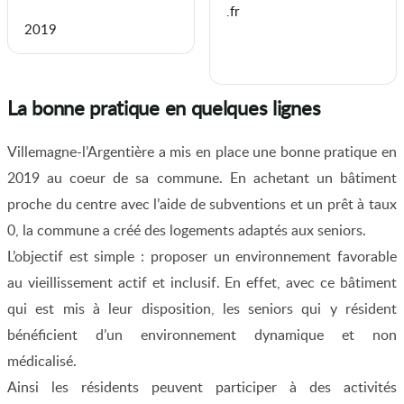
.fr
2019
La bonne pratique en quelques lignes
Villemagne-l’Argentière a mis en place une bonne pratique en
2019 au coeur de sa commune. En achetant un bâtiment
proche du centre avec l’aide de subventions et un prêt à taux
0, la commune a créé des logements adaptés aux seniors.
L’objectif est simple : proposer un environnement favorable
au vieillissement actif et inclusif. En effet, avec ce bâtiment
qui est mis à leur disposition, les seniors qui y résident
bénéficient d’un environnement dynamique et non
médicalisé.
Ainsi les résidents peuvent participer à des activités