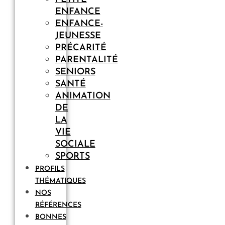
ENFANCE
ENFANCE-
JEUNESSE
PRÉCARITÉ
PARENTALITÉ
SENIORS
SANTÉ
ANIMATION
DE
LA
VIE
SOCIALE
SPORTS
PROFILS
THÉMATIQUES
NOS
RÉFÉRENCES
BONNES