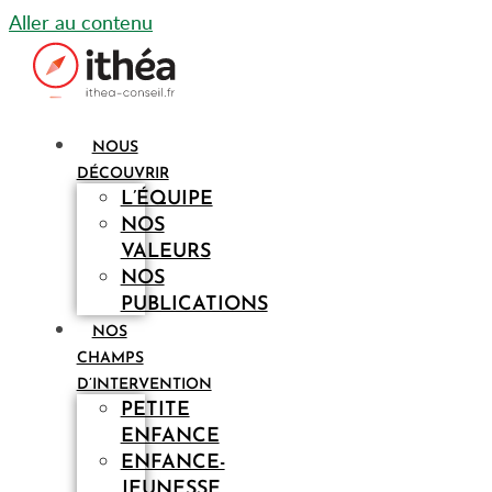
Aller au contenu
NOUS
DÉCOUVRIR
L’ÉQUIPE
NOS
VALEURS
NOS
PUBLICATIONS
NOS
CHAMPS
D’INTERVENTION
PETITE
ENFANCE
ENFANCE-
JEUNESSE