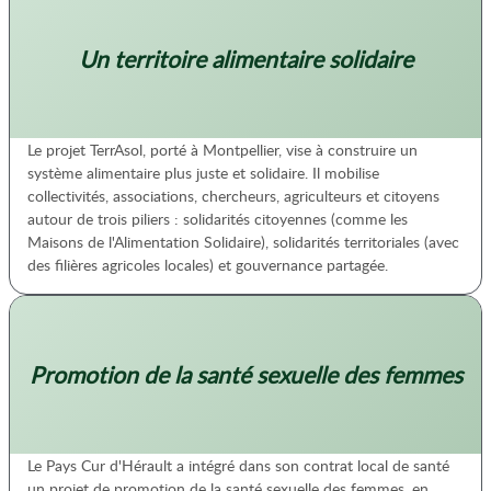
Un territoire alimentaire solidaire
Le projet TerrAsol, porté à Montpellier, vise à construire un
système alimentaire plus juste et solidaire. Il mobilise
collectivités, associations, chercheurs, agriculteurs et citoyens
autour de trois piliers : solidarités citoyennes (comme les
Maisons de l'Alimentation Solidaire), solidarités territoriales (avec
des filières agricoles locales) et gouvernance partagée.
Promotion de la santé sexuelle des femmes
Le Pays Cur d'Hérault a intégré dans son contrat local de santé
un projet de promotion de la santé sexuelle des femmes, en