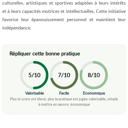
culturelles, artistiques et sportives adaptées à leurs intérêts
et à leurs capacités motrices et intellectuelles. Cette initiative
favorise leur épanouissement personnel et maintient leur
indépendance.
5/10
7/10
8/10
Valorisable
Facile
Economique