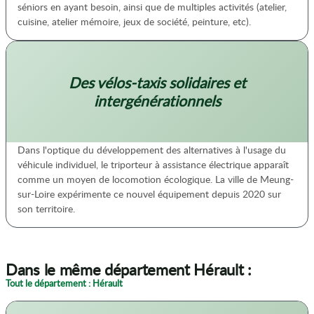
séniors en ayant besoin, ainsi que de multiples activités (atelier,
cuisine, atelier mémoire, jeux de société, peinture, etc).
Des vélos-taxis solidaires et
intergénérationnels
Dans l'optique du développement des alternatives à l'usage du
véhicule individuel, le triporteur à assistance électrique apparaît
comme un moyen de locomotion écologique. La ville de Meung-
sur-Loire expérimente ce nouvel équipement depuis 2020 sur
son territoire.
Dans le même département Hérault :
Tout le département : Hérault