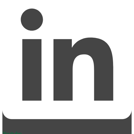
Youtube