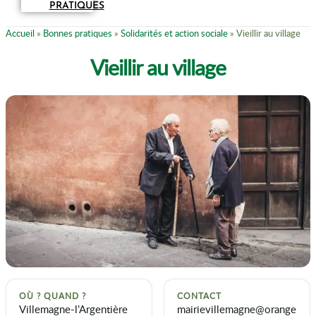
PRATIQUES
Accueil
»
Bonnes pratiques
»
Solidarités et action sociale
»
Vieillir au village
Vieillir au village
OÙ ? QUAND ?
CONTACT
Villemagne-l’Argentière
mairievillemagne@orange