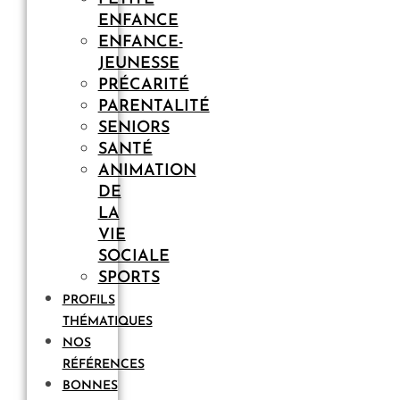
ENFANCE
ENFANCE-
JEUNESSE
PRÉCARITÉ
PARENTALITÉ
SENIORS
SANTÉ
ANIMATION
DE
LA
VIE
SOCIALE
SPORTS
PROFILS
THÉMATIQUES
NOS
RÉFÉRENCES
BONNES