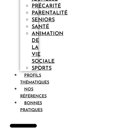
PRÉCARITÉ
PARENTALITÉ
SENIORS
SANTÉ
ANIMATION
DE
LA
VIE
SOCIALE
SPORTS
PROFILS
THÉMATIQUES
NOS
RÉFÉRENCES
BONNES
PRATIQUES