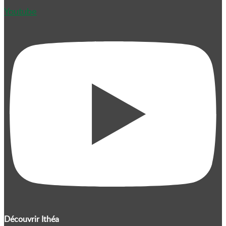
Youtube
Découvrir Ithéa