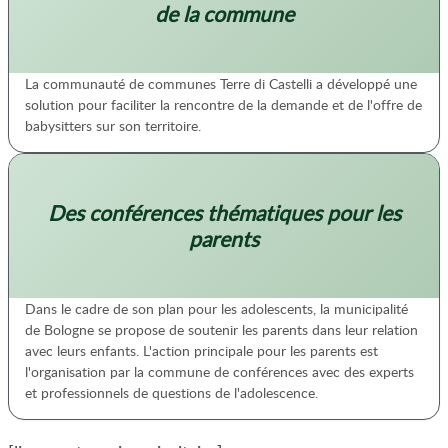
de la commune
La communauté de communes Terre di Castelli a développé une
solution pour faciliter la rencontre de la demande et de l'offre de
babysitters sur son territoire.
Des conférences thématiques pour les
parents
Dans le cadre de son plan pour les adolescents, la municipalité
de Bologne se propose de soutenir les parents dans leur relation
avec leurs enfants. L'action principale pour les parents est
l'organisation par la commune de conférences avec des experts
et professionnels de questions de l'adolescence.