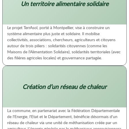
Un territoire alimentaire solidaire
Le projet TerrAsol, porté à Montpellier, vise à construire un
système alimentaire plus juste et solidaire. Il mobilise
collectivités, associations, chercheurs, agriculteurs et citoyens
autour de trois piliers : solidarités citoyennes (comme les
Maisons de l'Alimentation Solidaire), solidarités territoriales (avec
des filières agricoles locales) et gouvernance partagée.
Création d’un réseau de chaleur
La commune, en partenariat avec la Fédération Départementale
de l'Energie, l'Etat et le Département, bénéficie désormais d'un
réseau de chaleur via une unité de méthanisation créée par un
agriculteur. L'énergie générée par le méthaniseur approvisionnera