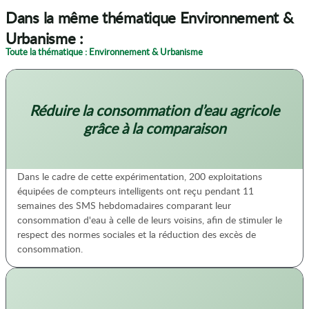
Dans la même thématique Environnement &
Urbanisme :
Toute la thématique : Environnement & Urbanisme
Réduire la consommation d’eau agricole
grâce à la comparaison
Dans le cadre de cette expérimentation, 200 exploitations
équipées de compteurs intelligents ont reçu pendant 11
semaines des SMS hebdomadaires comparant leur
consommation d'eau à celle de leurs voisins, afin de stimuler le
respect des normes sociales et la réduction des excès de
consommation.