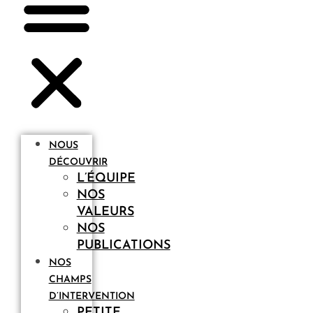
NOUS
DÉCOUVRIR
L’ÉQUIPE
NOS
VALEURS
NOS
PUBLICATIONS
NOS
CHAMPS
D’INTERVENTION
PETITE