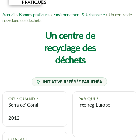
PRATIQUES
Accueil
»
Bonnes pratiques
»
Environnement & Urbanisme
»
Un centre de
recyclage des déchets
Un centre de
recyclage des
déchets
OÙ ? QUAND ?
PAR QUI ?
Serra de’ Conti
Interreg Europe
2012
CONTACT