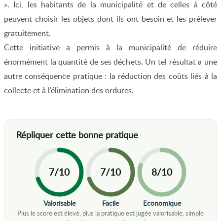
». Ici, les habitants de la municipalité et de celles à côté
peuvent choisir les objets dont ils ont besoin et les prélever
gratuitement.
Cette initiative a permis à la municipalité de réduire
énormément la quantité de ses déchets. Un tel résultat a une
autre conséquence pratique : la réduction des coûts liés à la
collecte et à l’élimination des ordures.
7/10
7/10
8/10
Valorisable
Facile
Economique