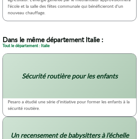
l'école et la salle des fêtes communale qui bénéficieront d'un
nouveau chauffage.
Dans le même département Italie :
Tout le département : Italie
Sécurité routière pour les enfants
Pesaro a étudié une série d'initiative pour former les enfants à la
sécurité routière.
Un recensement de babysitters à l’échelle