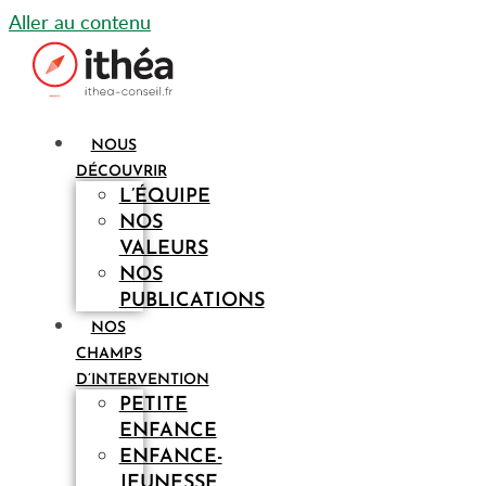
Aller au contenu
NOUS
DÉCOUVRIR
L’ÉQUIPE
NOS
VALEURS
NOS
PUBLICATIONS
NOS
CHAMPS
D’INTERVENTION
PETITE
ENFANCE
ENFANCE-
JEUNESSE