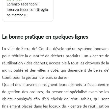
Lorenzo Federiconi :
lorenzo.federiconi@regio
ne.marche.it
La bonne pratique en quelques lignes
La ville de Serra de’ Conti a développé un système innovant
pour réduire la quantité de déchets produits : un « centre de
réutilisation » des déchets, accessible à tous les citoyens de la
municipalité et des villes à côté, qui dépendent de Serra de’
Conti pour la gestion de leurs ordures.
Quand des citoyens consignent leurs déchets triés au centre
de gestion des ordures, du personnel spécialisé examine les
objets consignés afin d’en choisir de réutilisables, qui sont
finalement placés dans les locaux du « centre de réutilisation