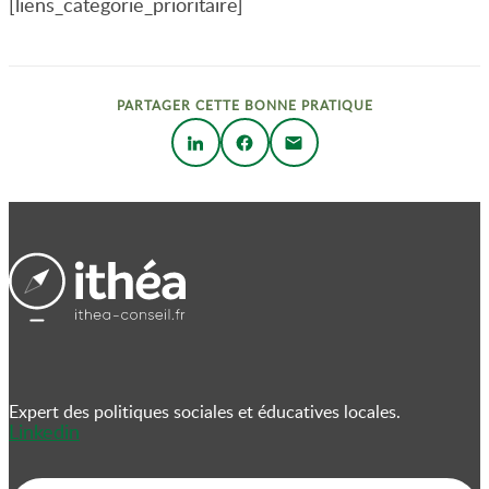
[liens_categorie_prioritaire]
PARTAGER CETTE BONNE PRATIQUE
Expert des politiques sociales et éducatives locales.
Linkedin