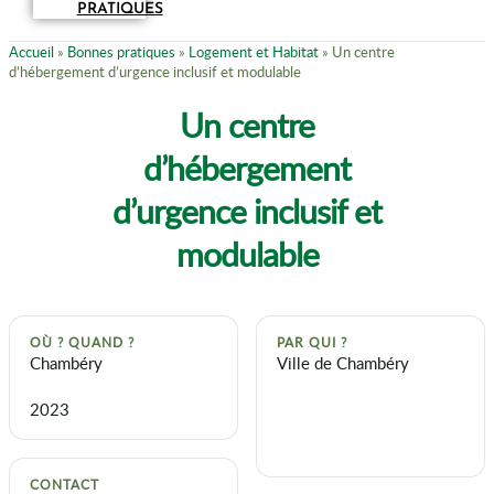
PRATIQUES
Accueil
»
Bonnes pratiques
»
Logement et Habitat
»
Un centre
d’hébergement d’urgence inclusif et modulable
Un centre
d’hébergement
d’urgence inclusif et
modulable
OÙ ? QUAND ?
PAR QUI ?
Chambéry
Ville de Chambéry
2023
CONTACT