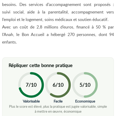
besoins. Des services d’accompagnement sont proposés :
suivi social, aide à la parentalité, accompagnement vers
l’emploi et le logement, soins médicaux et soutien éducatif.
Avec un coût de 2,8 millions d’euros, financé à 50 % par
l’Anah, le Bon Accueil a hébergé 270 personnes, dont 94
enfants.
7/10
6/10
5/10
Valorisable
Facile
Economique