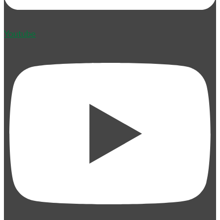
Youtube