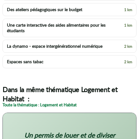
Des ateliers pédagogiques sur le budget
1 km
Une carte interactive des aides alimentaires pour les
1 km
étudiants
La dynamo - espace intergénérationnel numérique
2 km
Espaces sans tabac
2 km
Dans la même thématique Logement et
Habitat :
Toute la thématique : Logement et Habitat
Un permis de louer et de diviser