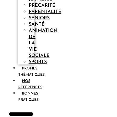
PRÉCARITÉ
PARENTALITÉ
SENIORS
SANTÉ
ANIMATION
DE
LA
VIE
SOCIALE
SPORTS
PROFILS
THÉMATIQUES
NOS
RÉFÉRENCES
BONNES
PRATIQUES