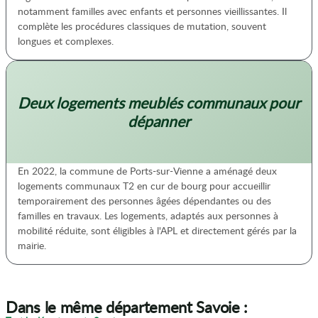
notamment familles avec enfants et personnes vieillissantes. Il
complète les procédures classiques de mutation, souvent
longues et complexes.
Deux logements meublés communaux pour
dépanner
En 2022, la commune de Ports-sur-Vienne a aménagé deux
logements communaux T2 en cur de bourg pour accueillir
temporairement des personnes âgées dépendantes ou des
familles en travaux. Les logements, adaptés aux personnes à
mobilité réduite, sont éligibles à l'APL et directement gérés par la
mairie.
Dans le même département Savoie :