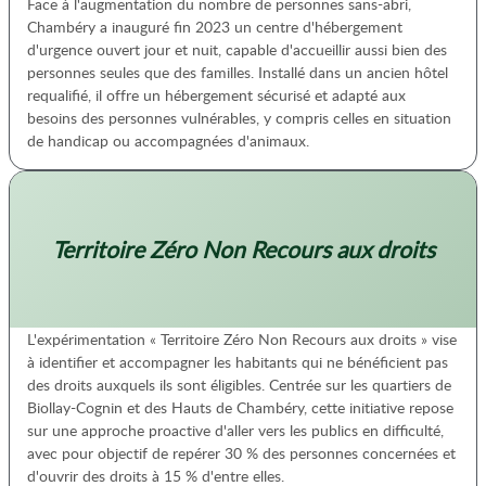
Face à l'augmentation du nombre de personnes sans-abri,
Chambéry a inauguré fin 2023 un centre d'hébergement
d'urgence ouvert jour et nuit, capable d'accueillir aussi bien des
personnes seules que des familles. Installé dans un ancien hôtel
requalifié, il offre un hébergement sécurisé et adapté aux
besoins des personnes vulnérables, y compris celles en situation
de handicap ou accompagnées d'animaux.
Territoire Zéro Non Recours aux droits
L'expérimentation « Territoire Zéro Non Recours aux droits » vise
à identifier et accompagner les habitants qui ne bénéficient pas
des droits auxquels ils sont éligibles. Centrée sur les quartiers de
Biollay-Cognin et des Hauts de Chambéry, cette initiative repose
sur une approche proactive d'aller vers les publics en difficulté,
avec pour objectif de repérer 30 % des personnes concernées et
d'ouvrir des droits à 15 % d'entre elles.