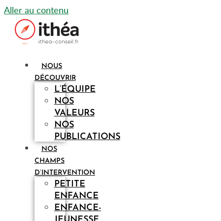
Aller au contenu
NOUS
DÉCOUVRIR
L’ÉQUIPE
NOS
VALEURS
NOS
PUBLICATIONS
NOS
CHAMPS
D’INTERVENTION
PETITE
ENFANCE
ENFANCE-
JEUNESSE