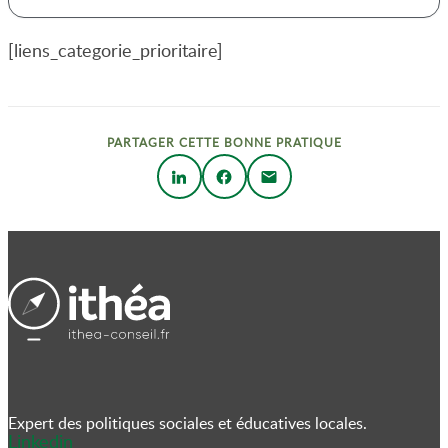
[liens_categorie_prioritaire]
PARTAGER CETTE BONNE PRATIQUE
Expert des politiques sociales et éducatives locales.
Linkedin