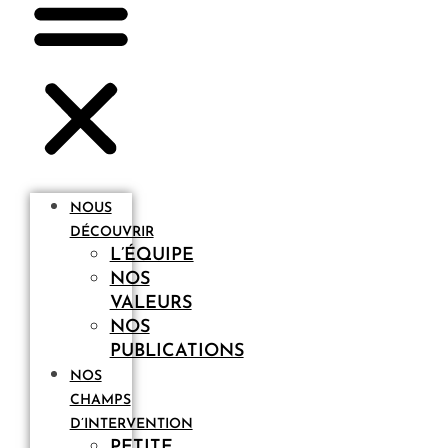
NOUS
DÉCOUVRIR
L’ÉQUIPE
NOS
VALEURS
NOS
PUBLICATIONS
NOS
CHAMPS
D’INTERVENTION
PETITE