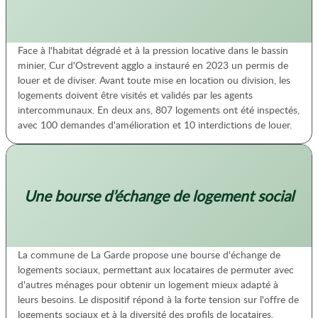
Face à l'habitat dégradé et à la pression locative dans le bassin
minier, Cur d'Ostrevent agglo a instauré en 2023 un permis de
louer et de diviser. Avant toute mise en location ou division, les
logements doivent être visités et validés par les agents
intercommunaux. En deux ans, 807 logements ont été inspectés,
avec 100 demandes d'amélioration et 10 interdictions de louer.
Une bourse d’échange de logement social
La commune de La Garde propose une bourse d'échange de
logements sociaux, permettant aux locataires de permuter avec
d'autres ménages pour obtenir un logement mieux adapté à
leurs besoins. Le dispositif répond à la forte tension sur l'offre de
logements sociaux et à la diversité des profils de locataires,