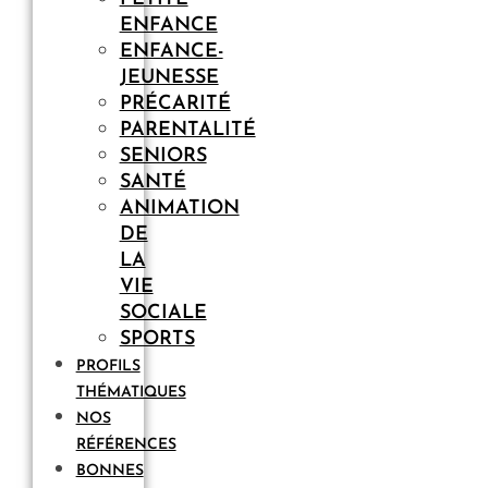
ENFANCE
ENFANCE-
JEUNESSE
PRÉCARITÉ
PARENTALITÉ
SENIORS
SANTÉ
ANIMATION
DE
LA
VIE
SOCIALE
SPORTS
PROFILS
THÉMATIQUES
NOS
RÉFÉRENCES
BONNES