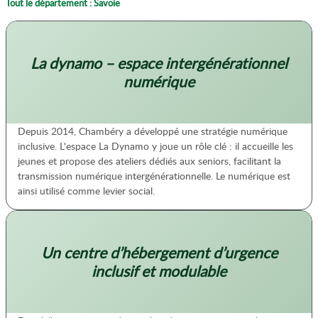
Tout le département : Savoie
La dynamo – espace intergénérationnel
numérique
Depuis 2014, Chambéry a développé une stratégie numérique
inclusive. L'espace La Dynamo y joue un rôle clé : il accueille les
jeunes et propose des ateliers dédiés aux seniors, facilitant la
transmission numérique intergénérationnelle. Le numérique est
ainsi utilisé comme levier social.
Un centre d’hébergement d’urgence
inclusif et modulable