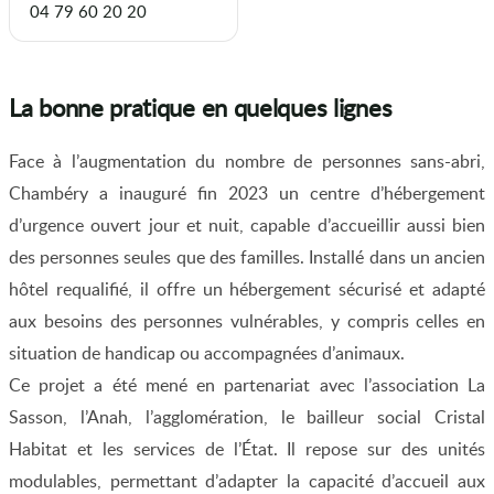
04 79 60 20 20
La bonne pratique en quelques lignes
Face à l’augmentation du nombre de personnes sans-abri,
Chambéry a inauguré fin 2023 un centre d’hébergement
d’urgence ouvert jour et nuit, capable d’accueillir aussi bien
des personnes seules que des familles. Installé dans un ancien
hôtel requalifié, il offre un hébergement sécurisé et adapté
aux besoins des personnes vulnérables, y compris celles en
situation de handicap ou accompagnées d’animaux.
Ce projet a été mené en partenariat avec l’association La
Sasson, l’Anah, l’agglomération, le bailleur social Cristal
Habitat et les services de l’État. Il repose sur des unités
modulables, permettant d’adapter la capacité d’accueil aux