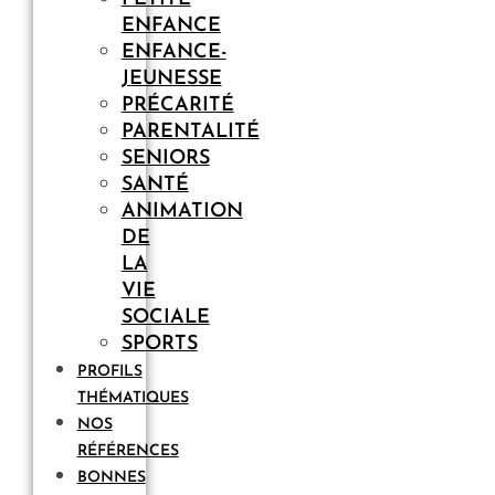
ENFANCE
ENFANCE-
JEUNESSE
PRÉCARITÉ
PARENTALITÉ
SENIORS
SANTÉ
ANIMATION
DE
LA
VIE
SOCIALE
SPORTS
PROFILS
THÉMATIQUES
NOS
RÉFÉRENCES
BONNES