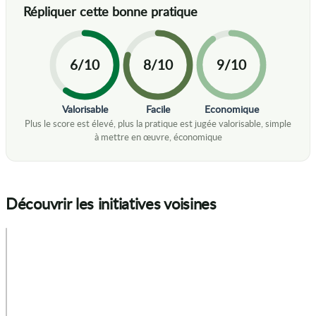
6/10
8/10
9/10
Valorisable
Facile
Economique
Découvrir les initiatives voisines
+
−