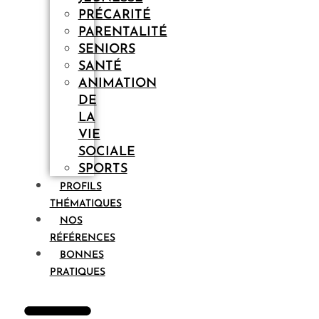
PRÉCARITÉ
PARENTALITÉ
SENIORS
SANTÉ
ANIMATION
DE
LA
VIE
SOCIALE
SPORTS
PROFILS
THÉMATIQUES
NOS
RÉFÉRENCES
BONNES
PRATIQUES