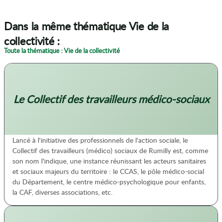
Dans la même thématique Vie de la
collectivité :
Toute la thématique : Vie de la collectivité
Le Collectif des travailleurs médico-sociaux
Lancé à l'initiative des professionnels de l'action sociale, le
Collectif des travailleurs (médico) sociaux de Rumilly est, comme
son nom l'indique, une instance réunissant les acteurs sanitaires
et sociaux majeurs du territoire : le CCAS, le pôle médico-social
du Département, le centre médico-psychologique pour enfants,
la CAF, diverses associations, etc.