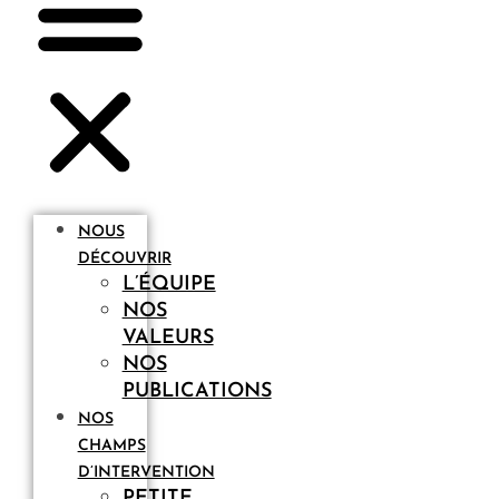
NOUS
DÉCOUVRIR
L’ÉQUIPE
NOS
VALEURS
NOS
PUBLICATIONS
NOS
CHAMPS
D’INTERVENTION
PETITE