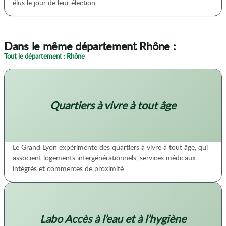
élus le jour de leur élection.
Dans le même département Rhône :
Tout le département : Rhône
Quartiers à vivre à tout âge
Le Grand Lyon expérimente des quartiers à vivre à tout âge, qui
associent logements intergénérationnels, services médicaux
intégrés et commerces de proximité.
Labo Accès à l’eau et à l’hygiène