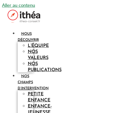
Aller au contenu
NOUS
DÉCOUVRIR
L’ÉQUIPE
NOS
VALEURS
NOS
PUBLICATIONS
NOS
CHAMPS
D’INTERVENTION
PETITE
ENFANCE
ENFANCE-
JEUNESSE