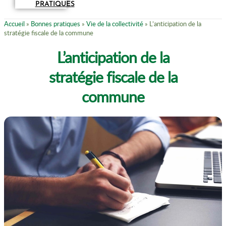
PRATIQUES
Accueil
»
Bonnes pratiques
»
Vie de la collectivité
»
L’anticipation de la
stratégie fiscale de la commune
L’anticipation de la
stratégie fiscale de la
commune