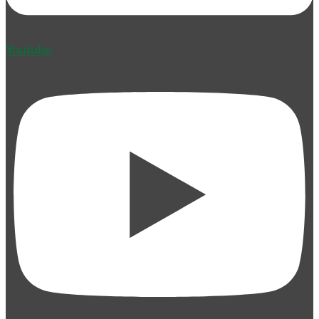
Youtube