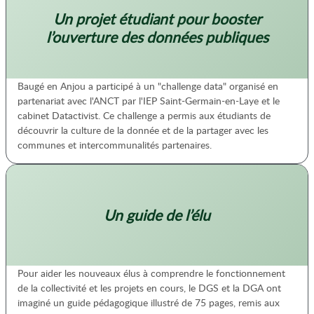
Un projet étudiant pour booster
l’ouverture des données publiques
Baugé en Anjou a participé à un "challenge data" organisé en
partenariat avec l'ANCT par l'IEP Saint-Germain-en-Laye et le
cabinet Datactivist. Ce challenge a permis aux étudiants de
découvrir la culture de la donnée et de la partager avec les
communes et intercommunalités partenaires.
Un guide de l’élu
Pour aider les nouveaux élus à comprendre le fonctionnement
de la collectivité et les projets en cours, le DGS et la DGA ont
imaginé un guide pédagogique illustré de 75 pages, remis aux