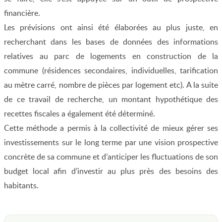
financière.
Les prévisions ont ainsi été élaborées au plus juste, en
recherchant dans les bases de données des informations
relatives au parc de logements en construction de la
commune (résidences secondaires, individuelles, tarification
au mètre carré, nombre de pièces par logement etc). A la suite
de ce travail de recherche, un montant hypothétique des
recettes fiscales a également été déterminé.
Cette méthode a permis à la collectivité de mieux gérer ses
investissements sur le long terme par une vision prospective
concrète de sa commune et d’anticiper les fluctuations de son
budget local afin d’investir au plus près des besoins des
habitants.