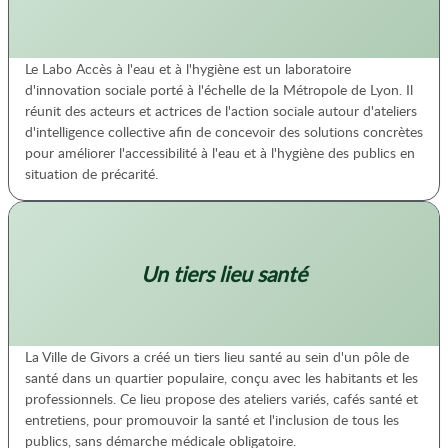
Le Labo Accès à l'eau et à l'hygiène est un laboratoire
d'innovation sociale porté à l'échelle de la Métropole de Lyon. Il
réunit des acteurs et actrices de l'action sociale autour d'ateliers
d'intelligence collective afin de concevoir des solutions concrètes
pour améliorer l'accessibilité à l'eau et à l'hygiène des publics en
situation de précarité.
Un tiers lieu santé
La Ville de Givors a créé un tiers lieu santé au sein d'un pôle de
santé dans un quartier populaire, conçu avec les habitants et les
professionnels. Ce lieu propose des ateliers variés, cafés santé et
entretiens, pour promouvoir la santé et l'inclusion de tous les
publics, sans démarche médicale obligatoire.