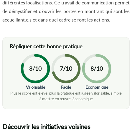
différentes localisations. Ce travail de communication permet
de démystifier et d’ouvrir les portes en montrant qui sont les
accueillant.e.s et dans quel cadre se font les actions.
8/10
7/10
8/10
Valorisable
Facile
Economique
Découvrir les initiatives voisines