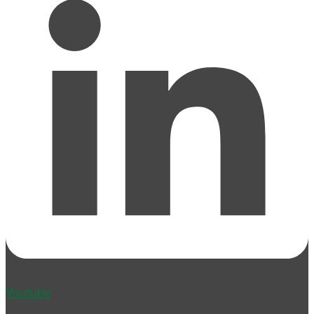
Youtube