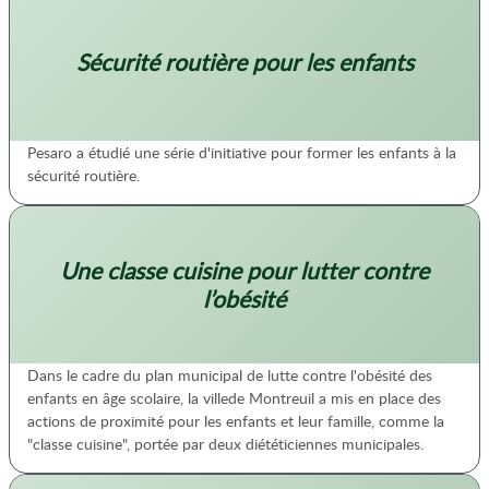
Sécurité routière pour les enfants
Pesaro a étudié une série d'initiative pour former les enfants à la
sécurité routière.
Une classe cuisine pour lutter contre
l’obésité
Dans le cadre du plan municipal de lutte contre l'obésité des
enfants en âge scolaire, la villede Montreuil a mis en place des
actions de proximité pour les enfants et leur famille, comme la
"classe cuisine", portée par deux diététiciennes municipales.