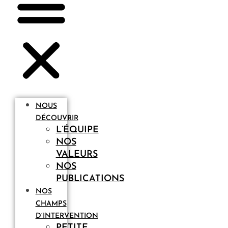
NOUS
DÉCOUVRIR
L’ÉQUIPE
NOS
VALEURS
NOS
PUBLICATIONS
NOS
CHAMPS
D’INTERVENTION
PETITE