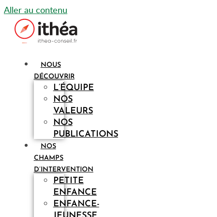
Aller au contenu
NOUS
DÉCOUVRIR
L’ÉQUIPE
NOS
VALEURS
NOS
PUBLICATIONS
NOS
CHAMPS
D’INTERVENTION
PETITE
ENFANCE
ENFANCE-
JEUNESSE