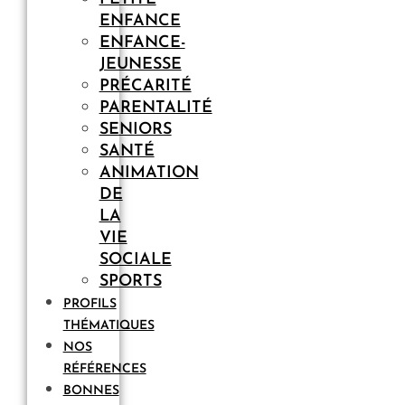
ENFANCE
ENFANCE-
JEUNESSE
PRÉCARITÉ
PARENTALITÉ
SENIORS
SANTÉ
ANIMATION
DE
LA
VIE
SOCIALE
SPORTS
PROFILS
THÉMATIQUES
NOS
RÉFÉRENCES
BONNES