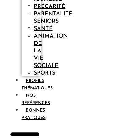
PRÉCARITÉ
PARENTALITÉ
SENIORS
SANTÉ
ANIMATION
DE
LA
VIE
SOCIALE
SPORTS
PROFILS
THÉMATIQUES
NOS
RÉFÉRENCES
BONNES
PRATIQUES