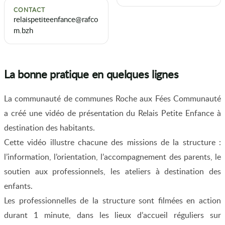
CONTACT
relaispetiteenfance@rafco
m.bzh
La bonne pratique en quelques lignes
La communauté de communes Roche aux Fées Communauté
a créé une vidéo de présentation du Relais Petite Enfance à
destination des habitants.
Cette vidéo illustre chacune des missions de la structure :
l’information, l’orientation, l’accompagnement des parents, le
soutien aux professionnels, les ateliers à destination des
enfants.
Les professionnelles de la structure sont filmées en action
durant 1 minute, dans les lieux d’accueil réguliers sur