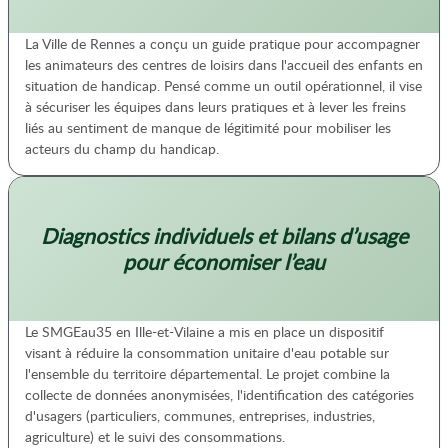
La Ville de Rennes a conçu un guide pratique pour accompagner
les animateurs des centres de loisirs dans l'accueil des enfants en
situation de handicap. Pensé comme un outil opérationnel, il vise
à sécuriser les équipes dans leurs pratiques et à lever les freins
liés au sentiment de manque de légitimité pour mobiliser les
acteurs du champ du handicap.
Diagnostics individuels et bilans d’usage
pour économiser l’eau
Le SMGEau35 en Ille-et-Vilaine a mis en place un dispositif
visant à réduire la consommation unitaire d'eau potable sur
l'ensemble du territoire départemental. Le projet combine la
collecte de données anonymisées, l'identification des catégories
d'usagers (particuliers, communes, entreprises, industries,
agriculture) et le suivi des consommations.