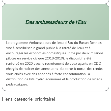
Des ambassadeurs de l’Eau
Le programme Ambassadeurs de l'eau d'Eau du Bassin Rennais
vise à sensibiliser le grand public à la rareté de l'eau et à
encourager les économies domestiques. Initié par deux missions
pilotes en service civique (2018-2019), le dispositif a été
renforcé en 2020 avec le recrutement de deux agents en CDD
chargés de réaliser des animations, du porte-à-porte, des rendez-
vous ciblés avec des abonnés à forte consommation, la
distribution de kits hydro-économes et la production de vidéos
pédagogiques.
[liens_categorie_prioritaire]