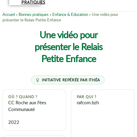
PRATIQUES
Accueil
»
Bonnes pratiques
»
Enfance & Education
»
Une vidéo pour
présenter le Relais Petite Enfance
Une vidéo pour
présenter le Relais
Petite Enfance
OÙ ? QUAND ?
PAR QUI ?
CC Roche aux Fées
rafcom.bzh
Communauté
2022