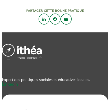
PARTAGER CETTE BONNE PRATIQUE
Expert des politiques sociales et éducatives locales.
Linkedin