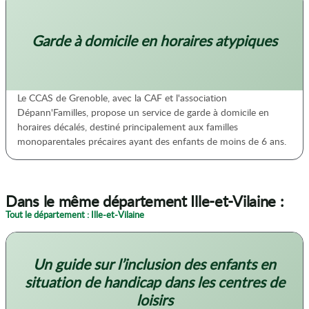
Garde à domicile en horaires atypiques
Le CCAS de Grenoble, avec la CAF et l'association
Dépann'Familles, propose un service de garde à domicile en
horaires décalés, destiné principalement aux familles
monoparentales précaires ayant des enfants de moins de 6 ans.
Dans le même département Ille-et-Vilaine :
Tout le département : Ille-et-Vilaine
Un guide sur l’inclusion des enfants en
situation de handicap dans les centres de
loisirs