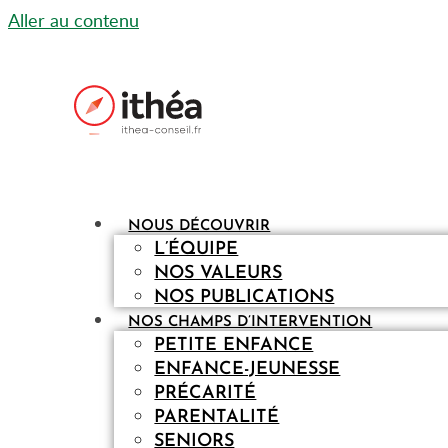
Aller au contenu
NOUS DÉCOUVRIR
L’ÉQUIPE
NOS VALEURS
NOS PUBLICATIONS
NOS CHAMPS D’INTERVENTION
PETITE ENFANCE
ENFANCE-JEUNESSE
PRÉCARITÉ
PARENTALITÉ
SENIORS