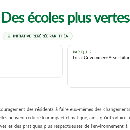
Des écoles plus vertes
PAR QUI ?
Local Government Associatio
couragement des résidents à faire eux-mêmes des changements da
 elles peuvent réduire leur impact climatique, ainsi qu’introduire
tives et des pratiques plus respectueuses de l’environnement à l