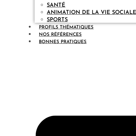
SANTÉ
ANIMATION DE LA VIE SOCIAL
SPORTS
PROFILS THÉMATIQUES
NOS RÉFÉRENCES
BONNES PRATIQUES