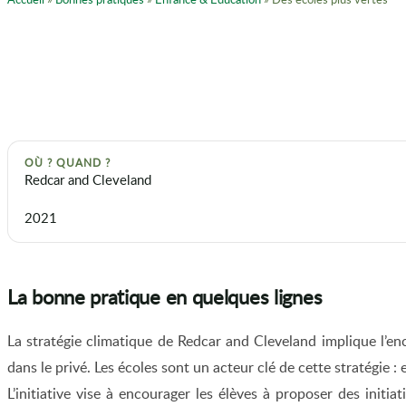
OÙ ? QUAND ?
Redcar and Cleveland
2021
La bonne pratique en quelques lignes
La stratégie climatique de Redcar and Cleveland implique l’en
dans le privé. Les écoles sont un acteur clé de cette stratégie :
L’initiative vise à encourager les élèves à proposer des initia