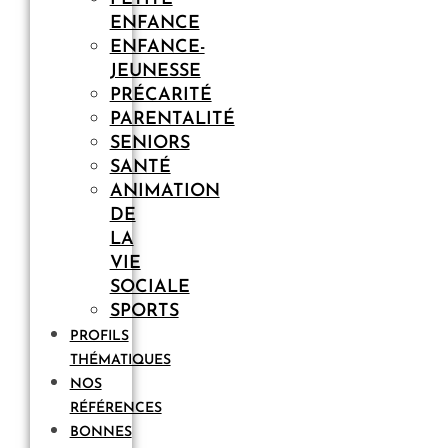
ENFANCE
ENFANCE-
JEUNESSE
PRÉCARITÉ
PARENTALITÉ
SENIORS
SANTÉ
ANIMATION
DE
LA
VIE
SOCIALE
SPORTS
PROFILS
THÉMATIQUES
NOS
RÉFÉRENCES
BONNES