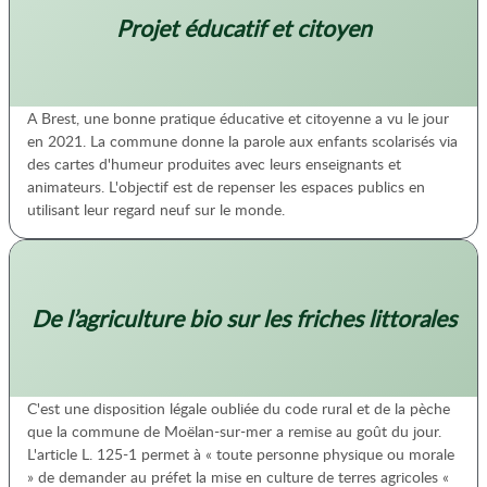
Projet éducatif et citoyen
A Brest, une bonne pratique éducative et citoyenne a vu le jour
en 2021. La commune donne la parole aux enfants scolarisés via
des cartes d'humeur produites avec leurs enseignants et
animateurs. L'objectif est de repenser les espaces publics en
utilisant leur regard neuf sur le monde.
De l’agriculture bio sur les friches littorales
C'est une disposition légale oubliée du code rural et de la pèche
que la commune de Moëlan-sur-mer a remise au goût du jour.
L'article L. 125-1 permet à « toute personne physique ou morale
» de demander au préfet la mise en culture de terres agricoles «