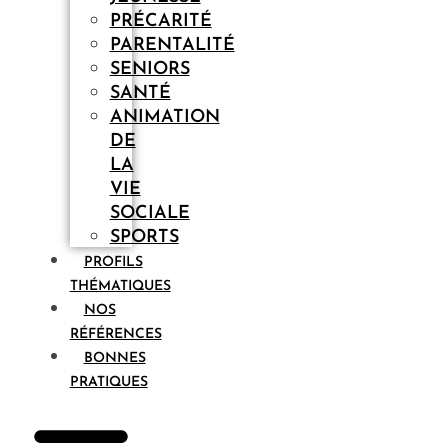
PRÉCARITÉ
PARENTALITÉ
SENIORS
SANTÉ
ANIMATION
DE
LA
VIE
SOCIALE
SPORTS
PROFILS
THÉMATIQUES
NOS
RÉFÉRENCES
BONNES
PRATIQUES