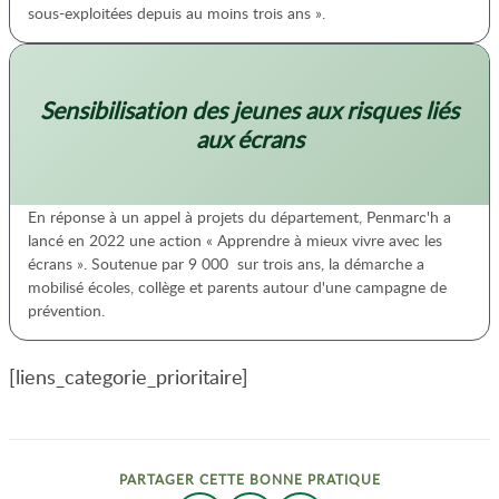
sous-exploitées depuis au moins trois ans ».
Sensibilisation des jeunes aux risques liés
aux écrans
En réponse à un appel à projets du département, Penmarc'h a
lancé en 2022 une action « Apprendre à mieux vivre avec les
écrans ». Soutenue par 9 000  sur trois ans, la démarche a
mobilisé écoles, collège et parents autour d'une campagne de
prévention.
[liens_categorie_prioritaire]
PARTAGER CETTE BONNE PRATIQUE