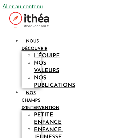
Aller au contenu
NOUS
DÉCOUVRIR
L’ÉQUIPE
NOS
VALEURS
NOS
PUBLICATIONS
NOS
CHAMPS
D’INTERVENTION
PETITE
ENFANCE
ENFANCE-
JEUNESSE