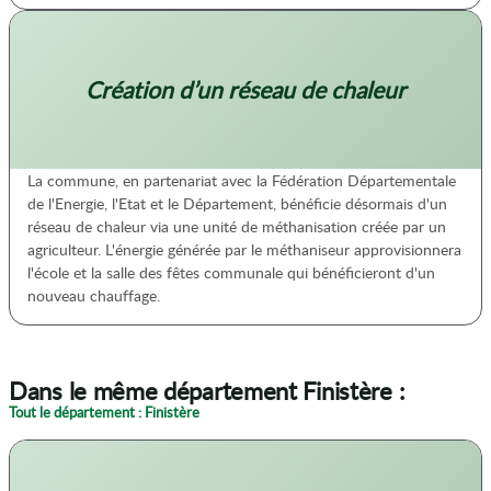
Création d’un réseau de chaleur
La commune, en partenariat avec la Fédération Départementale
de l'Energie, l'Etat et le Département, bénéficie désormais d'un
réseau de chaleur via une unité de méthanisation créée par un
agriculteur. L'énergie générée par le méthaniseur approvisionnera
l'école et la salle des fêtes communale qui bénéficieront d'un
nouveau chauffage.
Dans le même département Finistère :
Tout le département : Finistère