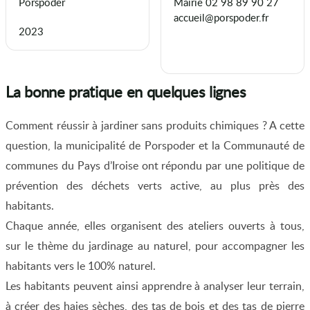
Porspoder
Mairie 02 98 89 90 27
accueil@porspoder.fr
2023
La bonne pratique en quelques lignes
Comment réussir à jardiner sans produits chimiques ? A cette
question, la municipalité de Porspoder et la Communauté de
communes du Pays d’Iroise ont répondu par une politique de
prévention des déchets verts active, au plus près des
habitants.
Chaque année, elles organisent des ateliers ouverts à tous,
sur le thème du jardinage au naturel, pour accompagner les
habitants vers le 100% naturel.
Les habitants peuvent ainsi apprendre à analyser leur terrain,
à créer des haies sèches, des tas de bois et des tas de pierre