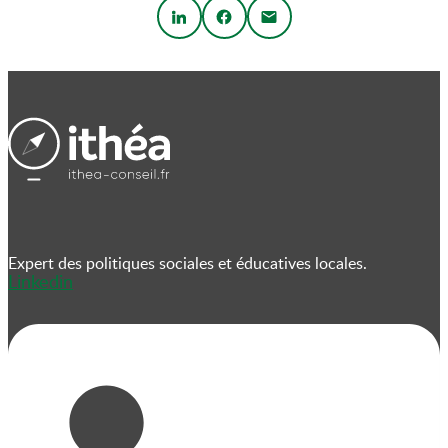
Expert des politiques sociales et éducatives locales.
Linkedin