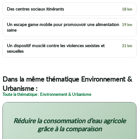
Des centres sociaux itinérants
18 km
Un escape game mobile pour promouvoir une alimentation
19 km
saine
Un dispositif musclé contre les violences sexistes et
21 km
sexuelles
Dans la même thématique Environnement &
Urbanisme :
Toute la thématique : Environnement & Urbanisme
Réduire la consommation d’eau agricole
grâce à la comparaison