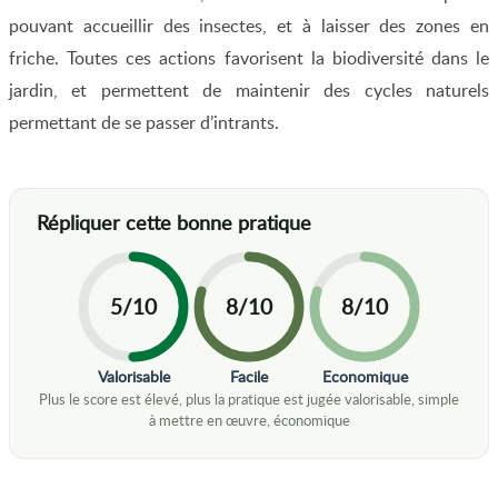
pouvant accueillir des insectes, et à laisser des zones en
friche. Toutes ces actions favorisent la biodiversité dans le
jardin, et permettent de maintenir des cycles naturels
permettant de se passer d’intrants.
5/10
8/10
8/10
Valorisable
Facile
Economique