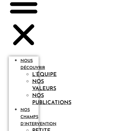
NOUS
DÉCOUVRIR
L’ÉQUIPE
NOS
VALEURS
NOS
PUBLICATIONS
NOS
CHAMPS
D’INTERVENTION
PETITE