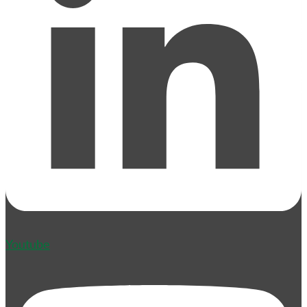
Youtube