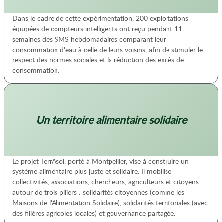
Dans le cadre de cette expérimentation, 200 exploitations
équipées de compteurs intelligents ont reçu pendant 11
semaines des SMS hebdomadaires comparant leur
consommation d'eau à celle de leurs voisins, afin de stimuler le
respect des normes sociales et la réduction des excès de
consommation.
Un territoire alimentaire solidaire
Le projet TerrAsol, porté à Montpellier, vise à construire un
système alimentaire plus juste et solidaire. Il mobilise
collectivités, associations, chercheurs, agriculteurs et citoyens
autour de trois piliers : solidarités citoyennes (comme les
Maisons de l'Alimentation Solidaire), solidarités territoriales (avec
des filières agricoles locales) et gouvernance partagée.