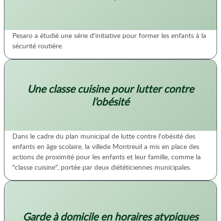
Pesaro a étudié une série d'initiative pour former les enfants à la
sécurité routière.
Une classe cuisine pour lutter contre
l’obésité
Dans le cadre du plan municipal de lutte contre l'obésité des
enfants en âge scolaire, la villede Montreuil a mis en place des
actions de proximité pour les enfants et leur famille, comme la
"classe cuisine", portée par deux diététiciennes municipales.
Garde à domicile en horaires atypiques