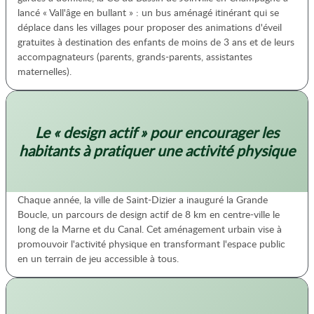
lancé « Vall'âge en bullant » : un bus aménagé itinérant qui se
déplace dans les villages pour proposer des animations d'éveil
gratuites à destination des enfants de moins de 3 ans et de leurs
accompagnateurs (parents, grands-parents, assistantes
maternelles).
Le « design actif » pour encourager les
habitants à pratiquer une activité physique
Chaque année, la ville de Saint-Dizier a inauguré la Grande
Boucle, un parcours de design actif de 8 km en centre-ville le
long de la Marne et du Canal. Cet aménagement urbain vise à
promouvoir l'activité physique en transformant l'espace public
en un terrain de jeu accessible à tous.