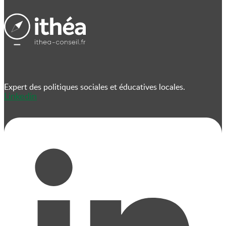
Expert des politiques sociales et éducatives locales.
Linkedin