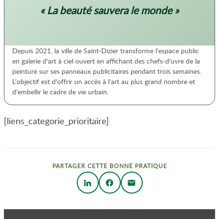
« La beauté sauvera le monde »
Depuis 2021, la ville de Saint-Dizier transforme l'espace public
en galerie d'art à ciel ouvert en affichant des chefs-d'uvre de la
peinture sur ses panneaux publicitaires pendant trois semaines.
L'objectif est d'offrir un accès à l'art au plus grand nombre et
d'embellir le cadre de vie urbain.
[liens_categorie_prioritaire]
PARTAGER CETTE BONNE PRATIQUE