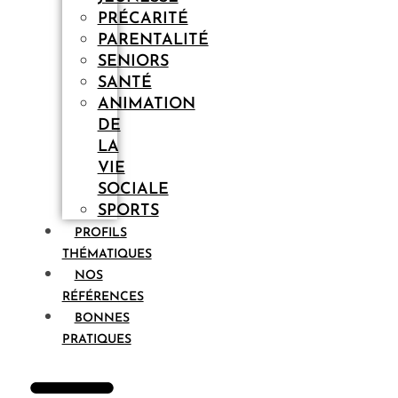
PRÉCARITÉ
PARENTALITÉ
SENIORS
SANTÉ
ANIMATION
DE
LA
VIE
SOCIALE
SPORTS
PROFILS
THÉMATIQUES
NOS
RÉFÉRENCES
BONNES
PRATIQUES