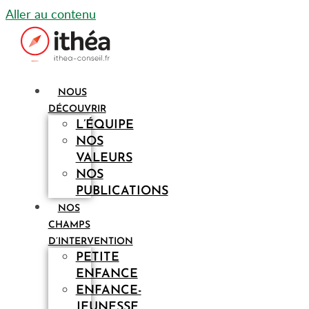
Aller au contenu
NOUS
DÉCOUVRIR
L’ÉQUIPE
NOS
VALEURS
NOS
PUBLICATIONS
NOS
CHAMPS
D’INTERVENTION
PETITE
ENFANCE
ENFANCE-
JEUNESSE