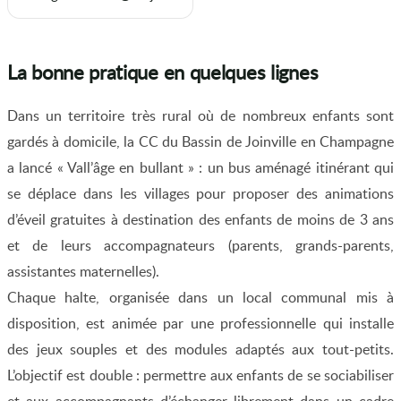
La bonne pratique en quelques lignes
Dans un territoire très rural où de nombreux enfants sont
gardés à domicile, la CC du Bassin de Joinville en Champagne
a lancé « Vall’âge en bullant » : un bus aménagé itinérant qui
se déplace dans les villages pour proposer des animations
d’éveil gratuites à destination des enfants de moins de 3 ans
et de leurs accompagnateurs (parents, grands-parents,
assistantes maternelles).
Chaque halte, organisée dans un local communal mis à
disposition, est animée par une professionnelle qui installe
des jeux souples et des modules adaptés aux tout-petits.
L’objectif est double : permettre aux enfants de se sociabiliser