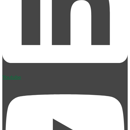
Youtube