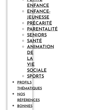
ENFANCE
ENFANCE-
JEUNESSE
PRÉCARITÉ
PARENTALITÉ
SENIORS
SANTÉ
ANIMATION
DE
LA
VIE
SOCIALE
SPORTS
PROFILS
THÉMATIQUES
NOS
RÉFÉRENCES
BONNES