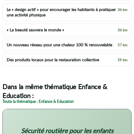
Le « design actif » pour encourager les habitants à pratiquer
36 km
une activité physique
« La beauté sauvera le monde »
36 km
Un nouveau réseau pour une chaleur 100 % renouvelable
57 km
Des produits locaux pour la restauration collective
59 km
Dans la même thématique Enfance &
Education :
Toute la thématique : Enfance & Education
Sécurité routière pour les enfants