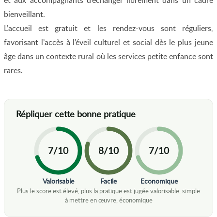
et aux accompagnants d’échanger librement dans un cadre
bienveillant.
L’accueil est gratuit et les rendez-vous sont réguliers,
favorisant l’accès à l’éveil culturel et social dès le plus jeune
âge dans un contexte rural où les services petite enfance sont
rares.
7/10
8/10
7/10
Valorisable
Facile
Economique