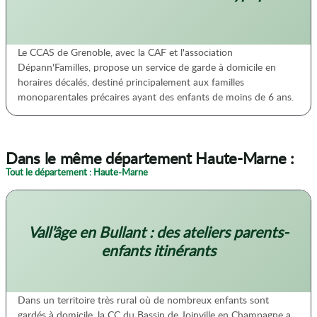
Le CCAS de Grenoble, avec la CAF et l'association
Dépann'Familles, propose un service de garde à domicile en
horaires décalés, destiné principalement aux familles
monoparentales précaires ayant des enfants de moins de 6 ans.
Dans le même département Haute-Marne :
Tout le département : Haute-Marne
Vall’âge en Bullant : des ateliers parents-
enfants itinérants
Dans un territoire très rural où de nombreux enfants sont
gardés à domicile, la CC du Bassin de Joinville en Champagne a