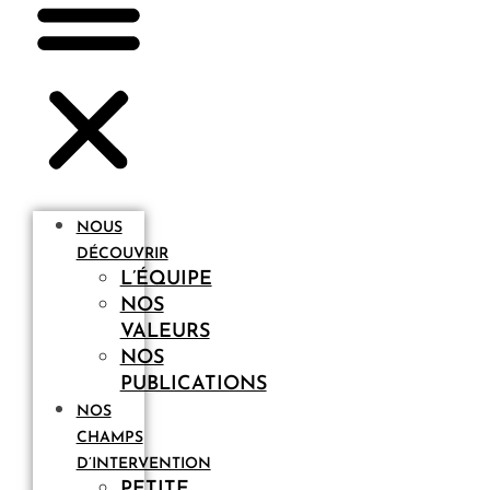
NOUS
DÉCOUVRIR
L’ÉQUIPE
NOS
VALEURS
NOS
PUBLICATIONS
NOS
CHAMPS
D’INTERVENTION
PETITE