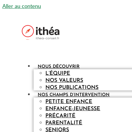
Aller au contenu
NOUS DÉCOUVRIR
L’ÉQUIPE
NOS VALEURS
NOS PUBLICATIONS
NOS CHAMPS D’INTERVENTION
PETITE ENFANCE
ENFANCE-JEUNESSE
PRÉCARITÉ
PARENTALITÉ
SENIORS