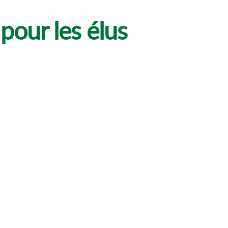
pour les élus