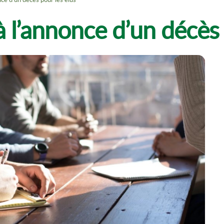
 l’annonce d’un décès 