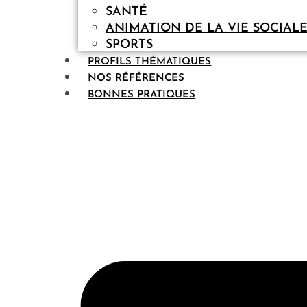
SANTÉ
ANIMATION DE LA VIE SOCIAL
SPORTS
PROFILS THÉMATIQUES
NOS RÉFÉRENCES
BONNES PRATIQUES