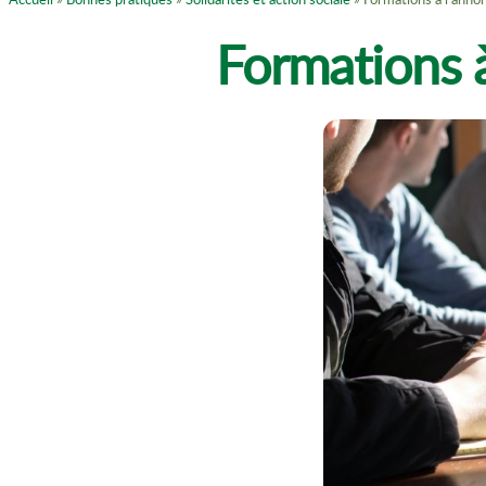
Formations à