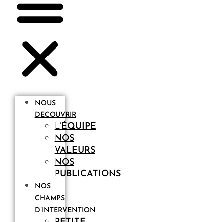
NOUS
DÉCOUVRIR
L’ÉQUIPE
NOS
VALEURS
NOS
PUBLICATIONS
NOS
CHAMPS
D’INTERVENTION
PETITE