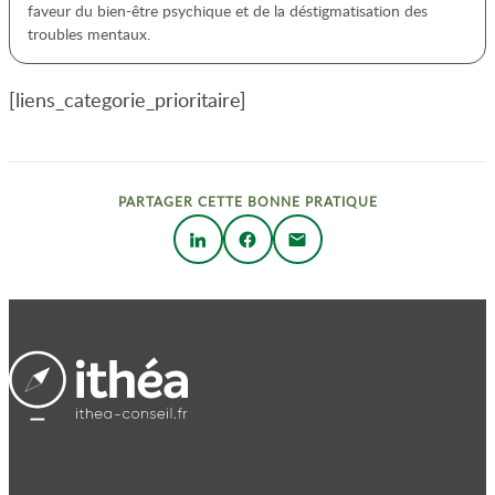
faveur du bien-être psychique et de la déstigmatisation des
troubles mentaux.
[liens_categorie_prioritaire]
PARTAGER CETTE BONNE PRATIQUE