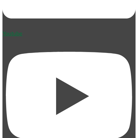
Youtube