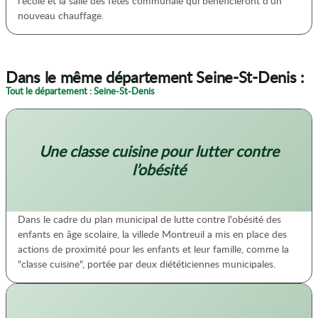
l'école et la salle des fêtes communale qui bénéficieront d'un
nouveau chauffage.
Dans le même département Seine-St-Denis :
Tout le département : Seine-St-Denis
Une classe cuisine pour lutter contre
l’obésité
Dans le cadre du plan municipal de lutte contre l'obésité des
enfants en âge scolaire, la villede Montreuil a mis en place des
actions de proximité pour les enfants et leur famille, comme la
"classe cuisine", portée par deux diététiciennes municipales.