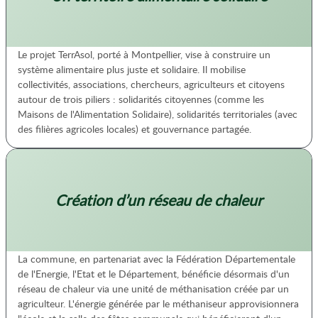
Le projet TerrAsol, porté à Montpellier, vise à construire un
système alimentaire plus juste et solidaire. Il mobilise
collectivités, associations, chercheurs, agriculteurs et citoyens
autour de trois piliers : solidarités citoyennes (comme les
Maisons de l'Alimentation Solidaire), solidarités territoriales (avec
des filières agricoles locales) et gouvernance partagée.
Création d’un réseau de chaleur
La commune, en partenariat avec la Fédération Départementale
de l'Energie, l'Etat et le Département, bénéficie désormais d'un
réseau de chaleur via une unité de méthanisation créée par un
agriculteur. L'énergie générée par le méthaniseur approvisionnera