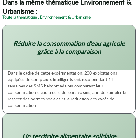
Dans la même thématique Environnement &
Urbanisme :
Toute la thématique : Environnement & Urbanisme
Réduire la consommation d’eau agricole
grâce à la comparaison
Dans le cadre de cette expérimentation, 200 exploitations
équipées de compteurs intelligents ont reçu pendant 11
semaines des SMS hebdomadaires comparant leur
consommation d'eau à celle de leurs voisins, afin de stimuler le
respect des normes sociales et la réduction des excès de
consommation.
Un territoire alimentaire solidaire