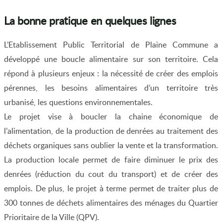
La bonne pratique en quelques lignes
L’Etablissement Public Territorial de Plaine Commune a
développé une boucle alimentaire sur son territoire. Cela
répond à plusieurs enjeux : la nécessité de créer des emplois
pérennes, les besoins alimentaires d’un territoire très
urbanisé, les questions environnementales.
Le projet vise à boucler la chaine économique de
l’alimentation, de la production de denrées au traitement des
déchets organiques sans oublier la vente et la transformation.
La production locale permet de faire diminuer le prix des
denrées (réduction du cout du transport) et de créer des
emplois. De plus, le projet à terme permet de traiter plus de
300 tonnes de déchets alimentaires des ménages du Quartier
Prioritaire de la Ville (QPV).