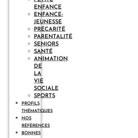
ENFANCE
ENFANCE-
JEUNESSE
PRÉCARITÉ
PARENTALITÉ
SENIORS
SANTÉ
ANIMATION
DE
LA
VIE
SOCIALE
SPORTS
PROFILS
THÉMATIQUES
NOS
RÉFÉRENCES
BONNES