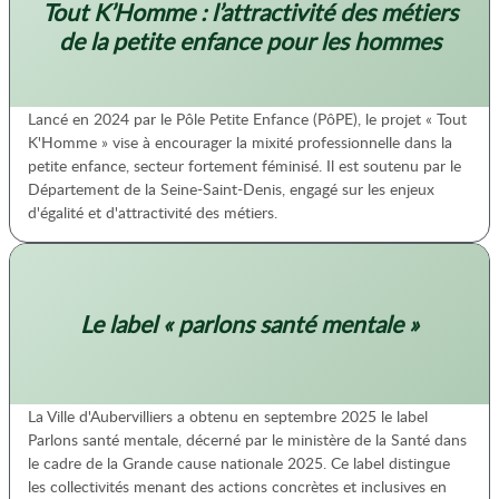
Tout K’Homme : l’attractivité des métiers
de la petite enfance pour les hommes
Lancé en 2024 par le Pôle Petite Enfance (PôPE), le projet « Tout
K'Homme » vise à encourager la mixité professionnelle dans la
petite enfance, secteur fortement féminisé. Il est soutenu par le
Département de la Seine-Saint-Denis, engagé sur les enjeux
d'égalité et d'attractivité des métiers.
Le label « parlons santé mentale »
La Ville d'Aubervilliers a obtenu en septembre 2025 le label
Parlons santé mentale, décerné par le ministère de la Santé dans
le cadre de la Grande cause nationale 2025. Ce label distingue
les collectivités menant des actions concrètes et inclusives en