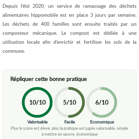
Depuis l’été 2020, un service de ramassage des déchets
alimentaires hippomobile est en place 3 jours par semaine.
Les déchets de 400 familles sont ensuite traités par un
composteur mécanique. Le compost est dédiée à une
utilisation locale afin d’enrichir et fertiliser les sols de la
commune.
10/10
5/10
6/10
Valorisable
Facile
Economique