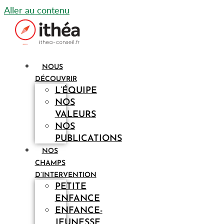
Aller au contenu
NOUS
DÉCOUVRIR
L’ÉQUIPE
NOS
VALEURS
NOS
PUBLICATIONS
NOS
CHAMPS
D’INTERVENTION
PETITE
ENFANCE
ENFANCE-
JEUNESSE