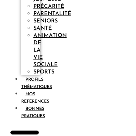
PRÉCARITÉ
PARENTALITÉ
SENIORS
SANTÉ
ANIMATION
DE
LA
VIE
SOCIALE
SPORTS
PROFILS
THÉMATIQUES
NOS
RÉFÉRENCES
BONNES
PRATIQUES