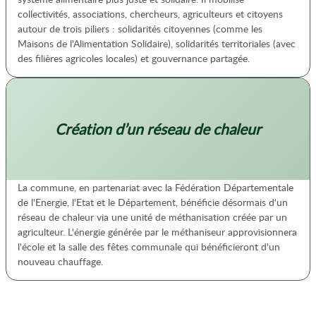
collectivités, associations, chercheurs, agriculteurs et citoyens
autour de trois piliers : solidarités citoyennes (comme les
Maisons de l'Alimentation Solidaire), solidarités territoriales (avec
des filières agricoles locales) et gouvernance partagée.
Création d’un réseau de chaleur
La commune, en partenariat avec la Fédération Départementale
de l'Energie, l'Etat et le Département, bénéficie désormais d'un
réseau de chaleur via une unité de méthanisation créée par un
agriculteur. L'énergie générée par le méthaniseur approvisionnera
l'école et la salle des fêtes communale qui bénéficieront d'un
nouveau chauffage.