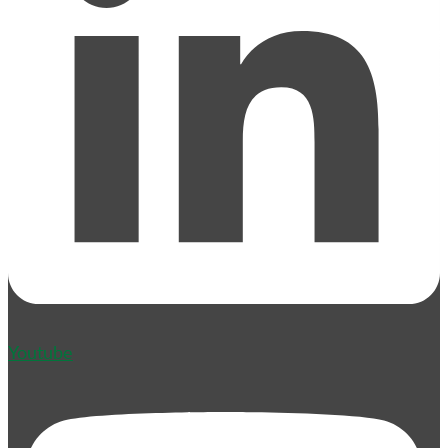
Youtube