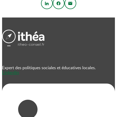
Expert des politiques sociales et éducatives locales.
Linkedin