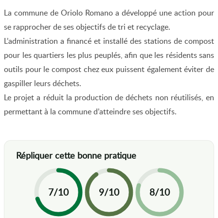
La commune de Oriolo Romano a développé une action pour
se rapprocher de ses objectifs de tri et recyclage.
L’administration a financé et installé des stations de compost
pour les quartiers les plus peuplés, afin que les résidents sans
outils pour le compost chez eux puissent également éviter de
gaspiller leurs déchets.
Le projet a réduit la production de déchets non réutilisés, en
permettant à la commune d’atteindre ses objectifs.
7/10
9/10
8/10