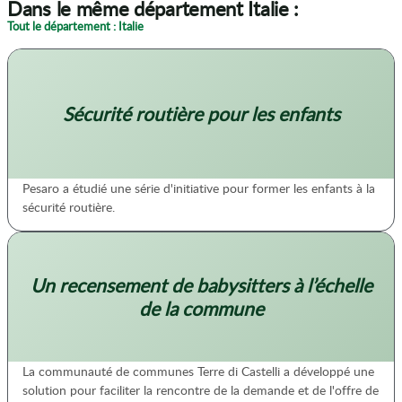
Dans le même département Italie :
Tout le département : Italie
Sécurité routière pour les enfants
Pesaro a étudié une série d'initiative pour former les enfants à la
sécurité routière.
Un recensement de babysitters à l’échelle
de la commune
La communauté de communes Terre di Castelli a développé une
solution pour faciliter la rencontre de la demande et de l'offre de