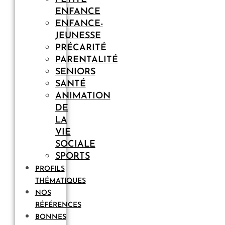
ENFANCE
ENFANCE-
JEUNESSE
PRÉCARITÉ
PARENTALITÉ
SENIORS
SANTÉ
ANIMATION
DE
LA
VIE
SOCIALE
SPORTS
PROFILS
THÉMATIQUES
NOS
RÉFÉRENCES
BONNES