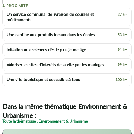
À PROXIMITÉ
Un service communal de livraison de courses et
27 km
médicaments
Une cantine aux produits locaux dans les écoles
53 km
Initiation aux sciences dès le plus jeune âge
91 km
Valoriser les sites d'intérêts de la ville par les mariages
99 km
Une ville touristique et accessible à tous
100 km
Dans la même thématique Environnement &
Urbanisme :
Toute la thématique : Environnement & Urbanisme