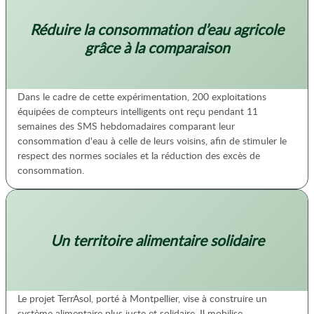
Réduire la consommation d’eau agricole
grâce à la comparaison
Dans le cadre de cette expérimentation, 200 exploitations
équipées de compteurs intelligents ont reçu pendant 11
semaines des SMS hebdomadaires comparant leur
consommation d'eau à celle de leurs voisins, afin de stimuler le
respect des normes sociales et la réduction des excès de
consommation.
Un territoire alimentaire solidaire
Le projet TerrAsol, porté à Montpellier, vise à construire un
système alimentaire plus juste et solidaire. Il mobilise