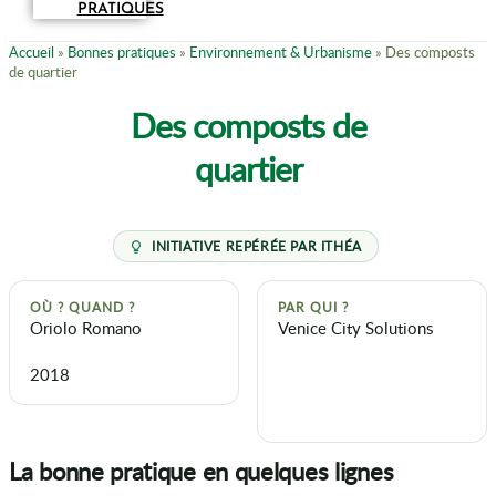
PRATIQUES
Accueil
»
Bonnes pratiques
»
Environnement & Urbanisme
»
Des composts
de quartier
Des composts de
quartier
OÙ ? QUAND ?
PAR QUI ?
Oriolo Romano
Venice City Solutions
2018
La bonne pratique en quelques lignes