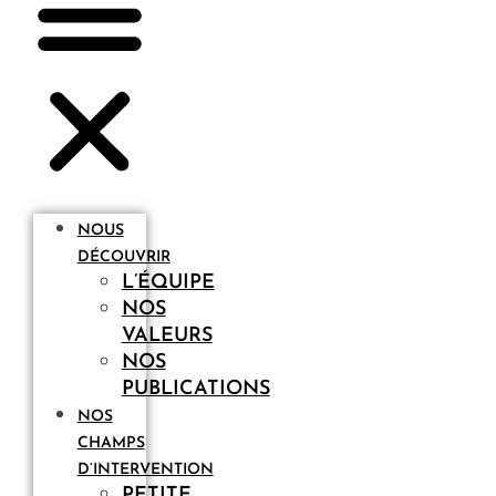
NOUS
DÉCOUVRIR
L’ÉQUIPE
NOS
VALEURS
NOS
PUBLICATIONS
NOS
CHAMPS
D’INTERVENTION
PETITE