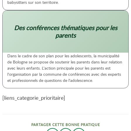
babysitters sur son territoire.
Des conférences thématiques pour les
parents
Dans le cadre de son plan pour les adolescents, la municipalité
de Bologne se propose de soutenir les parents dans leur relation
avec leurs enfants. L'action principale pour les parents est
l'organisation par la commune de conférences avec des experts
et professionnels de questions de l'adolescence.
[liens_categorie_prioritaire]
PARTAGER CETTE BONNE PRATIQUE