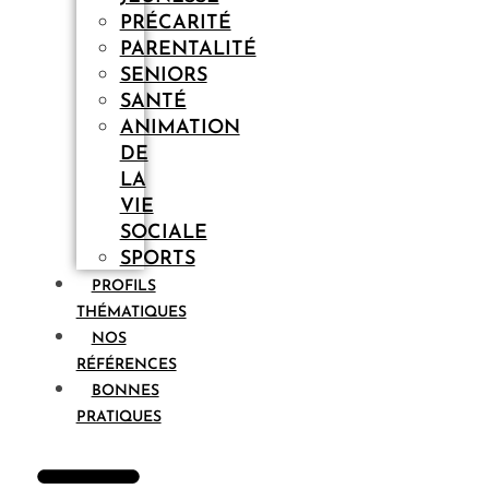
PRÉCARITÉ
PARENTALITÉ
SENIORS
SANTÉ
ANIMATION
DE
LA
VIE
SOCIALE
SPORTS
PROFILS
THÉMATIQUES
NOS
RÉFÉRENCES
BONNES
PRATIQUES