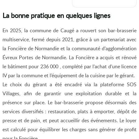
La bonne pratique en quelques lignes
En 2025, la commune de Caugé a rouvert son bar-brasserie
multiservice, fermé depuis 2021, grâce à un partenariat avec
la Foncière de Normandie et la communauté d’agglomération
Évreux Portes de Normandie. La Foncière a acquis et rénové
le bâtiment pour 236 000 , complété par l’achat d’une licence
IV par la commune et l’équipement de la cuisine par le gérant.
Le choix du gérant a été encadré via la plateforme SOS
Villages, afin de garantir une exploitation durable et la
présence sur place. Le bar-brasserie propose désormais des
services diversifiés : restauration, plats à emporter, dépôt de
presse et de pain, et peut accueillir des événements. Le loyer
est calculé pour équilibrer les charges sans générer de profit
pour la Foncière.