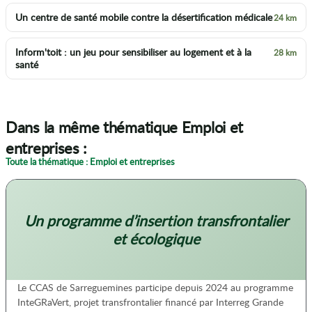
Un centre de santé mobile contre la désertification médicale
24 km
Inform'toit : un jeu pour sensibiliser au logement et à la
28 km
santé
Dans la même thématique Emploi et
entreprises :
Toute la thématique : Emploi et entreprises
Un programme d’insertion transfrontalier
et écologique
Le CCAS de Sarreguemines participe depuis 2024 au programme
InteGRaVert, projet transfrontalier financé par Interreg Grande