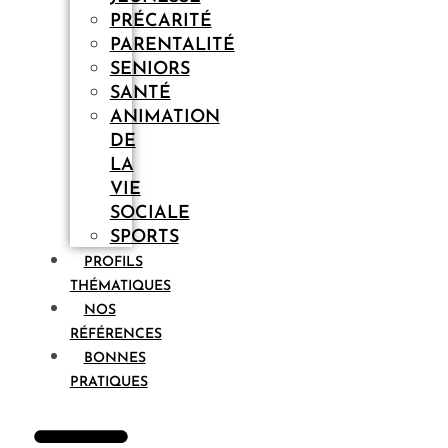
PRÉCARITÉ
PARENTALITÉ
SENIORS
SANTÉ
ANIMATION
DE
LA
VIE
SOCIALE
SPORTS
PROFILS
THÉMATIQUES
NOS
RÉFÉRENCES
BONNES
PRATIQUES