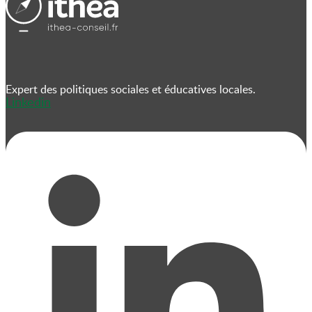
Expert des politiques sociales et éducatives locales.
Linkedin