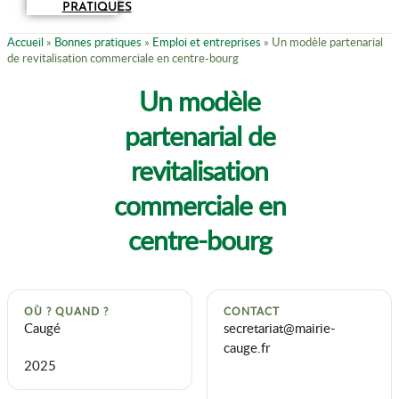
PRATIQUES
Accueil
»
Bonnes pratiques
»
Emploi et entreprises
»
Un modèle partenarial
de revitalisation commerciale en centre-bourg
Un modèle
partenarial de
revitalisation
commerciale en
centre-bourg
OÙ ? QUAND ?
CONTACT
Caugé
secretariat@mairie-
cauge.fr
2025