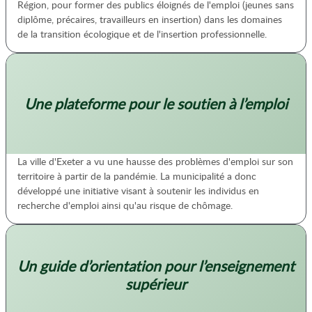
Région, pour former des publics éloignés de l'emploi (jeunes sans
diplôme, précaires, travailleurs en insertion) dans les domaines
de la transition écologique et de l'insertion professionnelle.
Une plateforme pour le soutien à l’emploi
La ville d'Exeter a vu une hausse des problèmes d'emploi sur son
territoire à partir de la pandémie. La municipalité a donc
développé une initiative visant à soutenir les individus en
recherche d'emploi ainsi qu'au risque de chômage.
Un guide d’orientation pour l’enseignement
supérieur