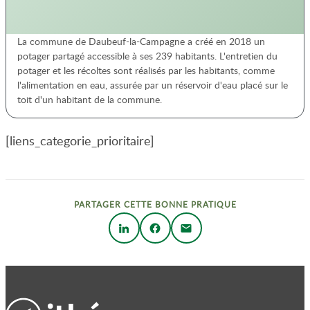
La commune de Daubeuf-la-Campagne a créé en 2018 un
potager partagé accessible à ses 239 habitants. L'entretien du
potager et les récoltes sont réalisés par les habitants, comme
l'alimentation en eau, assurée par un réservoir d'eau placé sur le
toit d'un habitant de la commune.
[liens_categorie_prioritaire]
PARTAGER CETTE BONNE PRATIQUE