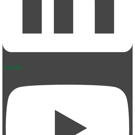
Youtube