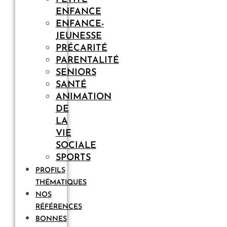
ENFANCE
ENFANCE-
JEUNESSE
PRÉCARITÉ
PARENTALITÉ
SENIORS
SANTÉ
ANIMATION
DE
LA
VIE
SOCIALE
SPORTS
PROFILS
THÉMATIQUES
NOS
RÉFÉRENCES
BONNES