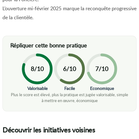
L’ouverture mi-février 2025 marque la reconquête progressive
de la clientèle.
8/10
6/10
7/10
Valorisable
Facile
Economique
Découvrir les initiatives voisines