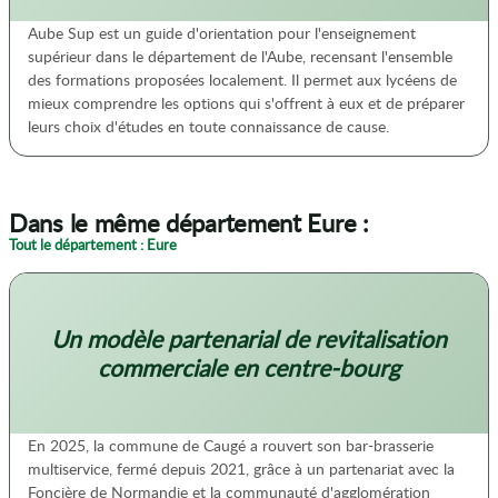
Aube Sup est un guide d'orientation pour l'enseignement
supérieur dans le département de l'Aube, recensant l'ensemble
des formations proposées localement. Il permet aux lycéens de
mieux comprendre les options qui s'offrent à eux et de préparer
leurs choix d'études en toute connaissance de cause.
Dans le même département Eure :
Tout le département : Eure
Un modèle partenarial de revitalisation
commerciale en centre-bourg
En 2025, la commune de Caugé a rouvert son bar-brasserie
multiservice, fermé depuis 2021, grâce à un partenariat avec la
Foncière de Normandie et la communauté d'agglomération