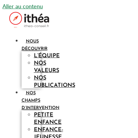
Aller au contenu
NOUS
DÉCOUVRIR
L’ÉQUIPE
NOS
VALEURS
NOS
PUBLICATIONS
NOS
CHAMPS
D’INTERVENTION
PETITE
ENFANCE
ENFANCE-
JEUNESSE