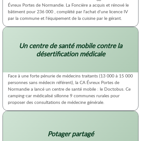
Évreux Portes de Normandie. La Foncière a acquis et rénové le
bâtiment pour 236 000 , complété par l'achat d'une licence IV
par la commune et l'équipement de la cuisine par le gérant.
Un centre de santé mobile contre la
désertification médicale
Face à une forte pénurie de médecins traitants (13 000 à 15 000
personnes sans médecin référent), la CA Évreux Portes de
Normandie a lancé un centre de santé mobile : le Doctobus. Ce
camping-car médicalisé sillonne 9 communes rurales pour
proposer des consultations de médecine générale.
Potager partagé