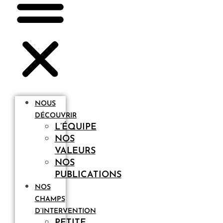
NOUS
DÉCOUVRIR
L’ÉQUIPE
NOS
VALEURS
NOS
PUBLICATIONS
NOS
CHAMPS
D’INTERVENTION
PETITE