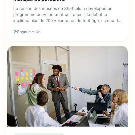
Le réseau des musées de Sheffield a développé un
programme de volontariat qui, depuis le début, a
impliqué plus de 200 volontaires de tout âge, niveau de
compétence et habilité physique.
Royaume-Uni