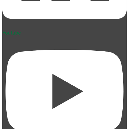
Youtube