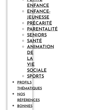
ENFANCE
ENFANCE-
JEUNESSE
PRÉCARITÉ
PARENTALITÉ
SENIORS
SANTÉ
ANIMATION
DE
LA
VIE
SOCIALE
SPORTS
PROFILS
THÉMATIQUES
NOS
RÉFÉRENCES
BONNES