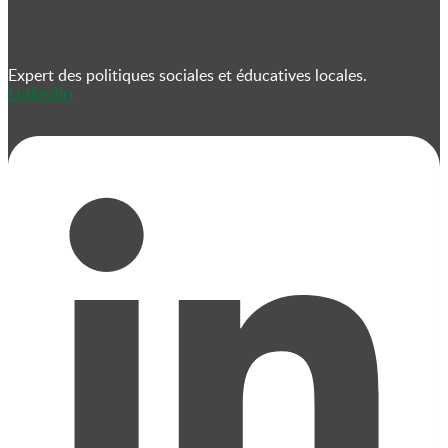
Expert des politiques sociales et éducatives locales.
Linkedin