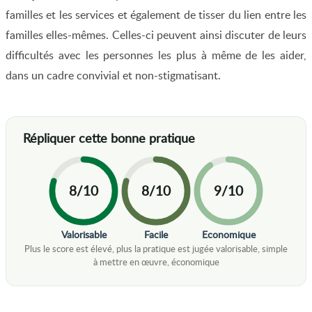
familles et les services et également de tisser du lien entre les
familles elles-mêmes. Celles-ci peuvent ainsi discuter de leurs
difficultés avec les personnes les plus à même de les aider,
dans un cadre convivial et non-stigmatisant.
8/10
8/10
9/10
Valorisable
Facile
Economique