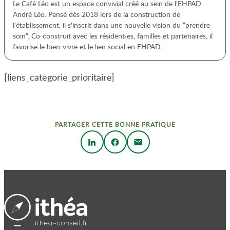
Le Café Léo est un espace convivial créé au sein de l'EHPAD
André Léo. Pensé dès 2018 lors de la construction de
l'établissement, il s'inscrit dans une nouvelle vision du “prendre
soin”. Co-construit avec les résident·es, familles et partenaires, il
favorise le bien-vivre et le lien social en EHPAD.
[liens_categorie_prioritaire]
PARTAGER CETTE BONNE PRATIQUE