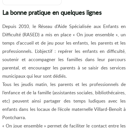
La bonne pratique en quelques lignes
Depuis 2010, le Réseau d’Aide Spécialisée aux Enfants en
Difficulté (RASED) a mis en place « On joue ensemble », un
temps d’accueil et de jeu pour les enfants, les parents et les
professionnels. L’objectif : repérer les enfants en difficulté,
soutenir et accompagner les familles dans leur parcours
parental, et encourager les parents à se saisir des services
municipaux qui leur sont dédiés.
Tous les jeudis matin, les parents et les professionnels de
l’enfance et de la famille (assistantes sociales, bibliothécaires,
etc) peuvent ainsi partager des temps ludiques avec les
enfants dans les locaux de l’école maternelle Villard-Benoît à
Pontcharra.
« On joue ensemble » permet de faciliter le contact entre les