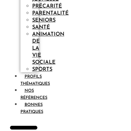
PRÉCARITÉ
PARENTALITÉ
SENIORS
SANTÉ
ANIMATION
DE
LA
VIE
SOCIALE
SPORTS
PROFILS
THÉMATIQUES
NOS
RÉFÉRENCES
BONNES
PRATIQUES