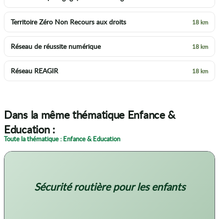
Territoire Zéro Non Recours aux droits
18 km
Réseau de réussite numérique
18 km
Réseau REAGIR
18 km
Dans la même thématique Enfance &
Education :
Toute la thématique : Enfance & Education
Sécurité routière pour les enfants