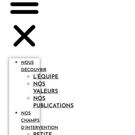
NOUS
DÉCOUVRIR
L’ÉQUIPE
NOS
VALEURS
NOS
PUBLICATIONS
NOS
CHAMPS
D’INTERVENTION
PETITE