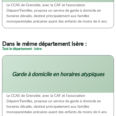
Le CCAS de Grenoble, avec la CAF et l'association
Dépann'Familles, propose un service de garde à domicile en
horaires décalés, destiné principalement aux familles
monoparentales précaires ayant des enfants de moins de 6 ans.
Dans le même département Isère :
Tout le département : Isère
Garde à domicile en horaires atypiques
Le CCAS de Grenoble, avec la CAF et l'association
Dépann'Familles, propose un service de garde à domicile en
horaires décalés, destiné principalement aux familles
monoparentales précaires ayant des enfants de moins de 6 ans.