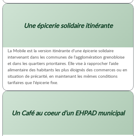
Une épicerie solidaire itinérante
La Mobile est la version itinérante d'une épicerie solidaire
intervenant dans les communes de l'agglomération grenobloise
et dans les quartiers prioritaires. Elle vise à rapprocher l'aide
alimentaire des habitants les plus éloignés des commerces ou en
situation de précarité, en maintenant les mêmes conditions
tarifaires que l'épicerie fixe.
Un Café au coeur d’un EHPAD municipal