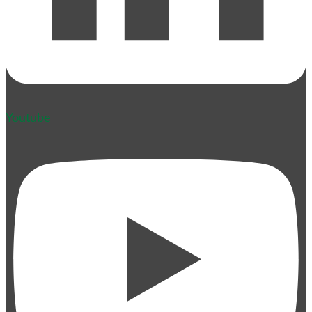
Youtube