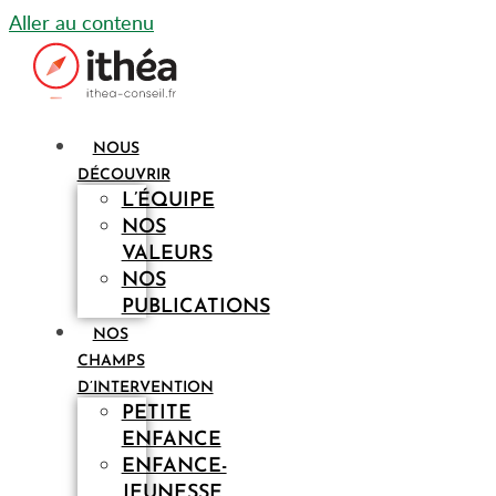
Aller au contenu
NOUS
DÉCOUVRIR
L’ÉQUIPE
NOS
VALEURS
NOS
PUBLICATIONS
NOS
CHAMPS
D’INTERVENTION
PETITE
ENFANCE
ENFANCE-
JEUNESSE