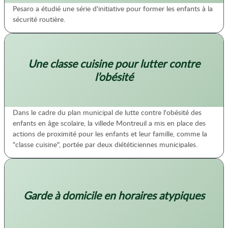
Pesaro a étudié une série d'initiative pour former les enfants à la
sécurité routière.
Une classe cuisine pour lutter contre
l’obésité
Dans le cadre du plan municipal de lutte contre l'obésité des
enfants en âge scolaire, la villede Montreuil a mis en place des
actions de proximité pour les enfants et leur famille, comme la
"classe cuisine", portée par deux diététiciennes municipales.
Garde à domicile en horaires atypiques