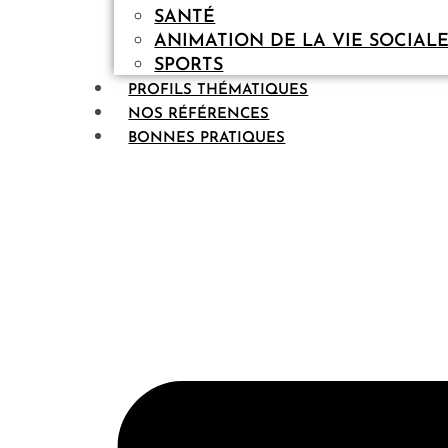
SANTÉ
ANIMATION DE LA VIE SOCIAL
SPORTS
PROFILS THÉMATIQUES
NOS RÉFÉRENCES
BONNES PRATIQUES