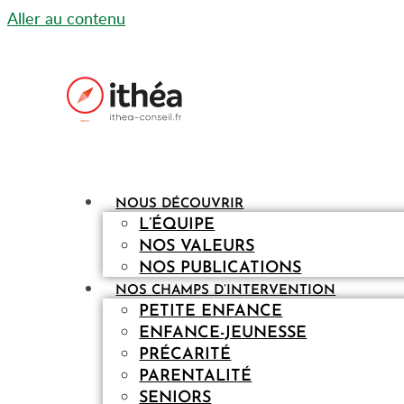
Aller au contenu
NOUS DÉCOUVRIR
L’ÉQUIPE
NOS VALEURS
NOS PUBLICATIONS
NOS CHAMPS D’INTERVENTION
PETITE ENFANCE
ENFANCE-JEUNESSE
PRÉCARITÉ
PARENTALITÉ
SENIORS