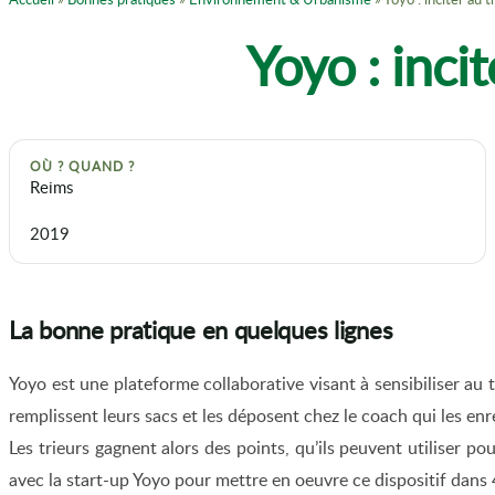
Yoyo : inci
OÙ ? QUAND ?
Reims
2019
La bonne pratique en quelques lignes
Yoyo est une plateforme collaborative visant à sensibiliser au t
remplissent leurs sacs et les déposent chez le coach qui les enr
Les trieurs gagnent alors des points, qu’ils peuvent utiliser
avec la start-up Yoyo pour mettre en oeuvre ce dispositif dans