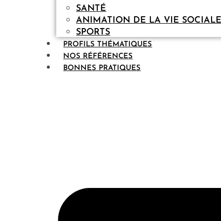
SANTÉ
ANIMATION DE LA VIE SOCIAL
SPORTS
PROFILS THÉMATIQUES
NOS RÉFÉRENCES
BONNES PRATIQUES