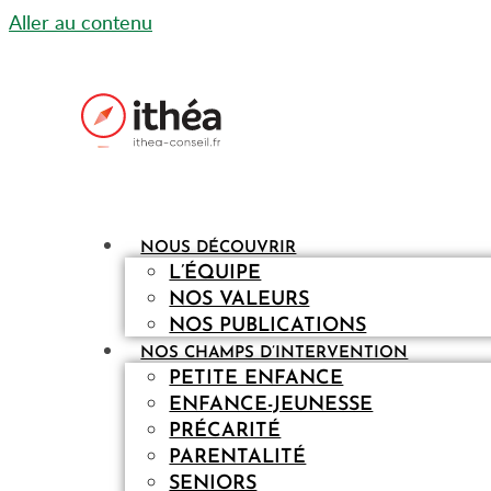
Aller au contenu
NOUS DÉCOUVRIR
L’ÉQUIPE
NOS VALEURS
NOS PUBLICATIONS
NOS CHAMPS D’INTERVENTION
PETITE ENFANCE
ENFANCE-JEUNESSE
PRÉCARITÉ
PARENTALITÉ
SENIORS