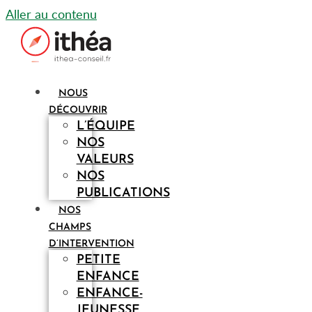
Aller au contenu
NOUS
DÉCOUVRIR
L’ÉQUIPE
NOS
VALEURS
NOS
PUBLICATIONS
NOS
CHAMPS
D’INTERVENTION
PETITE
ENFANCE
ENFANCE-
JEUNESSE