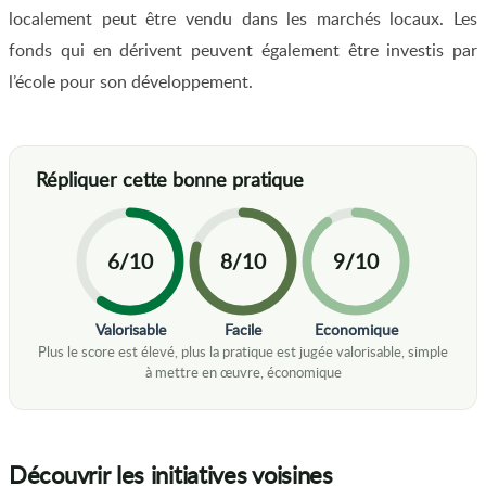
localement peut être vendu dans les marchés locaux. Les
fonds qui en dérivent peuvent également être investis par
l’école pour son développement.
6/10
8/10
9/10
Valorisable
Facile
Economique
Découvrir les initiatives voisines