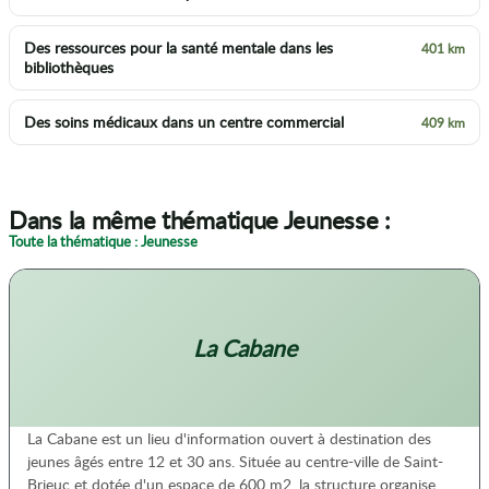
Des ressources pour la santé mentale dans les
401 km
bibliothèques
Des soins médicaux dans un centre commercial
409 km
Dans la même thématique Jeunesse :
Toute la thématique : Jeunesse
La Cabane
La Cabane est un lieu d'information ouvert à destination des
jeunes âgés entre 12 et 30 ans. Située au centre-ville de Saint-
Brieuc et dotée d'un espace de 600 m2, la structure organise