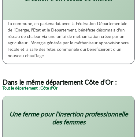
La commune, en partenariat avec la Fédération Départementale
de l'Energie, l'Etat et le Département, bénéficie désormais d'un
réseau de chaleur via une unité de méthanisation créée par un
agriculteur. L'énergie générée par le méthaniseur approvisionnera
l'école et la salle des fêtes communale qui bénéficieront d'un
nouveau chauffage.
Dans le même département Côte d’Or :
Tout le département : Côte d’Or
Une ferme pour l’insertion professionnelle
des femmes