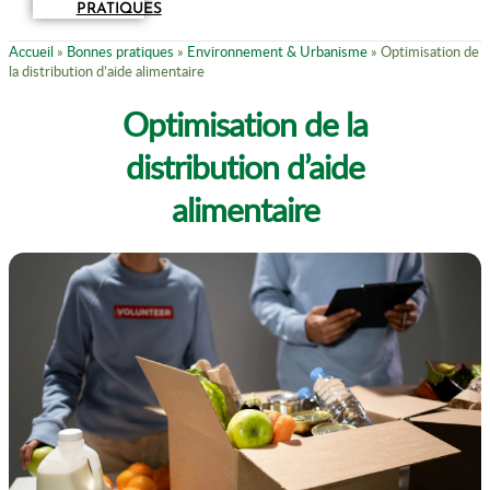
PRATIQUES
Accueil
»
Bonnes pratiques
»
Environnement & Urbanisme
»
Optimisation de
la distribution d’aide alimentaire
Optimisation de la
distribution d’aide
alimentaire