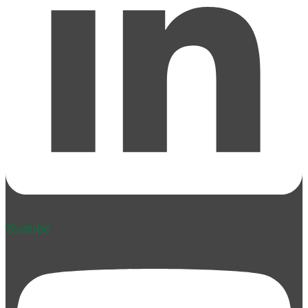
Youtube