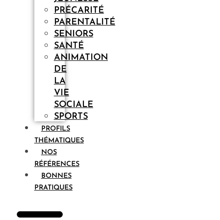
PRÉCARITÉ
PARENTALITÉ
SENIORS
SANTÉ
ANIMATION
DE
LA
VIE
SOCIALE
SPORTS
PROFILS
THÉMATIQUES
NOS
RÉFÉRENCES
BONNES
PRATIQUES