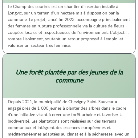
Le Champ des sourires est un chantier d'insertion installé à
Longvic, sur un terrain d'un hectare mis à disposition par la
commune. Le projet, lancé fin 2023, accompagne principalement
des femmes en rupture professionnelle via la culture de fleurs
coupées locales et respectueuses de l'environnement. L'objectif :
rompre l'isolement, soutenir un retour progressif à l'emploi et
valoriser un secteur très féminisé.
Une forêt plantée par des jeunes de la
commune
Depuis 2021, la municipalité de Chevigny-Saint-Sauveur a
engagé près de 1 000 jeunes à planter des arbres dans le cadre
d'une initiative visant à créer une forêt urbaine et favoriser la
biodiversité. Les plantations sont réalisées sur des terrains
communaux et intègrent des essences européennes et
méditerranéennes adaptées au climat et à la sécheresse, avec un