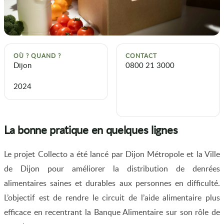
OÙ ? QUAND ?
CONTACT
Dijon
0800 21 3000
2024
La bonne pratique en quelques lignes
Le projet Collecto a été lancé par Dijon Métropole et la Ville
de Dijon pour améliorer la distribution de denrées
alimentaires saines et durables aux personnes en difficulté.
L’objectif est de rendre le circuit de l’aide alimentaire plus
efficace en recentrant la Banque Alimentaire sur son rôle de