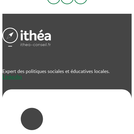
Expert des politiques sociales et éducatives locales.
Linkedin