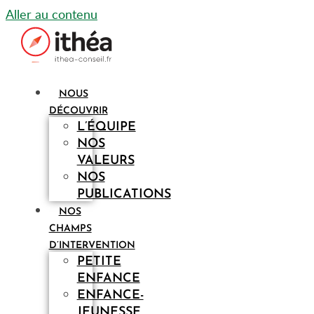
Aller au contenu
NOUS
DÉCOUVRIR
L’ÉQUIPE
NOS
VALEURS
NOS
PUBLICATIONS
NOS
CHAMPS
D’INTERVENTION
PETITE
ENFANCE
ENFANCE-
JEUNESSE