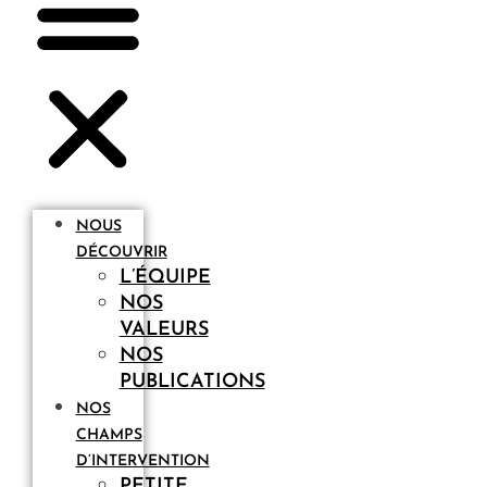
NOUS
DÉCOUVRIR
L’ÉQUIPE
NOS
VALEURS
NOS
PUBLICATIONS
NOS
CHAMPS
D’INTERVENTION
PETITE