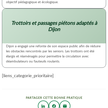
objectif pédagogique et écologique.
Trottoirs et passages piétons adaptés à
Dijon
Dijon a engagé une refonte de son espace public afin de réduire
les obstacles rencontrés par les seniors. Les trottoirs ont été
élargis et réaménagés pour permettre la circulation avec
déambulateurs ou fauteuils roulants.
[liens_categorie_prioritaire]
PARTAGER CETTE BONNE PRATIQUE