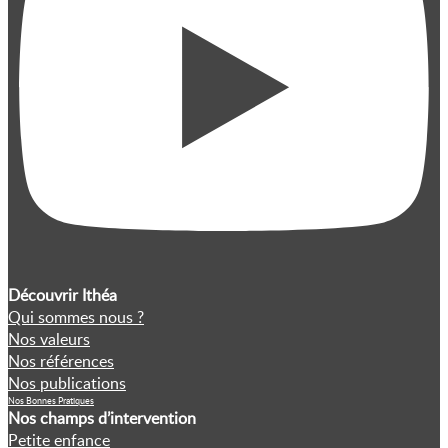
Découvrir Ithéa
Qui sommes nous ?
Nos valeurs
Nos références
Nos publications
Nos Bonnes Pratiques
Nos champs d’intervention
Petite enfance