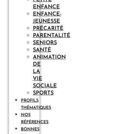
ENFANCE
ENFANCE-
JEUNESSE
PRÉCARITÉ
PARENTALITÉ
SENIORS
SANTÉ
ANIMATION
DE
LA
VIE
SOCIALE
SPORTS
PROFILS
THÉMATIQUES
NOS
RÉFÉRENCES
BONNES