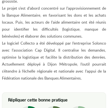
grossiste.
Le projet s’est d’abord concentré sur l’approvisionnement de
la Banque Alimentaire, en favorisant les dons et les achats
locaux. Puis, les acteurs de l’aide alimentaire ont été réunis
pour identifier les difficultés (logistique, manque de
bénévoles) et élaborer des solutions communes.
Le logiciel Collecto a été développé par l’entreprise Solonco
avec l’association Cap Digital. Il centralise les demandes,
optimise la logistique et facilite la distribution des denrées.
Actuellement déployé à Dijon Métropole, l’outil pourrait
s’étendre à l’échelle régionale et nationale avec l’appui de la
Fédération nationale des Banques Alimentaires.