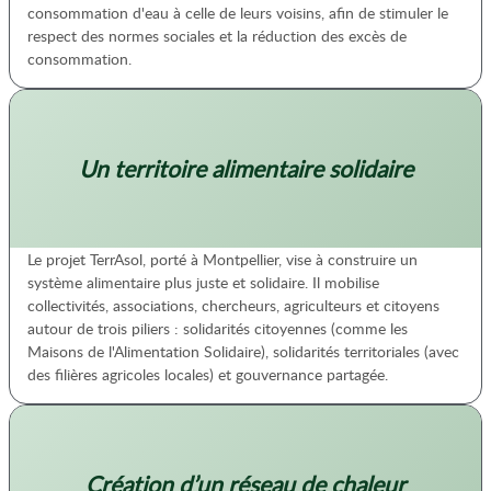
consommation d'eau à celle de leurs voisins, afin de stimuler le
respect des normes sociales et la réduction des excès de
consommation.
Un territoire alimentaire solidaire
Le projet TerrAsol, porté à Montpellier, vise à construire un
système alimentaire plus juste et solidaire. Il mobilise
collectivités, associations, chercheurs, agriculteurs et citoyens
autour de trois piliers : solidarités citoyennes (comme les
Maisons de l'Alimentation Solidaire), solidarités territoriales (avec
des filières agricoles locales) et gouvernance partagée.
Création d’un réseau de chaleur