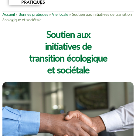
PRATIQUES
Accueil
»
Bonnes pratiques
»
Vie locale
»
Soutien aux initiatives de transition
écologique et sociétale
Soutien aux
initiatives de
transition écologique
et sociétale