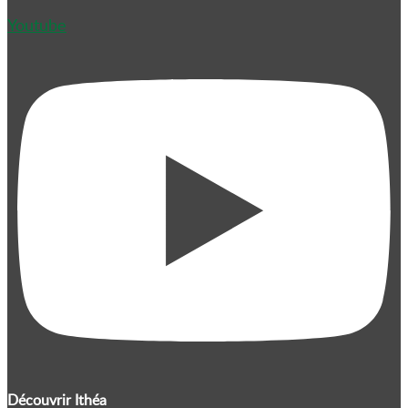
Youtube
Découvrir Ithéa