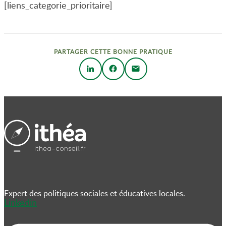
[liens_categorie_prioritaire]
PARTAGER CETTE BONNE PRATIQUE
Expert des politiques sociales et éducatives locales.
Linkedin