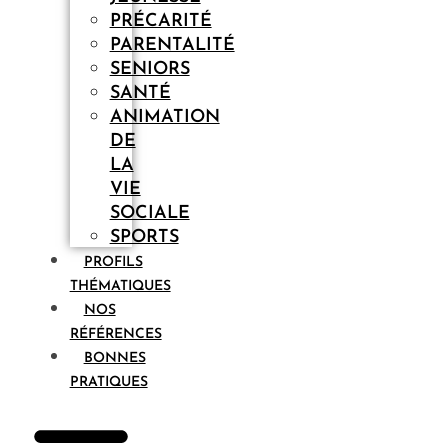
PRÉCARITÉ
PARENTALITÉ
SENIORS
SANTÉ
ANIMATION
DE
LA
VIE
SOCIALE
SPORTS
PROFILS
THÉMATIQUES
NOS
RÉFÉRENCES
BONNES
PRATIQUES