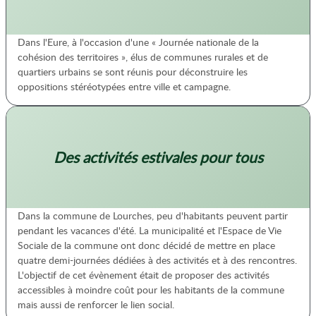
Dans l'Eure, à l'occasion d'une « Journée nationale de la
cohésion des territoires », élus de communes rurales et de
quartiers urbains se sont réunis pour déconstruire les
oppositions stéréotypées entre ville et campagne.
Des activités estivales pour tous
Dans la commune de Lourches, peu d'habitants peuvent partir
pendant les vacances d'été. La municipalité et l'Espace de Vie
Sociale de la commune ont donc décidé de mettre en place
quatre demi-journées dédiées à des activités et à des rencontres.
L'objectif de cet évènement était de proposer des activités
accessibles à moindre coût pour les habitants de la commune
mais aussi de renforcer le lien social.