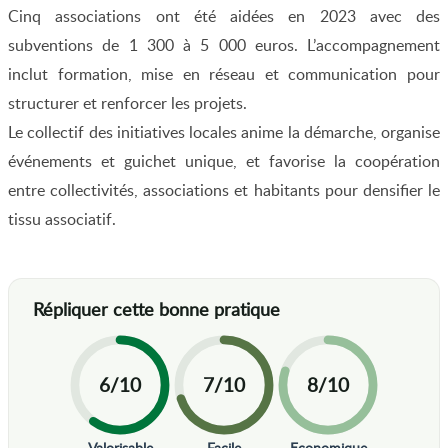
Cinq associations ont été aidées en 2023 avec des
subventions de 1 300 à 5 000 euros. L’accompagnement
inclut formation, mise en réseau et communication pour
structurer et renforcer les projets.
Le collectif des initiatives locales anime la démarche, organise
événements et guichet unique, et favorise la coopération
entre collectivités, associations et habitants pour densifier le
tissu associatif.
6/10
7/10
8/10
Valorisable
Facile
Economique