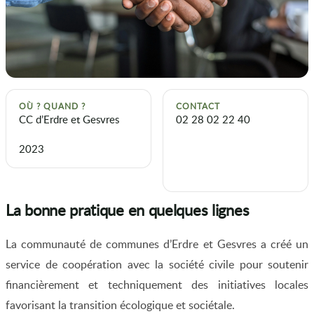
OÙ ? QUAND ?
CONTACT
CC d’Erdre et Gesvres
02 28 02 22 40
2023
La bonne pratique en quelques lignes
La communauté de communes d’Erdre et Gesvres a créé un
service de coopération avec la société civile pour soutenir
financièrement et techniquement des initiatives locales
favorisant la transition écologique et sociétale.