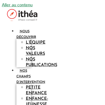
Aller au contenu
NOUS
DÉCOUVRIR
L’ÉQUIPE
NOS
VALEURS
NOS
PUBLICATIONS
NOS
CHAMPS
D’INTERVENTION
PETITE
ENFANCE
ENFANCE-
JEUNESSE