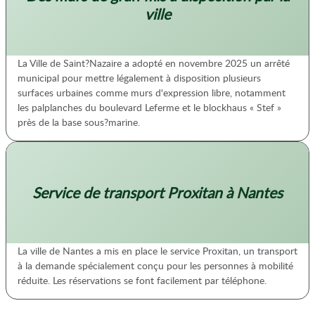
ville
La Ville de Saint?Nazaire a adopté en novembre 2025 un arrêté
municipal pour mettre légalement à disposition plusieurs
surfaces urbaines comme murs d'expression libre, notamment
les palplanches du boulevard Leferme et le blockhaus « Stef »
près de la base sous?marine.
Service de transport Proxitan à Nantes
La ville de Nantes a mis en place le service Proxitan, un transport
à la demande spécialement conçu pour les personnes à mobilité
réduite. Les réservations se font facilement par téléphone.