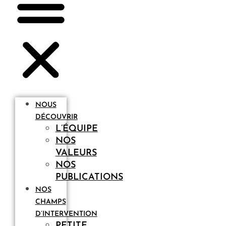
NOUS
DÉCOUVRIR
L’ÉQUIPE
NOS
VALEURS
NOS
PUBLICATIONS
NOS
CHAMPS
D’INTERVENTION
PETITE