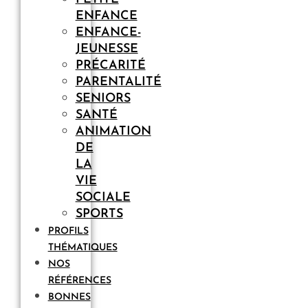
ENFANCE
ENFANCE-
JEUNESSE
PRÉCARITÉ
PARENTALITÉ
SENIORS
SANTÉ
ANIMATION
DE
LA
VIE
SOCIALE
SPORTS
PROFILS
THÉMATIQUES
NOS
RÉFÉRENCES
BONNES