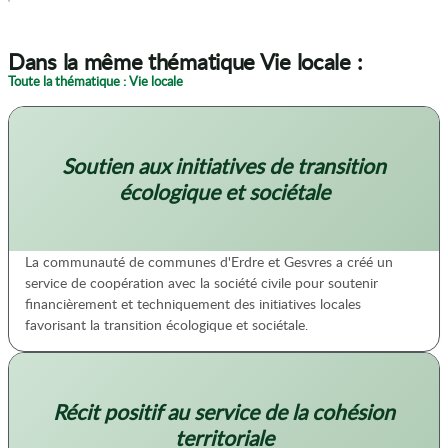
Dans la même thématique Vie locale :
Toute la thématique : Vie locale
Soutien aux initiatives de transition
écologique et sociétale
La communauté de communes d'Erdre et Gesvres a créé un
service de coopération avec la société civile pour soutenir
financièrement et techniquement des initiatives locales
favorisant la transition écologique et sociétale.
Récit positif au service de la cohésion
territoriale