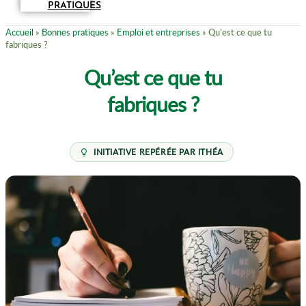
PRATIQUES
Accueil
»
Bonnes pratiques
»
Emploi et entreprises
»
Qu’est ce que tu
fabriques ?
Qu’est ce que tu
fabriques ?