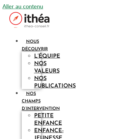
Aller au contenu
NOUS
DÉCOUVRIR
L’ÉQUIPE
NOS
VALEURS
NOS
PUBLICATIONS
NOS
CHAMPS
D’INTERVENTION
PETITE
ENFANCE
ENFANCE-
JEUNESSE