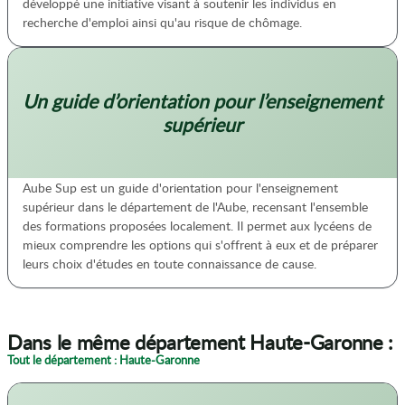
développé une initiative visant à soutenir les individus en
recherche d'emploi ainsi qu'au risque de chômage.
Un guide d’orientation pour l’enseignement
supérieur
Aube Sup est un guide d'orientation pour l'enseignement
supérieur dans le département de l'Aube, recensant l'ensemble
des formations proposées localement. Il permet aux lycéens de
mieux comprendre les options qui s'offrent à eux et de préparer
leurs choix d'études en toute connaissance de cause.
Dans le même département Haute-Garonne :
Tout le département : Haute-Garonne