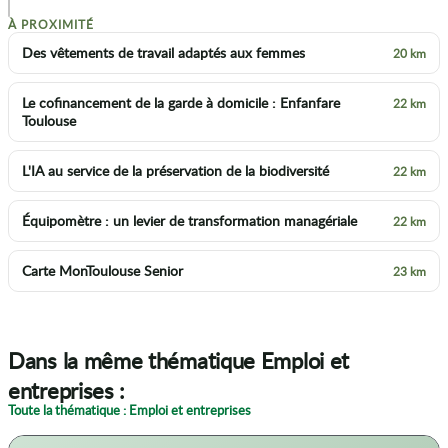
À PROXIMITÉ
Des vêtements de travail adaptés aux femmes
20 km
Le cofinancement de la garde à domicile : Enfanfare
22 km
Toulouse
L'IA au service de la préservation de la biodiversité
22 km
Équipomètre : un levier de transformation managériale
22 km
Carte MonToulouse Senior
23 km
Dans la même thématique Emploi et
entreprises :
Toute la thématique : Emploi et entreprises