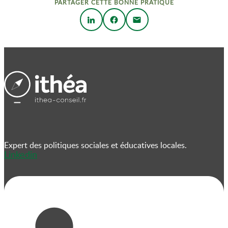
PARTAGER CETTE BONNE PRATIQUE
Expert des politiques sociales et éducatives locales.
Linkedin