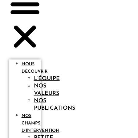
NOUS
DÉCOUVRIR
L’ÉQUIPE
NOS
VALEURS
NOS
PUBLICATIONS
NOS
CHAMPS
D’INTERVENTION
PETITE