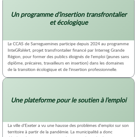
Un programme d’insertion transfrontalier
et écologique
Le CCAS de Sarreguemines participe depuis 2024 au programme
InteGRaVert, projet transfrontalier financé par Interreg Grande
Région, pour former des publics éloignés de l'emploi (jeunes sans
diplôme, précaires, travailleurs en insertion) dans les domaines
de la transition écologique et de l'insertion professionnelle.
Une plateforme pour le soutien à l’emploi
La ville d'Exeter a vu une hausse des problèmes d'emploi sur son
territoire à partir de la pandémie. La municipalité a donc