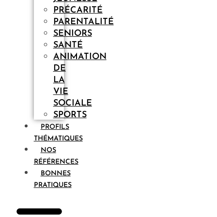
PRÉCARITÉ
PARENTALITÉ
SENIORS
SANTÉ
ANIMATION
DE
LA
VIE
SOCIALE
SPORTS
PROFILS
THÉMATIQUES
NOS
RÉFÉRENCES
BONNES
PRATIQUES