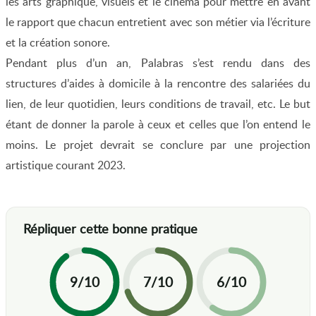
les arts graphique, visuels et le cinéma pour mettre en avant
le rapport que chacun entretient avec son métier via l’écriture
et la création sonore.
Pendant plus d’un an, Palabras s’est rendu dans des
structures d’aides à domicile à la rencontre des salariées du
lien, de leur quotidien, leurs conditions de travail, etc. Le but
étant de donner la parole à ceux et celles que l’on entend le
moins. Le projet devrait se conclure par une projection
artistique courant 2023.
9/10
7/10
6/10