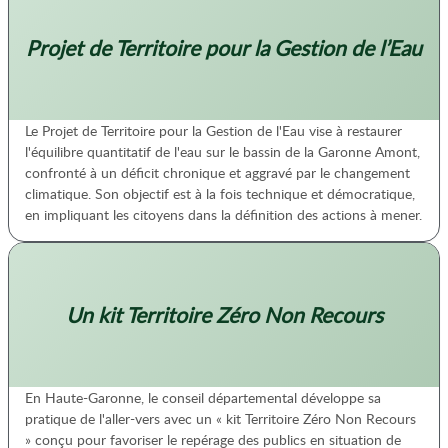
Projet de Territoire pour la Gestion de l’Eau
Le Projet de Territoire pour la Gestion de l'Eau vise à restaurer
l'équilibre quantitatif de l'eau sur le bassin de la Garonne Amont,
confronté à un déficit chronique et aggravé par le changement
climatique. Son objectif est à la fois technique et démocratique,
en impliquant les citoyens dans la définition des actions à mener.
Un kit Territoire Zéro Non Recours
En Haute-Garonne, le conseil départemental développe sa
pratique de l'aller-vers avec un « kit Territoire Zéro Non Recours
» conçu pour favoriser le repérage des publics en situation de