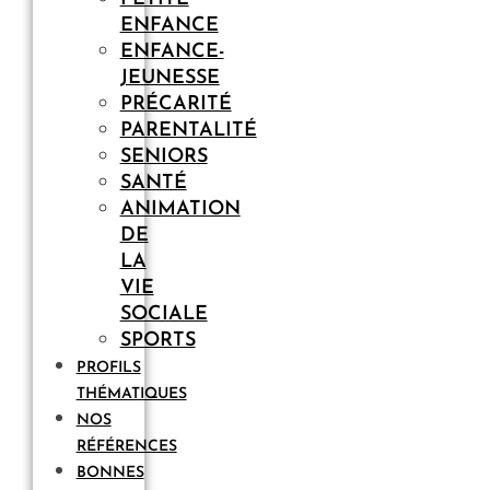
ENFANCE
ENFANCE-
JEUNESSE
PRÉCARITÉ
PARENTALITÉ
SENIORS
SANTÉ
ANIMATION
DE
LA
VIE
SOCIALE
SPORTS
PROFILS
THÉMATIQUES
NOS
RÉFÉRENCES
BONNES