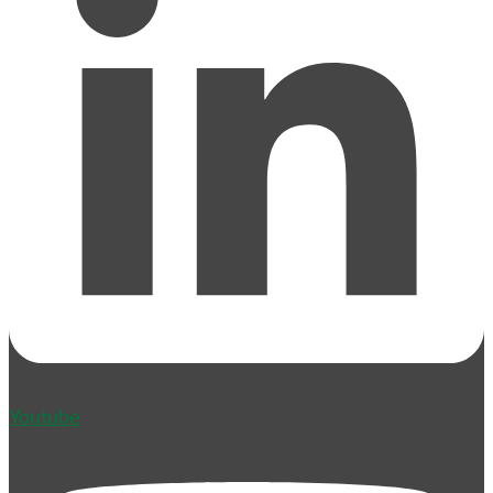
Youtube