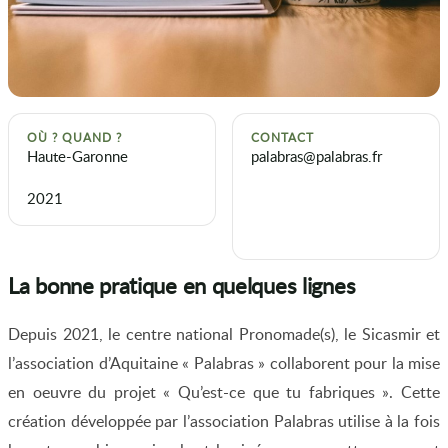
OÙ ? QUAND ?
CONTACT
Haute-Garonne
palabras@palabras.fr
2021
La bonne pratique en quelques lignes
Depuis 2021, le centre national Pronomade(s), le Sicasmir et
l’association d’Aquitaine « Palabras » collaborent pour la mise
en oeuvre du projet « Qu’est-ce que tu fabriques ». Cette
création développée par l’association Palabras utilise à la fois