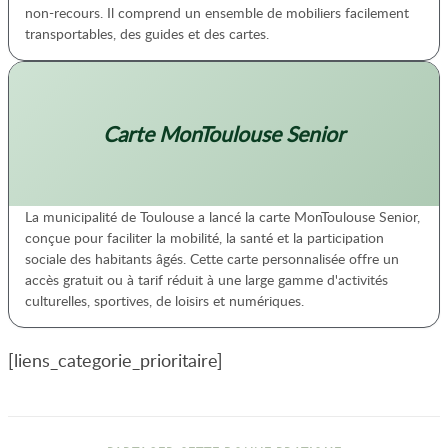
non-recours. Il comprend un ensemble de mobiliers facilement
transportables, des guides et des cartes.
Carte MonToulouse Senior
La municipalité de Toulouse a lancé la carte MonToulouse Senior,
conçue pour faciliter la mobilité, la santé et la participation
sociale des habitants âgés. Cette carte personnalisée offre un
accès gratuit ou à tarif réduit à une large gamme d'activités
culturelles, sportives, de loisirs et numériques.
[liens_categorie_prioritaire]