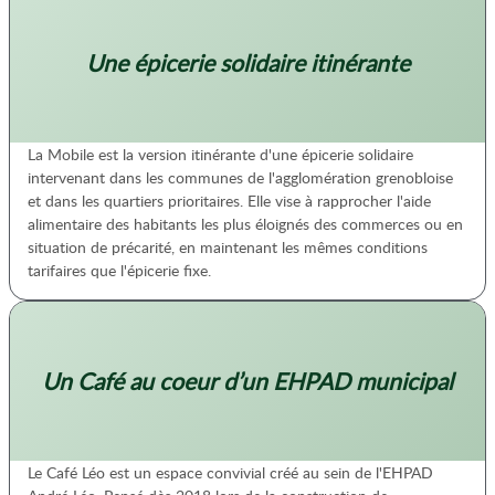
Une épicerie solidaire itinérante
La Mobile est la version itinérante d'une épicerie solidaire
intervenant dans les communes de l'agglomération grenobloise
et dans les quartiers prioritaires. Elle vise à rapprocher l'aide
alimentaire des habitants les plus éloignés des commerces ou en
situation de précarité, en maintenant les mêmes conditions
tarifaires que l'épicerie fixe.
Un Café au coeur d’un EHPAD municipal
Le Café Léo est un espace convivial créé au sein de l'EHPAD