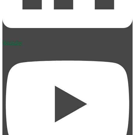
Youtube