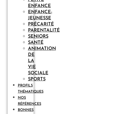
ENFANCE
ENFANCE-
JEUNESSE
PRÉCARITÉ
PARENTALITÉ
SENIORS
SANTÉ
ANIMATION
DE
LA
VIE
SOCIALE
SPORTS
PROFILS
THÉMATIQUES
NOS
RÉFÉRENCES
BONNES