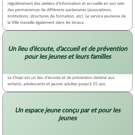
régulièrement des ateliers d'information et accueille en son sein
des permanences de différents partenaires (associations,
institutions, structures de formation, etc). Le service jeunesse de
la Ville travaille également dans les locaux.
Un lieu d’écoute, d’accueil et de prévention
pour les jeunes et leurs familles
Le Chapi est un lieu d'écoute et de prévention destiné aux
enfants, adolescents et jeunes adultes jusqu'à 25 ans.
Un espace jeune conçu par et pour les
jeunes