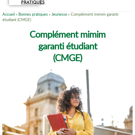
PRATIQUES
Accueil
»
Bonnes pratiques
»
Jeunesse
»
Complément mimim garanti
étudiant (CMGE)
Complément mimim
garanti étudiant
(CMGE)