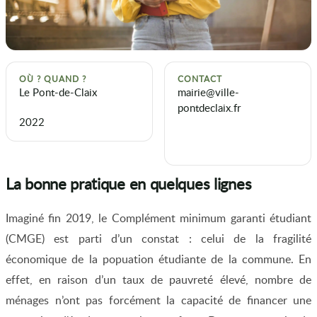
OÙ ? QUAND ?
CONTACT
Le Pont-de-Claix
mairie@ville-
pontdeclaix.fr
2022
La bonne pratique en quelques lignes
Imaginé fin 2019, le Complément minimum garanti étudiant
(CMGE) est parti d’un constat : celui de la fragilité
économique de la popuation étudiante de la commune. En
effet, en raison d’un taux de pauvreté élevé, nombre de
ménages n’ont pas forcément la capacité de financer une