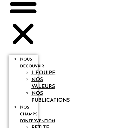
NOUS
DÉCOUVRIR
L’ÉQUIPE
NOS
VALEURS
NOS
PUBLICATIONS
NOS
CHAMPS
D’INTERVENTION
PETITE