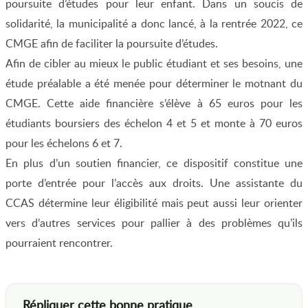
poursuite d’études pour leur enfant. Dans un soucis de
solidarité, la municipalité a donc lancé, à la rentrée 2022, ce
CMGE afin de faciliter la poursuite d’études.
Afin de cibler au mieux le public étudiant et ses besoins, une
étude préalable a été menée pour déterminer le motnant du
CMGE. Cette aide financière s’élève à 65 euros pour les
étudiants boursiers des échelon 4 et 5 et monte à 70 euros
pour les échelons 6 et 7.
En plus d’un soutien financier, ce dispositif constitue une
porte d’entrée pour l’accès aux droits. Une assistante du
CCAS détermine leur éligibilité mais peut aussi leur orienter
vers d’autres services pour pallier à des problèmes qu’ils
pourraient rencontrer.