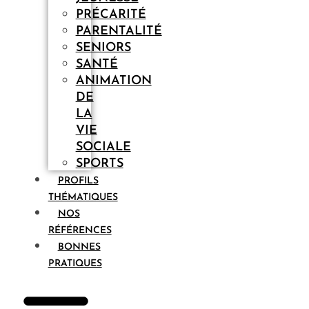
PRÉCARITÉ
PARENTALITÉ
SENIORS
SANTÉ
ANIMATION
DE
LA
VIE
SOCIALE
SPORTS
PROFILS
THÉMATIQUES
NOS
RÉFÉRENCES
BONNES
PRATIQUES