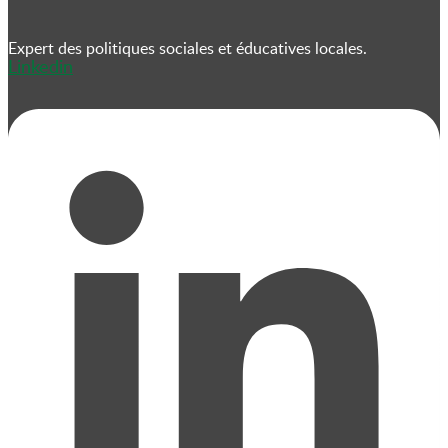
Expert des politiques sociales et éducatives locales.
Linkedin