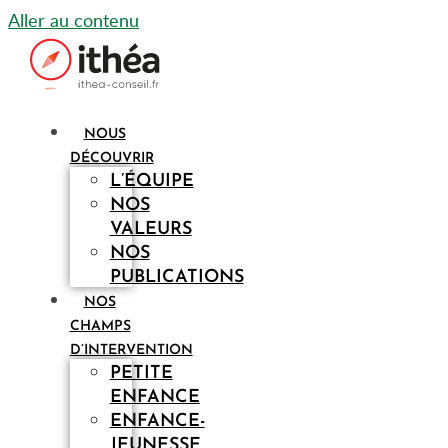
Aller au contenu
NOUS
DÉCOUVRIR
L’ÉQUIPE
NOS
VALEURS
NOS
PUBLICATIONS
NOS
CHAMPS
D’INTERVENTION
PETITE
ENFANCE
ENFANCE-
JEUNESSE