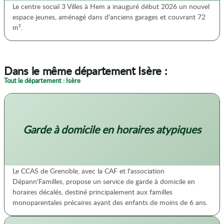
Le centre social 3 Villes à Hem a inauguré début 2026 un nouvel
espace jeunes, aménagé dans d'anciens garages et couvrant 72
m².
Dans le même département Isère :
Tout le département : Isère
Garde à domicile en horaires atypiques
Le CCAS de Grenoble, avec la CAF et l'association
Dépann'Familles, propose un service de garde à domicile en
horaires décalés, destiné principalement aux familles
monoparentales précaires ayant des enfants de moins de 6 ans.