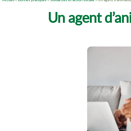
Un agent d’an