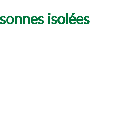
sonnes isolées