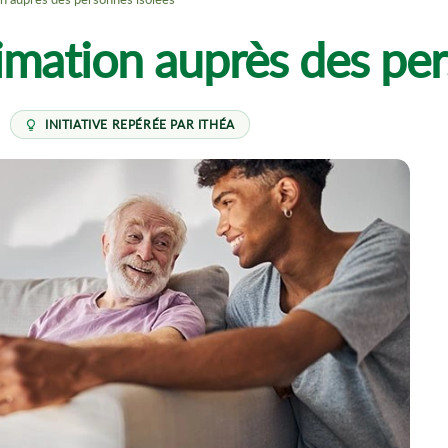
imation auprès des per