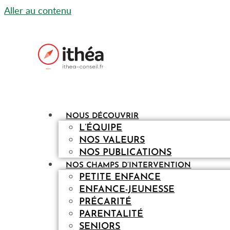
Aller au contenu
NOUS DÉCOUVRIR
L’ÉQUIPE
NOS VALEURS
NOS PUBLICATIONS
NOS CHAMPS D’INTERVENTION
PETITE ENFANCE
ENFANCE-JEUNESSE
PRÉCARITÉ
PARENTALITÉ
SENIORS