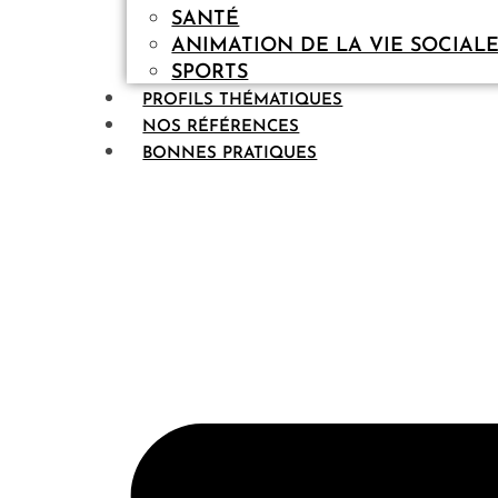
SANTÉ
ANIMATION DE LA VIE SOCIAL
SPORTS
PROFILS THÉMATIQUES
NOS RÉFÉRENCES
BONNES PRATIQUES