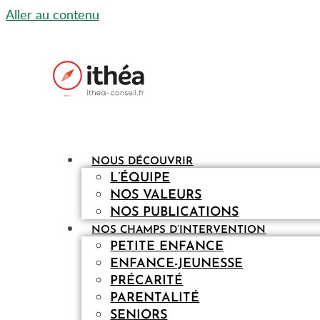
Aller au contenu
NOUS DÉCOUVRIR
L’ÉQUIPE
NOS VALEURS
NOS PUBLICATIONS
NOS CHAMPS D’INTERVENTION
PETITE ENFANCE
ENFANCE-JEUNESSE
PRÉCARITÉ
PARENTALITÉ
SENIORS