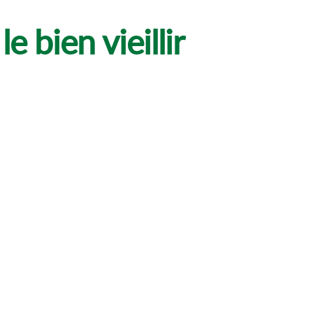
bien vieillir