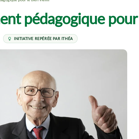
nt pédagogique pour le 