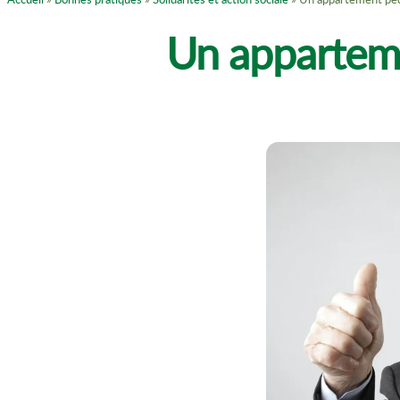
Un apparteme