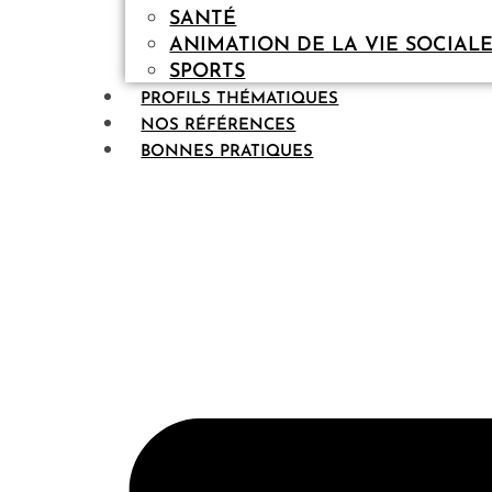
SANTÉ
ANIMATION DE LA VIE SOCIAL
SPORTS
PROFILS THÉMATIQUES
NOS RÉFÉRENCES
BONNES PRATIQUES