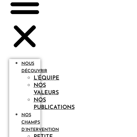
NOUS
DÉCOUVRIR
L’ÉQUIPE
NOS
VALEURS
NOS
PUBLICATIONS
NOS
CHAMPS
D’INTERVENTION
PETITE