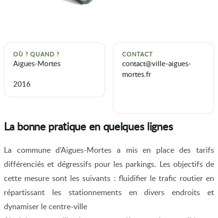
OÙ ? QUAND ?
CONTACT
Aigues-Mortes
contact@ville-aigues-
mortes.fr
2016
La bonne pratique en quelques lignes
La commune d’Aigues-Mortes a mis en place des tarifs
différenciés et dégressifs pour les parkings. Les objectifs de
cette mesure sont les suivants : fluidifier le trafic routier en
répartissant les stationnements en divers endroits et
dynamiser le centre-ville