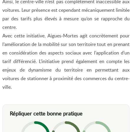
Ainsi, le centre-ville n’est pas complètement inaccessible aux
voitures. Leur présence est cependant mécaniquement limitée
par des tarifs plus élevés à mesure qu’on se rapproche du
centre.
Avec cette initiative, Aigues-Mortes agit concrètement pour
l’amélioration de la mobilité sur son territoire tout en prenant
en considération des aspects sociaux avec l’application d’un
tarif différencié. L’initiative prend également en compte les
enjeux de dynamisme du territoire en permettant aux
voitures de stationner à proximité des commerces du centre-
ville.