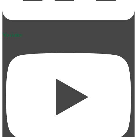
Youtube