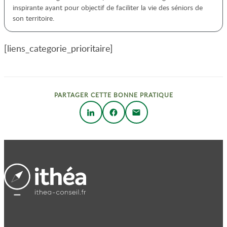
inspirante ayant pour objectif de faciliter la vie des séniors de
son territoire.
[liens_categorie_prioritaire]
PARTAGER CETTE BONNE PRATIQUE