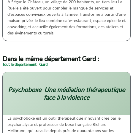
À Ségur-le-Château, un village de 200 habitants, un tiers lieu La
Ruelle a été ouvert pour combler le manque de services et
d'espaces conviviaux ouverts à l'année. Transformé à partir d'une
maison privée, le lieu combine café-restaurant, espace épicerie et
coworking et accueille également des formations, des ateliers et
des événements culturels.
Dans le même département Gard :
Tout le département : Gard
Psychoboxe  Une médiation thérapeutique
face à la violence
La psychoboxe est un outil thérapeutique innovant créé par le
psychanalyste et professeur de boxe française Richard
Hellbrunn, qui travaille depuis près de quarante ans sur les