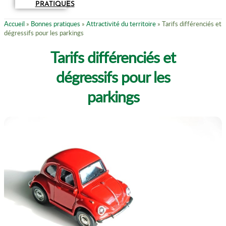
PRATIQUES
Accueil
»
Bonnes pratiques
»
Attractivité du territoire
»
Tarifs différenciés et
dégressifs pour les parkings
Tarifs différenciés et
dégressifs pour les
parkings