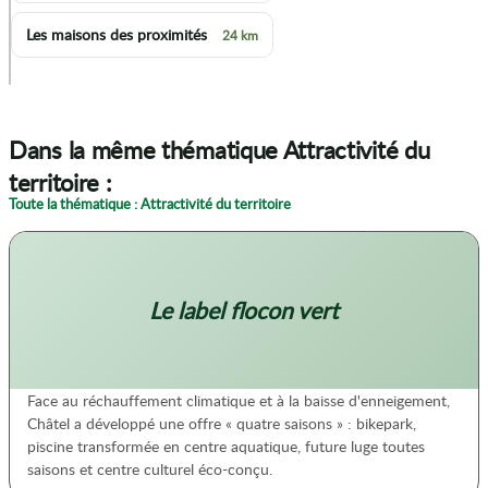
Les maisons des proximités
24 km
p
Dans la même thématique Attractivité du
territoire :
Toute la thématique : Attractivité du territoire
Le label flocon vert
Face au réchauffement climatique et à la baisse d'enneigement,
Châtel a développé une offre « quatre saisons » : bikepark,
piscine transformée en centre aquatique, future luge toutes
saisons et centre culturel éco-conçu.