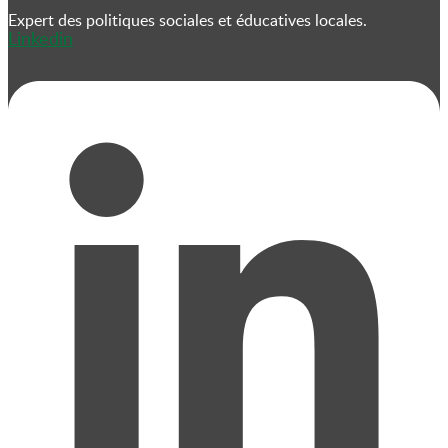
Expert des politiques sociales et éducatives locales.
Linkedin