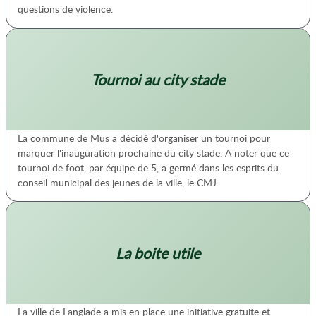
questions de violence.
Tournoi au city stade
La commune de Mus a décidé d'organiser un tournoi pour
marquer l'inauguration prochaine du city stade. A noter que ce
tournoi de foot, par équipe de 5, a germé dans les esprits du
conseil municipal des jeunes de la ville, le CMJ.
La boite utile
La ville de Langlade a mis en place une initiative gratuite et