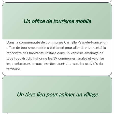
Un office de tourisme mobile
Dans la communauté de communes Carnelle Pays-de-France, un
office de tourisme mobile a été lancé pour aller directement à la
rencontre des habitants. Installé dans un véhicule aménagé de
type food-truck, il sillonne les 19 communes rurales et valorise
les producteurs locaux, les sites touristiques et les activités du
territoire.
Un tiers lieu pour animer un village