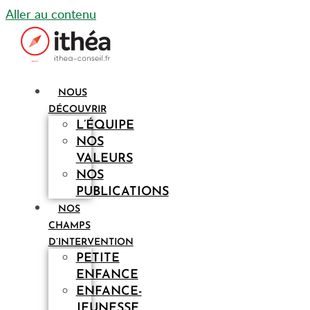
Aller au contenu
NOUS
DÉCOUVRIR
L’ÉQUIPE
NOS
VALEURS
NOS
PUBLICATIONS
NOS
CHAMPS
D’INTERVENTION
PETITE
ENFANCE
ENFANCE-
JEUNESSE