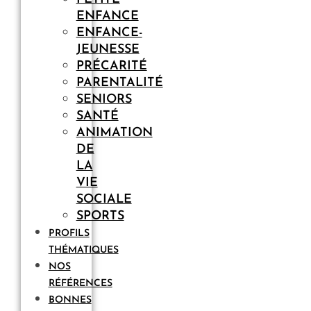
ENFANCE
ENFANCE-
JEUNESSE
PRÉCARITÉ
PARENTALITÉ
SENIORS
SANTÉ
ANIMATION
DE
LA
VIE
SOCIALE
SPORTS
PROFILS
THÉMATIQUES
NOS
RÉFÉRENCES
BONNES