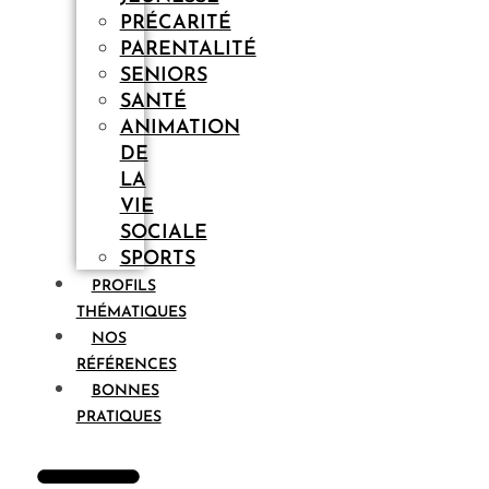
PRÉCARITÉ
PARENTALITÉ
SENIORS
SANTÉ
ANIMATION
DE
LA
VIE
SOCIALE
SPORTS
PROFILS
THÉMATIQUES
NOS
RÉFÉRENCES
BONNES
PRATIQUES