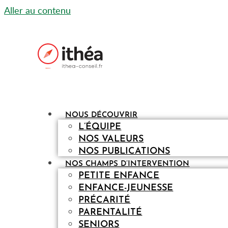
Aller au contenu
NOUS DÉCOUVRIR
L’ÉQUIPE
NOS VALEURS
NOS PUBLICATIONS
NOS CHAMPS D’INTERVENTION
PETITE ENFANCE
ENFANCE-JEUNESSE
PRÉCARITÉ
PARENTALITÉ
SENIORS