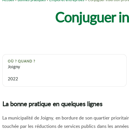
Conjuguer ins
OÙ ? QUAND ?
Joigny
2022
La bonne pratique en quelques lignes
La municipalité de Joigny, en bordure de son quartier prioritaire
touchée par les réductions de services publics dans les années