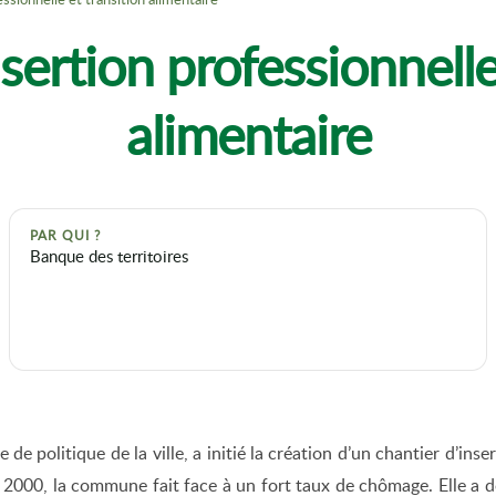
ertion professionnelle
alimentaire
PAR QUI ?
Banque des territoires
 de politique de la ville, a initié la création d’un chantier d’in
 2000, la commune fait face à un fort taux de chômage. Elle a do