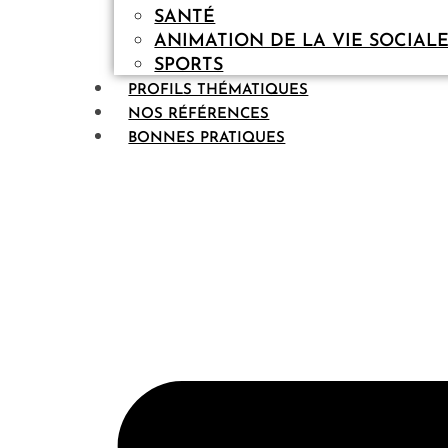
SANTÉ
ANIMATION DE LA VIE SOCIAL
SPORTS
PROFILS THÉMATIQUES
NOS RÉFÉRENCES
BONNES PRATIQUES