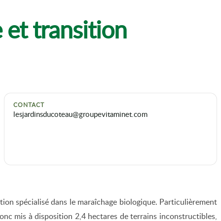
 et transition
CONTACT
lesjardinsducoteau@groupevitaminet.com
sertion spécialisé dans le maraîchage biologique. Particulièrement
nc mis à disposition 2,4 hectares de terrains inconstructibles,