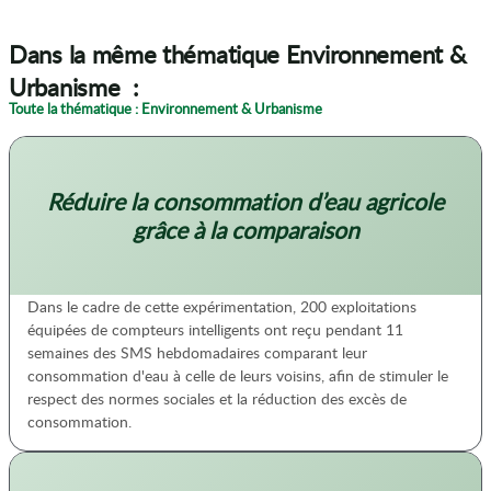
Dans la même thématique Environnement &
Urbanisme :
Toute la thématique : Environnement & Urbanisme
Réduire la consommation d’eau agricole
grâce à la comparaison
Dans le cadre de cette expérimentation, 200 exploitations
équipées de compteurs intelligents ont reçu pendant 11
semaines des SMS hebdomadaires comparant leur
consommation d'eau à celle de leurs voisins, afin de stimuler le
respect des normes sociales et la réduction des excès de
consommation.