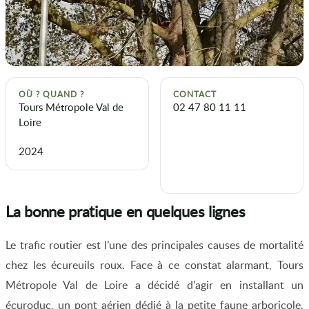
OÙ ? QUAND ?
CONTACT
Tours Métropole Val de
02 47 80 11 11
Loire
2024
La bonne pratique en quelques lignes
Le trafic routier est l’une des principales causes de mortalité
chez les écureuils roux. Face à ce constat alarmant, Tours
Métropole Val de Loire a décidé d’agir en installant un
écuroduc, un pont aérien dédié à la petite faune arboricole.