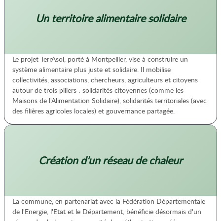
Un territoire alimentaire solidaire
Le projet TerrAsol, porté à Montpellier, vise à construire un
système alimentaire plus juste et solidaire. Il mobilise
collectivités, associations, chercheurs, agriculteurs et citoyens
autour de trois piliers : solidarités citoyennes (comme les
Maisons de l'Alimentation Solidaire), solidarités territoriales (avec
des filières agricoles locales) et gouvernance partagée.
Création d’un réseau de chaleur
La commune, en partenariat avec la Fédération Départementale
de l'Energie, l'Etat et le Département, bénéficie désormais d'un