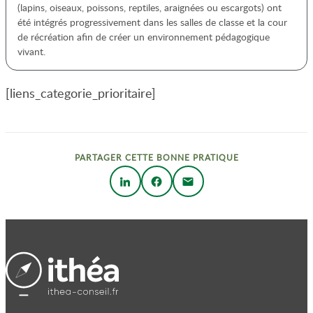
(lapins, oiseaux, poissons, reptiles, araignées ou escargots) ont
été intégrés progressivement dans les salles de classe et la cour
de récréation afin de créer un environnement pédagogique
vivant.
[liens_categorie_prioritaire]
PARTAGER CETTE BONNE PRATIQUE