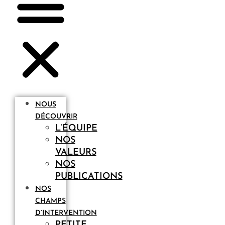
NOUS
DÉCOUVRIR
L’ÉQUIPE
NOS
VALEURS
NOS
PUBLICATIONS
NOS
CHAMPS
D’INTERVENTION
PETITE