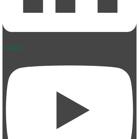
Youtube