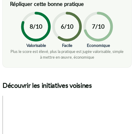
8/10
6/10
7/10
Valorisable
Facile
Economique
Découvrir les initiatives voisines
+
−