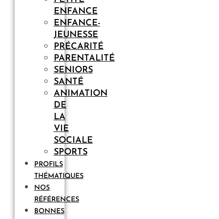
ENFANCE
ENFANCE-
JEUNESSE
PRÉCARITÉ
PARENTALITÉ
SENIORS
SANTÉ
ANIMATION
DE
LA
VIE
SOCIALE
SPORTS
PROFILS
THÉMATIQUES
NOS
RÉFÉRENCES
BONNES