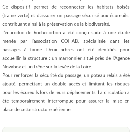
Ce dispositif permet de reconnecter les habitats boisés
(trame verte) et d’assurer un passage sécurisé aux écureuils,
contribuant ainsi à la préservation de la biodiversité.
L’écuroduc de Rochecorbon a été conçu suite à une étude
menée par l’association COHAB, spécialisée dans les
passages à faune. Deux arbres ont été identifiés pour
accueillir la structure : un marronnier situé près de l’Agence
Novabox et un frêne sur la levée de la Loire.
Pour renforcer la sécurité du passage, un poteau relais a été
ajouté, permettant un double accès et limitant les risques
pour les écureuils lors de leurs déplacements. La circulation a
été temporairement interrompue pour assurer la mise en
place de cette structure aérienne.