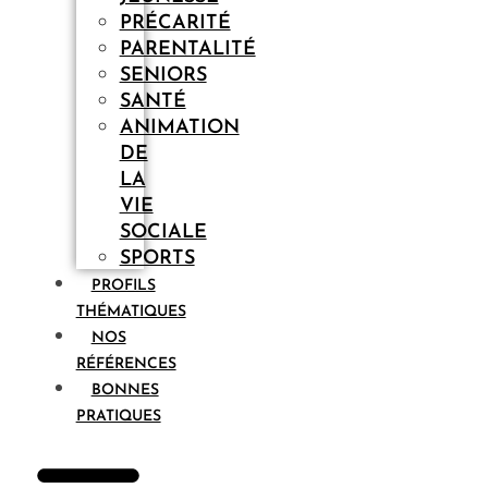
PRÉCARITÉ
PARENTALITÉ
SENIORS
SANTÉ
ANIMATION
DE
LA
VIE
SOCIALE
SPORTS
PROFILS
THÉMATIQUES
NOS
RÉFÉRENCES
BONNES
PRATIQUES