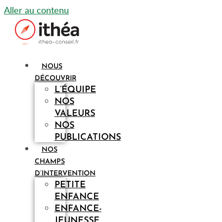
Aller au contenu
NOUS
DÉCOUVRIR
L’ÉQUIPE
NOS
VALEURS
NOS
PUBLICATIONS
NOS
CHAMPS
D’INTERVENTION
PETITE
ENFANCE
ENFANCE-
JEUNESSE