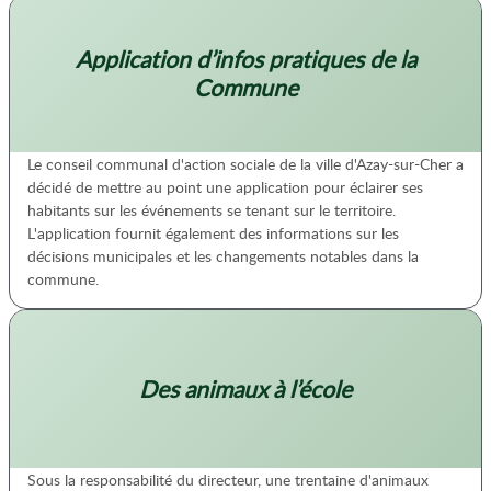
Application d’infos pratiques de la
Commune
Le conseil communal d'action sociale de la ville d'Azay-sur-Cher a
décidé de mettre au point une application pour éclairer ses
habitants sur les événements se tenant sur le territoire.
L'application fournit également des informations sur les
décisions municipales et les changements notables dans la
commune.
Des animaux à l’école
Sous la responsabilité du directeur, une trentaine d'animaux