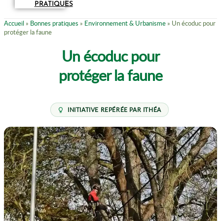
PRATIQUES
Accueil
»
Bonnes pratiques
»
Environnement & Urbanisme
»
Un écoduc pour
protéger la faune
Un écoduc pour
protéger la faune