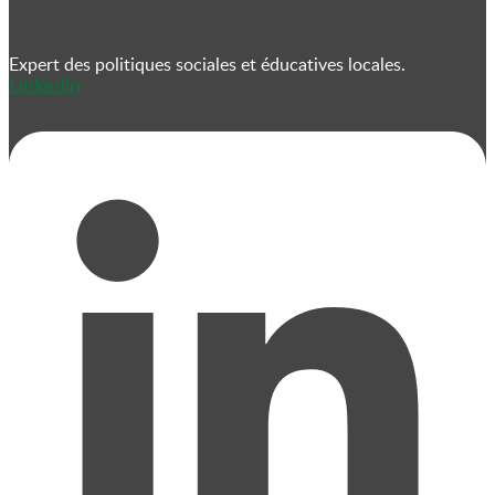
Expert des politiques sociales et éducatives locales.
Linkedin