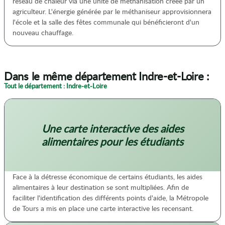
réseau de chaleur via une unité de méthanisation créée par un
agriculteur. L'énergie générée par le méthaniseur approvisionnera
l'école et la salle des fêtes communale qui bénéficieront d'un
nouveau chauffage.
Dans le même département Indre-et-Loire :
Tout le département : Indre-et-Loire
Une carte interactive des aides
alimentaires pour les étudiants
Face à la détresse économique de certains étudiants, les aides
alimentaires à leur destination se sont multipliées. Afin de
faciliter l'identification des différents points d'aide, la Métropole
de Tours a mis en place une carte interactive les recensant.