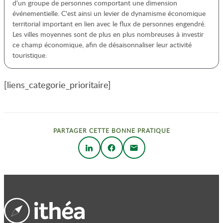
d'un groupe de personnes comportant une dimension
événementielle. C'est ainsi un levier de dynamisme économique
territorial important en lien avec le flux de personnes engendré.
Les villes moyennes sont de plus en plus nombreuses à investir
ce champ économique, afin de désaisonnaliser leur activité
touristique.
[liens_categorie_prioritaire]
PARTAGER CETTE BONNE PRATIQUE