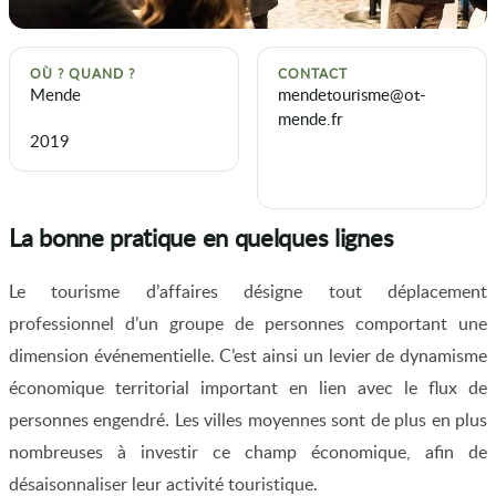
OÙ ? QUAND ?
CONTACT
Mende
mendetourisme@ot-
mende.fr
2019
La bonne pratique en quelques lignes
Le tourisme d’affaires désigne tout déplacement
professionnel d’un groupe de personnes comportant une
dimension événementielle. C’est ainsi un levier de dynamisme
économique territorial important en lien avec le flux de
personnes engendré. Les villes moyennes sont de plus en plus
nombreuses à investir ce champ économique, afin de
désaisonnaliser leur activité touristique.