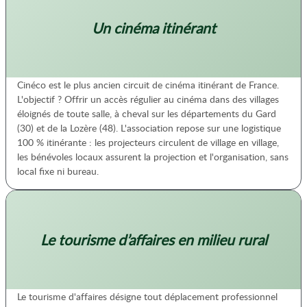
Un cinéma itinérant
Cinéco est le plus ancien circuit de cinéma itinérant de France.
L'objectif ? Offrir un accès régulier au cinéma dans des villages
éloignés de toute salle, à cheval sur les départements du Gard
(30) et de la Lozère (48). L'association repose sur une logistique
100 % itinérante : les projecteurs circulent de village en village,
les bénévoles locaux assurent la projection et l'organisation, sans
local fixe ni bureau.
Le tourisme d’affaires en milieu rural
Le tourisme d'affaires désigne tout déplacement professionnel