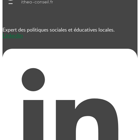
Expert des politiques sociales et éducatives locales.
Linkedin