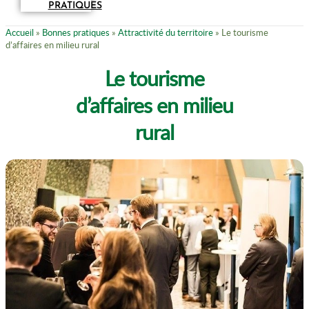
PRATIQUES
Accueil
»
Bonnes pratiques
»
Attractivité du territoire
»
Le tourisme
d’affaires en milieu rural
Le tourisme
d’affaires en milieu
rural