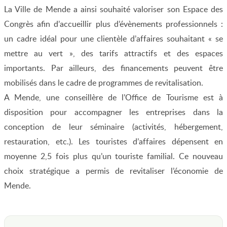
La Ville de Mende a ainsi souhaité valoriser son Espace des
Congrès afin d’accueillir plus d’évènements professionnels :
un cadre idéal pour une clientèle d’affaires souhaitant « se
mettre au vert », des tarifs attractifs et des espaces
importants. Par ailleurs, des financements peuvent être
mobilisés dans le cadre de programmes de revitalisation.
A Mende, une conseillère de l’Office de Tourisme est à
disposition pour accompagner les entreprises dans la
conception de leur séminaire (activités, hébergement,
restauration, etc.). Les touristes d’affaires dépensent en
moyenne 2,5 fois plus qu’un touriste familial. Ce nouveau
choix stratégique a permis de revitaliser l’économie de
Mende.