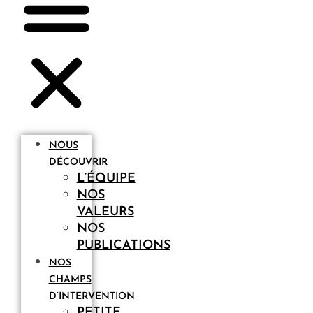
NOUS
DÉCOUVRIR
L’ÉQUIPE
NOS
VALEURS
NOS
PUBLICATIONS
NOS
CHAMPS
D’INTERVENTION
PETITE