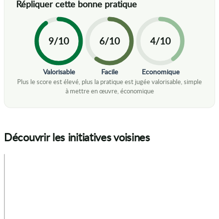
9/10
6/10
4/10
Valorisable
Facile
Economique
Découvrir les initiatives voisines
+
−