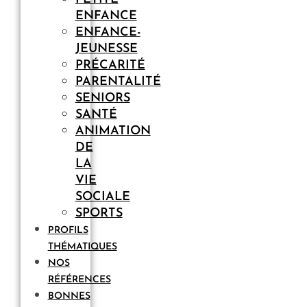
ENFANCE
ENFANCE-
JEUNESSE
PRÉCARITÉ
PARENTALITÉ
SENIORS
SANTÉ
ANIMATION
DE
LA
VIE
SOCIALE
SPORTS
PROFILS
THÉMATIQUES
NOS
RÉFÉRENCES
BONNES