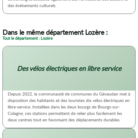
des événements culturels.
Dans le même département Lozère :
Tout le département : Lozère
Des vélos électriques en libre service
Depuis 2022, la communauté de communes du Gévaudan met à
disposition des habitants et des touristes dix vélos électriques en
libre-service. Installées dans les deux bourgs de Bourgs-sur-
Colagne, ces stations permettent de relier plus facilement les
deux centres tout en favorisant des déplacements durables.