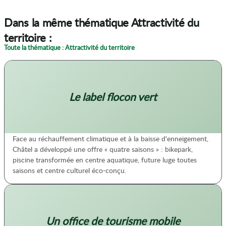
Dans la même thématique Attractivité du
territoire :
Toute la thématique : Attractivité du territoire
Le label flocon vert
Face au réchauffement climatique et à la baisse d'enneigement,
Châtel a développé une offre « quatre saisons » : bikepark,
piscine transformée en centre aquatique, future luge toutes
saisons et centre culturel éco-conçu.
Un office de tourisme mobile