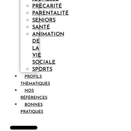
PRÉCARITÉ
PARENTALITÉ
SENIORS
SANTÉ
ANIMATION
DE
LA
VIE
SOCIALE
SPORTS
PROFILS
THÉMATIQUES
NOS
RÉFÉRENCES
BONNES
PRATIQUES