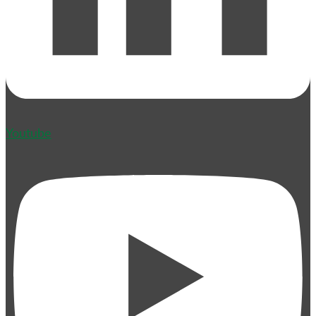
Youtube