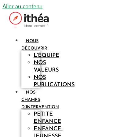
Aller au contenu
NOUS
DÉCOUVRIR
L’ÉQUIPE
NOS
VALEURS
NOS
PUBLICATIONS
NOS
CHAMPS
D’INTERVENTION
PETITE
ENFANCE
ENFANCE-
JEUNESSE