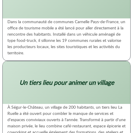
Dans la communauté de communes Carnelle Pays-de-France, un
office de tourisme mobile a été lancé pour aller directement à la
rencontre des habitants. Installé dans un véhicule aménagé de
type food-truck, il sillonne les 19 communes rurales et valorise
les producteurs locaux, les sites touristiques et les activités du
territoire.
Un tiers lieu pour animer un village
À Ségur-le-Château, un village de 200 habitants, un tiers lieu La
Ruelle a été ouvert pour combler le manque de services et
d'espaces conviviaux ouverts à l'année. Transformé à partir d'une
maison privée, le lieu combine café-restaurant, espace épicerie et
coworking et accueille également des formations, des ateliers et