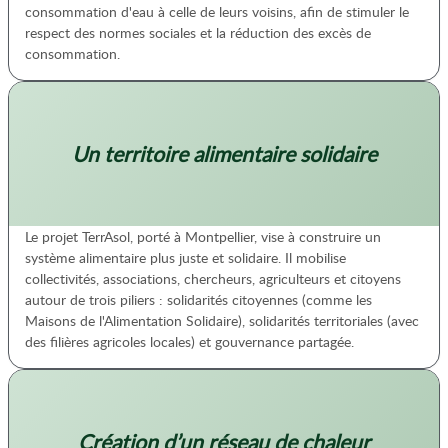
consommation d'eau à celle de leurs voisins, afin de stimuler le
respect des normes sociales et la réduction des excès de
consommation.
Un territoire alimentaire solidaire
Le projet TerrAsol, porté à Montpellier, vise à construire un
système alimentaire plus juste et solidaire. Il mobilise
collectivités, associations, chercheurs, agriculteurs et citoyens
autour de trois piliers : solidarités citoyennes (comme les
Maisons de l'Alimentation Solidaire), solidarités territoriales (avec
des filières agricoles locales) et gouvernance partagée.
Création d’un réseau de chaleur