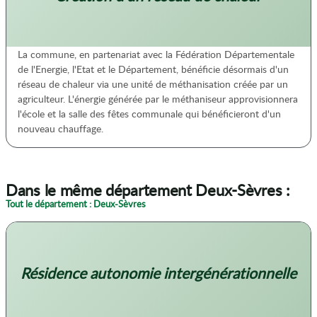
La commune, en partenariat avec la Fédération Départementale
de l'Energie, l'Etat et le Département, bénéficie désormais d'un
réseau de chaleur via une unité de méthanisation créée par un
agriculteur. L'énergie générée par le méthaniseur approvisionnera
l'école et la salle des fêtes communale qui bénéficieront d'un
nouveau chauffage.
Dans le même département Deux-Sèvres :
Tout le département : Deux-Sèvres
Résidence autonomie intergénérationnelle