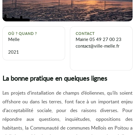
OÙ ? QUAND ?
CONTACT
Melle
Mairie 05 49 27 00 23
contact@ville-melle.fr
2021
La bonne pratique en quelques lignes
Les projets d’installation de champs d’éoliennes, qu’ils soient
offshore ou dans les terres, font face à un important enjeu
d’acceptabilité sociale, pour des raisons diverses. Pour
répondre aux questions, inquiétudes, oppositions des
habitants, la Communauté de communes Mellois en Poitou a