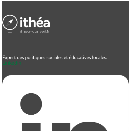
Expert des politiques sociales et éducatives locales.
Linkedin