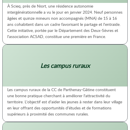
À Scieq, près de Niort, une résidence autonomie
intergénérationnelle a vu le jour en janvier 2024. Neuf personnes
âgées et quinze mineurs non accompagnés (MNA) de 15 à 16
ans cohabitent dans un cadre favorisant le partage et l'entraide.
Cette initiative, portée par le Département des Deux-Sèvres et
l'association ACSAD, constitue une première en France.
Les campus ruraux
Les campus ruraux de la CC de Parthenay-Gâtine constituent
une bonne pratique cherchant à améliorer l'attractivité du
territoire. L'objectif est d'aider les jeunes à rester dans leur village
en leur offrant des opportunités d'études et de formations
supérieurs à proximité des communes rurales.