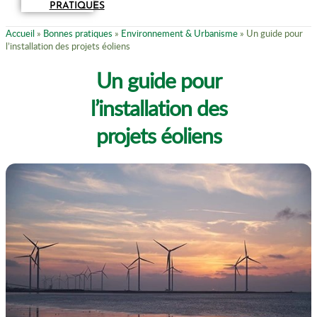
PRATIQUES
Accueil
»
Bonnes pratiques
»
Environnement & Urbanisme
»
Un guide pour
l’installation des projets éoliens
Un guide pour
l’installation des
projets éoliens