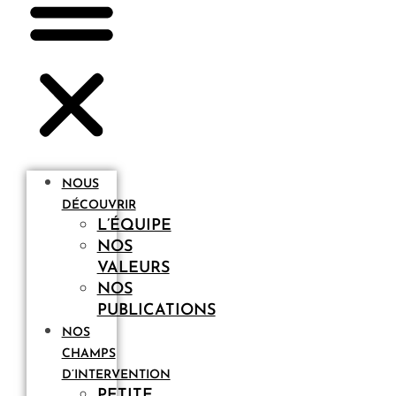
NOUS
DÉCOUVRIR
L’ÉQUIPE
NOS
VALEURS
NOS
PUBLICATIONS
NOS
CHAMPS
D’INTERVENTION
PETITE