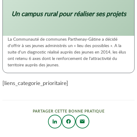
Un campus rural pour réaliser ses projets
La Communauté de communes Parthenay-Gâtine a décidé
d'offrir à ses jeunes administrés un « lieu des possibles ». A la
suite d'un diagnostic réalisé auprès des jeunes en 2014, les élus
ont retenu 6 axes dont le renforcement de l'attractivité du
territoire auprès des jeunes.
[liens_categorie_prioritaire]
PARTAGER CETTE BONNE PRATIQUE