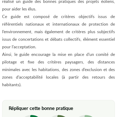
réalisé un guide des bonnes pratiques des projets éoliens,
pour aider les élus.
Ce guide est composé de critères objectifs issus de
référentiels nationaux et internationaux de protection de
l’environnement, mais également de critères plus subjectifs
issus de concertations et débats collectifs, élément essentiel
pour l’acceptation.
Ainsi, le guide encourage la mise en place d’un comité de
pilotage et fixe des critères paysagers, des distances
minimales avec les habitations, des zones d’exclusion et des
zones d’acceptabilité locales (à partir des retours des
habitants).