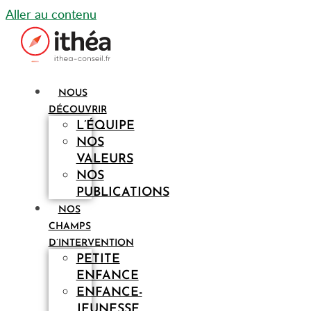
Aller au contenu
NOUS
DÉCOUVRIR
L’ÉQUIPE
NOS
VALEURS
NOS
PUBLICATIONS
NOS
CHAMPS
D’INTERVENTION
PETITE
ENFANCE
ENFANCE-
JEUNESSE