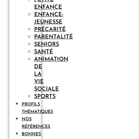
ENFANCE
ENFANCE-
JEUNESSE
PRÉCARITÉ
PARENTALITÉ
SENIORS
SANTÉ
ANIMATION
DE
LA
VIE
SOCIALE
SPORTS
PROFILS
THÉMATIQUES
NOS
RÉFÉRENCES
BONNES