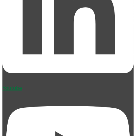
Youtube