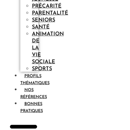
PRÉCARITÉ
PARENTALITÉ
SENIORS
SANTÉ
ANIMATION
DE
LA
VIE
SOCIALE
SPORTS
PROFILS
THÉMATIQUES
NOS
RÉFÉRENCES
BONNES
PRATIQUES