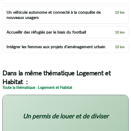
Un véhicule autonome et connecté à la conquête de
10 km
nouveaux usagers
Accueillir des réfugiés par le biais du football
10 km
Intégrer les femmes aux projets d'aménagement urbain
10 km
Dans la même thématique Logement et
Habitat :
Toute la thématique : Logement et Habitat
Un permis de louer et de diviser