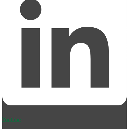
Youtube