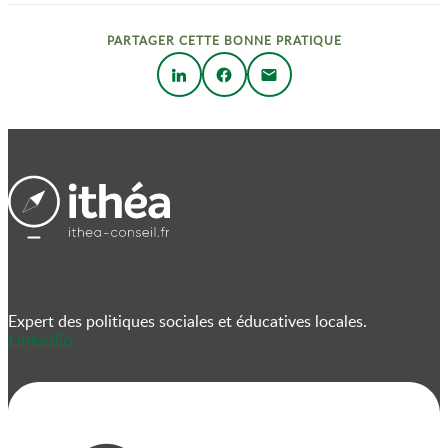
PARTAGER CETTE BONNE PRATIQUE
Expert des politiques sociales et éducatives locales.
Linkedin