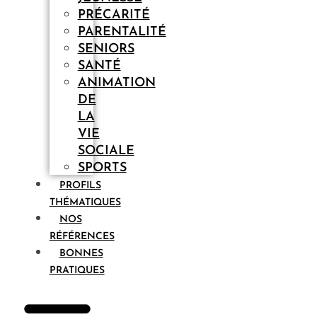
PRÉCARITÉ
PARENTALITÉ
SENIORS
SANTÉ
ANIMATION
DE
LA
VIE
SOCIALE
SPORTS
PROFILS
THÉMATIQUES
NOS
RÉFÉRENCES
BONNES
PRATIQUES