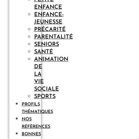
ENFANCE
ENFANCE-
JEUNESSE
PRÉCARITÉ
PARENTALITÉ
SENIORS
SANTÉ
ANIMATION
DE
LA
VIE
SOCIALE
SPORTS
PROFILS
THÉMATIQUES
NOS
RÉFÉRENCES
BONNES