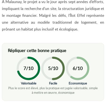
À Malaunay, le projet a vu le jour après sept années d’efforts,
impliquant la recherche d’un site, la structuration juridique et
le montage financier. Malgré les défis, l’Îlot Effel représente
une alternative au modèle traditionnel de logement, en
prônant un habitat plus inclusif et écologique.
7/10
5/10
6/10
Valorisable
Facile
Economique