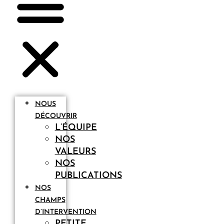
NOUS
DÉCOUVRIR
L’ÉQUIPE
NOS
VALEURS
NOS
PUBLICATIONS
NOS
CHAMPS
D’INTERVENTION
PETITE