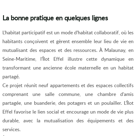
La bonne pratique en quelques lignes
L’habitat participatif est un mode d’habitat collaboratif, où les
habitants conçoivent et gèrent ensemble leur lieu de vie en
mutualisant des espaces et des ressources. À Malaunay, en
Seine-Maritime, l’Îlot Effel illustre cette dynamique en
transformant une ancienne école maternelle en un habitat
partagé.
Ce projet réunit neuf appartements et des espaces collectifs
comprenant une salle commune, une chambre d’amis
partagée, une buanderie, des potagers et un poulailler. L’Îlot
Effel favorise le lien social et encourage un mode de vie plus
durable, avec la mutualisation des équipements et des
services.