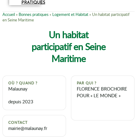
PRATIQUES
Accueil
»
Bonnes pratiques
»
Logement et Habitat
»
Un habitat participatif
en Seine Maritime
Un habitat
participatif en Seine
Maritime
OÙ ? QUAND ?
PAR QUI ?
Malaunay
FLORENCE BROCHOIRE
POUR « LE MONDE »
depuis 2023
CONTACT
mairie@malaunay.fr