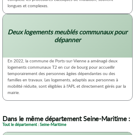
longues et complexes.
Deux logements meublés communaux pour
dépanner
En 2022, la commune de Ports-sur-Vienne a aménagé deux
logements communaux T2 en cur de bourg pour accueillir
temporairement des personnes âgées dépendantes ou des
familles en travaux. Les logements, adaptés aux personnes à
mobilité réduite, sont éligibles à l'APL et directement gérés par la
mairie.
Dans le même département Seine-Maritime :
Tout le département : Seine-Maritime