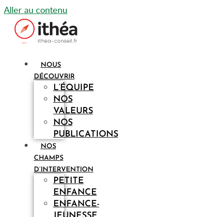
Aller au contenu
NOUS
DÉCOUVRIR
L’ÉQUIPE
NOS
VALEURS
NOS
PUBLICATIONS
NOS
CHAMPS
D’INTERVENTION
PETITE
ENFANCE
ENFANCE-
JEUNESSE