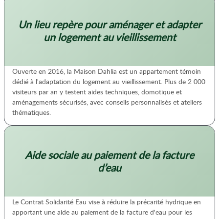
Un lieu repère pour aménager et adapter
un logement au vieillissement
Ouverte en 2016, la Maison Dahlia est un appartement témoin
dédié à l'adaptation du logement au vieillissement. Plus de 2 000
visiteurs par an y testent aides techniques, domotique et
aménagements sécurisés, avec conseils personnalisés et ateliers
thématiques.
Aide sociale au paiement de la facture
d’eau
Le Contrat Solidarité Eau vise à réduire la précarité hydrique en
apportant une aide au paiement de la facture d'eau pour les