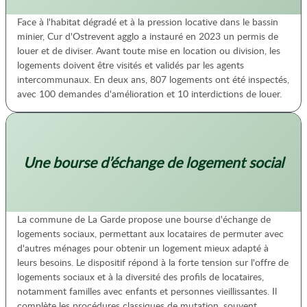
Face à l'habitat dégradé et à la pression locative dans le bassin
minier, Cur d'Ostrevent agglo a instauré en 2023 un permis de
louer et de diviser. Avant toute mise en location ou division, les
logements doivent être visités et validés par les agents
intercommunaux. En deux ans, 807 logements ont été inspectés,
avec 100 demandes d'amélioration et 10 interdictions de louer.
Une bourse d’échange de logement social
La commune de La Garde propose une bourse d'échange de
logements sociaux, permettant aux locataires de permuter avec
d'autres ménages pour obtenir un logement mieux adapté à
leurs besoins. Le dispositif répond à la forte tension sur l'offre de
logements sociaux et à la diversité des profils de locataires,
notamment familles avec enfants et personnes vieillissantes. Il
complète les procédures classiques de mutation, souvent