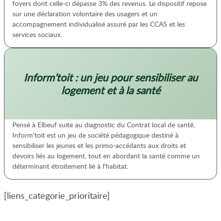
foyers dont celle-ci dépasse 3% des revenus. Le dispositif repose
sur une déclaration volontaire des usagers et un
accompagnement individualisé assuré par les CCAS et les
services sociaux.
Inform’toit : un jeu pour sensibiliser au
logement et à la santé
Pensé à Elbeuf suite au diagnostic du Contrat local de santé,
Inform'toit est un jeu de société pédagogique destiné à
sensibiliser les jeunes et les primo-accédants aux droits et
devoirs liés au logement, tout en abordant la santé comme un
déterminant étroitement lié à l'habitat.
[liens_categorie_prioritaire]