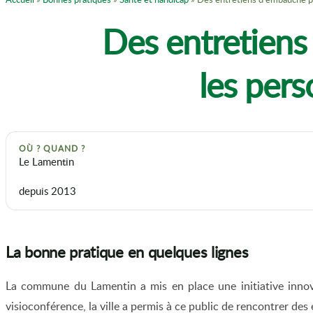
Des entretiens
les pers
OÙ ? QUAND ?
Le Lamentin
depuis 2013
La bonne pratique en quelques lignes
La commune du Lamentin a mis en place une initiative innova
visioconférence, la ville a permis à ce public de rencontrer des 