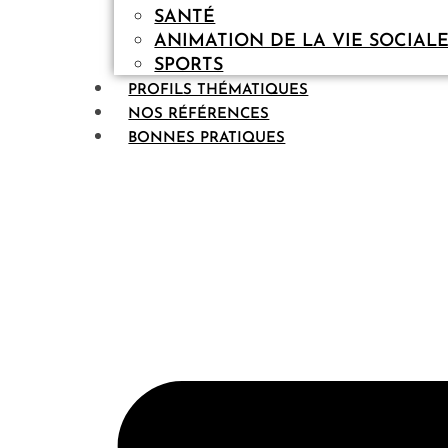
SANTÉ
ANIMATION DE LA VIE SOCIAL
SPORTS
PROFILS THÉMATIQUES
NOS RÉFÉRENCES
BONNES PRATIQUES