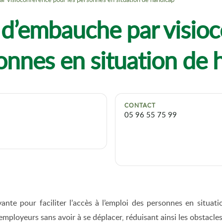
 d’embauche par visio
onnes en situation de
CONTACT
05 96 55 75 99
nte pour faciliter l’accès à l’emploi des personnes en situat
employeurs sans avoir à se déplacer, réduisant ainsi les obstacles 