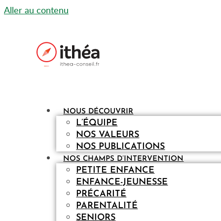
Aller au contenu
NOUS DÉCOUVRIR
L’ÉQUIPE
NOS VALEURS
NOS PUBLICATIONS
NOS CHAMPS D’INTERVENTION
PETITE ENFANCE
ENFANCE-JEUNESSE
PRÉCARITÉ
PARENTALITÉ
SENIORS