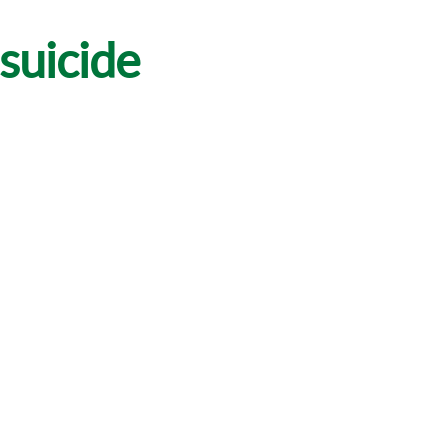
suicide