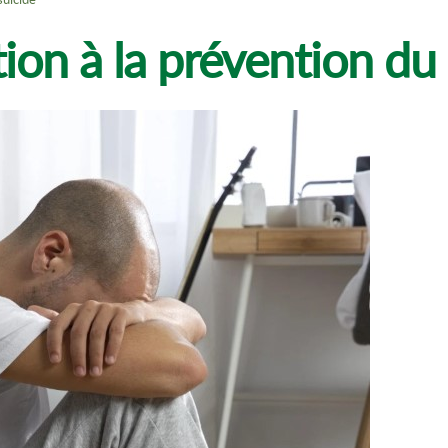
ion à la prévention du 