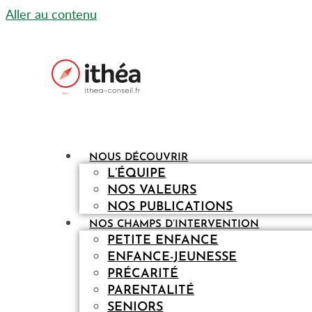
Aller au contenu
NOUS DÉCOUVRIR
L’ÉQUIPE
NOS VALEURS
NOS PUBLICATIONS
NOS CHAMPS D’INTERVENTION
PETITE ENFANCE
ENFANCE-JEUNESSE
PRÉCARITÉ
PARENTALITÉ
SENIORS