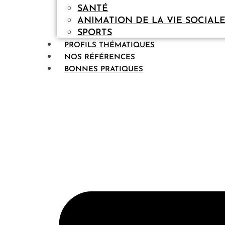
SANTÉ
ANIMATION DE LA VIE SOCIAL
SPORTS
PROFILS THÉMATIQUES
NOS RÉFÉRENCES
BONNES PRATIQUES