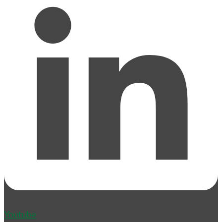
Youtube