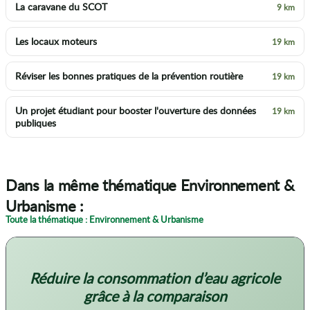
La caravane du SCOT
9 km
Les locaux moteurs
19 km
Réviser les bonnes pratiques de la prévention routière
19 km
Un projet étudiant pour booster l'ouverture des données
19 km
publiques
Dans la même thématique Environnement &
Urbanisme :
Toute la thématique : Environnement & Urbanisme
Réduire la consommation d’eau agricole
grâce à la comparaison