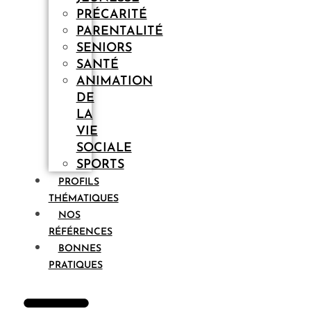
PRÉCARITÉ
PARENTALITÉ
SENIORS
SANTÉ
ANIMATION
DE
LA
VIE
SOCIALE
SPORTS
PROFILS
THÉMATIQUES
NOS
RÉFÉRENCES
BONNES
PRATIQUES