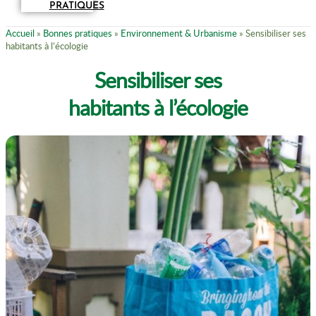
PRATIQUES
Accueil
»
Bonnes pratiques
»
Environnement & Urbanisme
»
Sensibiliser ses
habitants à l’écologie
Sensibiliser ses
habitants à l’écologie