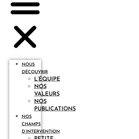
NOUS
DÉCOUVRIR
L’ÉQUIPE
NOS
VALEURS
NOS
PUBLICATIONS
NOS
CHAMPS
D’INTERVENTION
PETITE