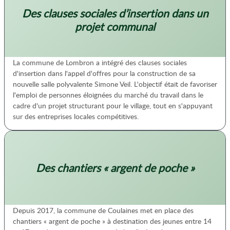
Des clauses sociales d’insertion dans un
projet communal
La commune de Lombron a intégré des clauses sociales
d'insertion dans l'appel d'offres pour la construction de sa
nouvelle salle polyvalente Simone Veil. L'objectif était de favoriser
l'emploi de personnes éloignées du marché du travail dans le
cadre d'un projet structurant pour le village, tout en s'appuyant
sur des entreprises locales compétitives.
Des chantiers « argent de poche »
Depuis 2017, la commune de Coulaines met en place des
chantiers « argent de poche » à destination des jeunes entre 14