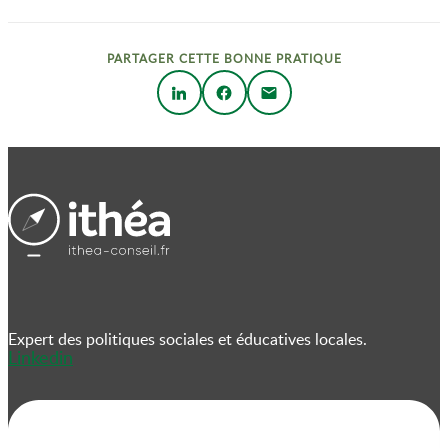
PARTAGER CETTE BONNE PRATIQUE
Expert des politiques sociales et éducatives locales.
Linkedin