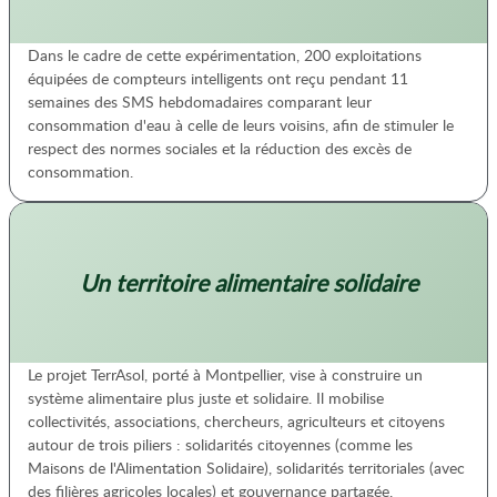
Dans le cadre de cette expérimentation, 200 exploitations
équipées de compteurs intelligents ont reçu pendant 11
semaines des SMS hebdomadaires comparant leur
consommation d'eau à celle de leurs voisins, afin de stimuler le
respect des normes sociales et la réduction des excès de
consommation.
Un territoire alimentaire solidaire
Le projet TerrAsol, porté à Montpellier, vise à construire un
système alimentaire plus juste et solidaire. Il mobilise
collectivités, associations, chercheurs, agriculteurs et citoyens
autour de trois piliers : solidarités citoyennes (comme les
Maisons de l'Alimentation Solidaire), solidarités territoriales (avec
des filières agricoles locales) et gouvernance partagée.