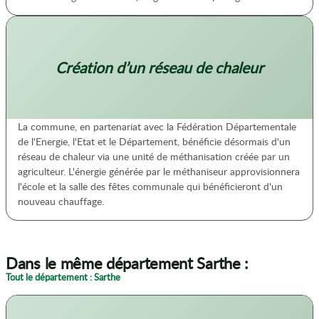
Création d’un réseau de chaleur
La commune, en partenariat avec la Fédération Départementale
de l'Energie, l'Etat et le Département, bénéficie désormais d'un
réseau de chaleur via une unité de méthanisation créée par un
agriculteur. L'énergie générée par le méthaniseur approvisionnera
l'école et la salle des fêtes communale qui bénéficieront d'un
nouveau chauffage.
Dans le même département Sarthe :
Tout le département : Sarthe