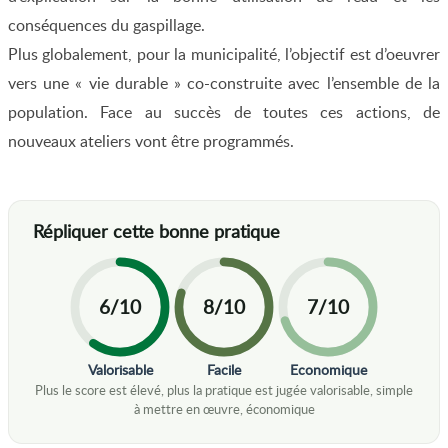
conséquences du gaspillage.
Plus globalement, pour la municipalité, l’objectif est d’oeuvrer
vers une « vie durable » co-construite avec l’ensemble de la
population. Face au succès de toutes ces actions, de
nouveaux ateliers vont être programmés.
6/10
8/10
7/10
Valorisable
Facile
Economique