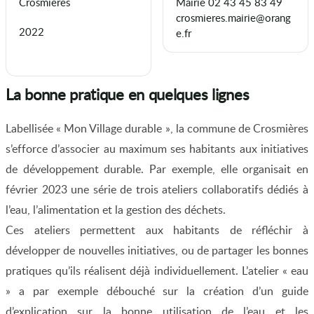
Crosmières
Mairie 02 43 45 83 49
crosmieres.mairie@orang
2022
e.fr
La bonne pratique en quelques lignes
Labellisée « Mon Village durable », la commune de Crosmières
s’efforce d’associer au maximum ses habitants aux initiatives
de développement durable. Par exemple, elle organisait en
février 2023 une série de trois ateliers collaboratifs dédiés à
l’eau, l’alimentation et la gestion des déchets.
Ces ateliers permettent aux habitants de réfléchir à
développer de nouvelles initiatives, ou de partager les bonnes
pratiques qu’ils réalisent déjà individuellement. L’atelier « eau
» a par exemple débouché sur la création d’un guide
d’explication sur la bonne utilisation de l’eau et les