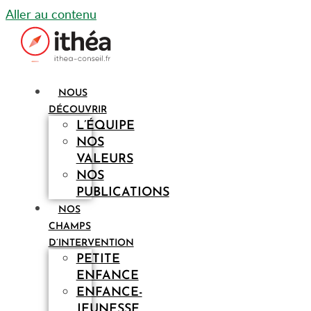
Aller au contenu
NOUS
DÉCOUVRIR
L’ÉQUIPE
NOS
VALEURS
NOS
PUBLICATIONS
NOS
CHAMPS
D’INTERVENTION
PETITE
ENFANCE
ENFANCE-
JEUNESSE