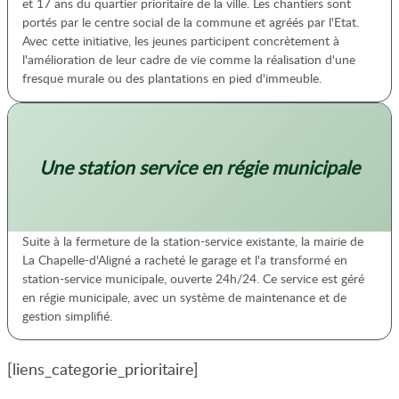
et 17 ans du quartier prioritaire de la ville. Les chantiers sont
portés par le centre social de la commune et agréés par l'Etat.
Avec cette initiative, les jeunes participent concrètement à
l'amélioration de leur cadre de vie comme la réalisation d'une
fresque murale ou des plantations en pied d'immeuble.
Une station service en régie municipale
Suite à la fermeture de la station-service existante, la mairie de
La Chapelle-d'Aligné a racheté le garage et l'a transformé en
station-service municipale, ouverte 24h/24. Ce service est géré
en régie municipale, avec un système de maintenance et de
gestion simplifié.
[liens_categorie_prioritaire]