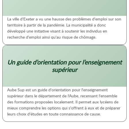
La ville d'Exeter a vu une hausse des problèmes d'emploi sur son
territoire à partir de la pandémie. La municipalité a donc
développé une initiative visant à soutenir les individus en
recherche d'emploi ainsi qu'au risque de chômage.
Un guide d’orientation pour l’enseignement
supérieur
Aube Sup est un guide d'orientation pour l'enseignement
supérieur dans le département de l'Aube, recensant l'ensemble
des formations proposées localement. Il permet aux lycéens de
mieux comprendre les options qui s'offrent à eux et de préparer
leurs choix d'études en toute connaissance de cause.