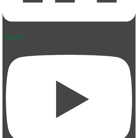
Youtube