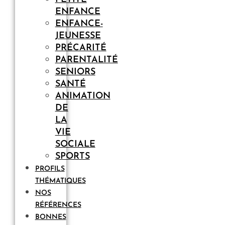
ENFANCE
ENFANCE-
JEUNESSE
PRÉCARITÉ
PARENTALITÉ
SENIORS
SANTÉ
ANIMATION
DE
LA
VIE
SOCIALE
SPORTS
PROFILS
THÉMATIQUES
NOS
RÉFÉRENCES
BONNES