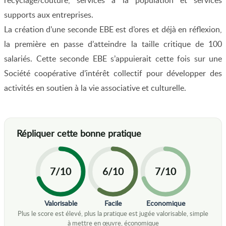
recyclage/couture, services à la population et services
supports aux entreprises.
La création d’une seconde EBE est d’ores et déjà en réflexion,
la première en passe d’atteindre la taille critique de 100
salariés. Cette seconde EBE s’appuierait cette fois sur une
Société coopérative d’intérêt collectif pour développer des
activités en soutien à la vie associative et culturelle.
7/10
6/10
7/10
Valorisable
Facile
Economique