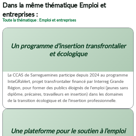
Dans la même thématique Emploi et
entreprises :
Toute la thématique : Emploi et entreprises
Un programme d’insertion transfrontalier
et écologique
Le CCAS de Sarreguemines participe depuis 2024 au programme
InteGRaVert, projet transfrontalier financé par Interreg Grande
Région, pour former des publics éloignés de l'emploi (jeunes sans
diplôme, précaires, travailleurs en insertion) dans les domaines
de la transition écologique et de l'insertion professionnelle.
Une plateforme pour le soutien à l’emploi