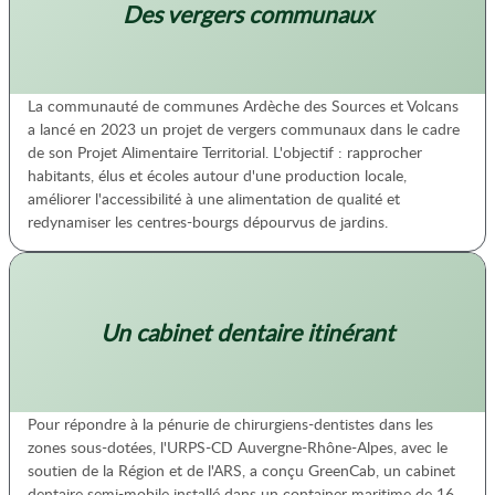
Des vergers communaux
La communauté de communes Ardèche des Sources et Volcans
a lancé en 2023 un projet de vergers communaux dans le cadre
de son Projet Alimentaire Territorial. L'objectif : rapprocher
habitants, élus et écoles autour d'une production locale,
améliorer l'accessibilité à une alimentation de qualité et
redynamiser les centres-bourgs dépourvus de jardins.
Un cabinet dentaire itinérant
Pour répondre à la pénurie de chirurgiens-dentistes dans les
zones sous-dotées, l'URPS-CD Auvergne-Rhône-Alpes, avec le
soutien de la Région et de l'ARS, a conçu GreenCab, un cabinet
dentaire semi-mobile installé dans un container maritime de 16