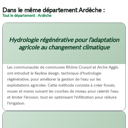
Dans le même département Ardèche :
Tout le département : Ardèche
Hydrologie régénérative pour l’adaptation
agricole au changement climatique
Les communautés de communes Rhône Crussol et Arche Agglo
ont introduit le Keyline design, technique d'hydrologie
régénérative, pour améliorer la gestion de l'eau sur les
exploitations agricoles. Cette méthode consiste à créer fossés,
noues et mares suivant les courbes de niveau pour ralentir l'eau
et limiter l'érosion, tout en optimisant l'infiltration pour réduire
l'irrigation.