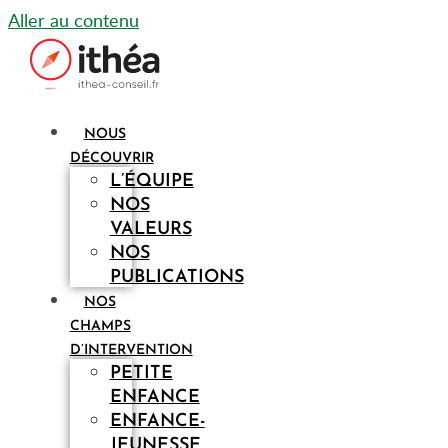
Aller au contenu
NOUS
DÉCOUVRIR
L’ÉQUIPE
NOS
VALEURS
NOS
PUBLICATIONS
NOS
CHAMPS
D’INTERVENTION
PETITE
ENFANCE
ENFANCE-
JEUNESSE