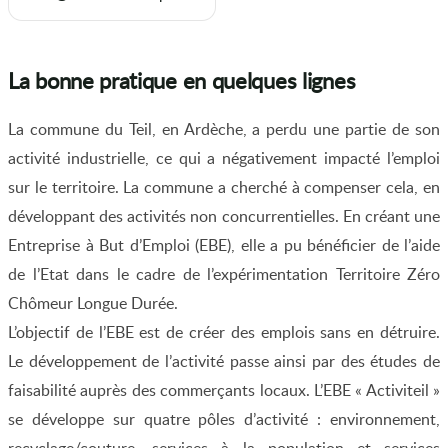
La bonne pratique en quelques lignes
La commune du Teil, en Ardèche, a perdu une partie de son
activité industrielle, ce qui a négativement impacté l’emploi
sur le territoire. La commune a cherché à compenser cela, en
développant des activités non concurrentielles. En créant une
Entreprise à But d’Emploi (EBE), elle a pu bénéficier de l’aide
de l’Etat dans le cadre de l’expérimentation Territoire Zéro
Chômeur Longue Durée.
L’objectif de l’EBE est de créer des emplois sans en détruire.
Le développement de l’activité passe ainsi par des études de
faisabilité auprès des commerçants locaux. L’EBE « Activiteil »
se développe sur quatre pôles d’activité : environnement,