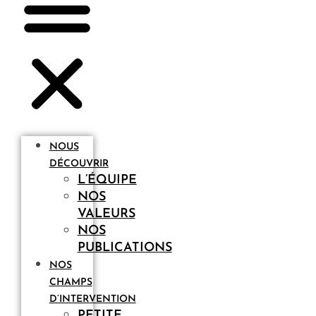
NOUS
DÉCOUVRIR
L’ÉQUIPE
NOS
VALEURS
NOS
PUBLICATIONS
NOS
CHAMPS
D’INTERVENTION
PETITE