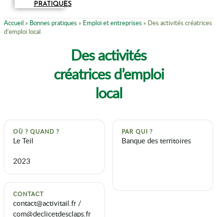
PRATIQUES
Accueil
»
Bonnes pratiques
»
Emploi et entreprises
»
Des activités créatrices
d’emploi local
Des activités
créatrices d’emploi
local
OÙ ? QUAND ?
PAR QUI ?
Le Teil
Banque des territoires
2023
CONTACT
contact@activitail.fr /
com@declicetdesclaps.fr