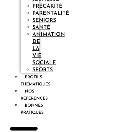
PRÉCARITÉ
PARENTALITÉ
SENIORS
SANTÉ
ANIMATION
DE
LA
VIE
SOCIALE
SPORTS
PROFILS
THÉMATIQUES
NOS
RÉFÉRENCES
BONNES
PRATIQUES