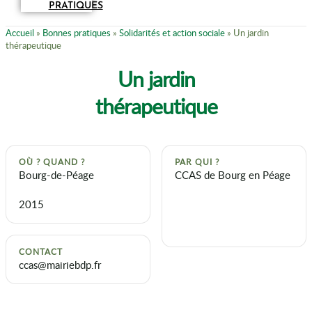
PRATIQUES
Accueil
»
Bonnes pratiques
»
Solidarités et action sociale
»
Un jardin
thérapeutique
Un jardin
thérapeutique
OÙ ? QUAND ?
PAR QUI ?
Bourg-de-Péage
CCAS de Bourg en Péage
2015
CONTACT
ccas@mairiebdp.fr