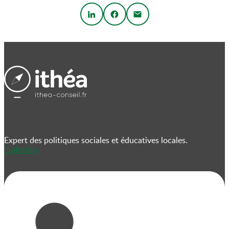
Expert des politiques sociales et éducatives locales.
Linkedin