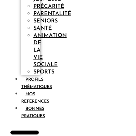
PRÉCARITÉ
PARENTALITÉ
SENIORS
SANTÉ
ANIMATION
DE
LA
VIE
SOCIALE
SPORTS
PROFILS
THÉMATIQUES
NOS
RÉFÉRENCES
BONNES
PRATIQUES