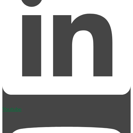
Youtube