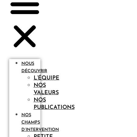
NOUS
DÉCOUVRIR
L’ÉQUIPE
NOS
VALEURS
NOS
PUBLICATIONS
NOS
CHAMPS
D’INTERVENTION
PETITE