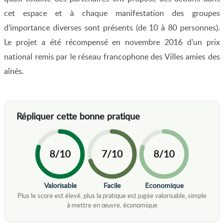
cet espace et à chaque manifestation des groupes
d’importance diverses sont présents (de 10 à 80 personnes).
Le projet a été récompensé en novembre 2016 d’un prix
national remis par le réseau francophone des Villes amies des
aînés.
8/10
7/10
8/10
Valorisable
Facile
Economique