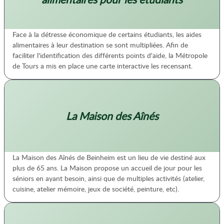
Face à la détresse économique de certains étudiants, les aides
alimentaires à leur destination se sont multipliées. Afin de
faciliter l'identification des différents points d'aide, la Métropole
de Tours a mis en place une carte interactive les recensant.
La Maison des Aînés
La Maison des Aînés de Beinheim est un lieu de vie destiné aux
plus de 65 ans. La Maison propose un accueil de jour pour les
séniors en ayant besoin, ainsi que de multiples activités (atelier,
cuisine, atelier mémoire, jeux de société, peinture, etc).