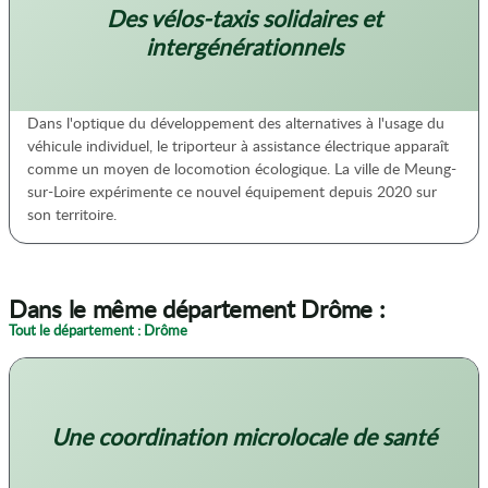
Des vélos-taxis solidaires et
intergénérationnels
Dans l'optique du développement des alternatives à l'usage du
véhicule individuel, le triporteur à assistance électrique apparaît
comme un moyen de locomotion écologique. La ville de Meung-
sur-Loire expérimente ce nouvel équipement depuis 2020 sur
son territoire.
Dans le même département Drôme :
Tout le département : Drôme
Une coordination microlocale de santé