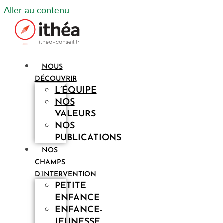
Aller au contenu
NOUS
DÉCOUVRIR
L’ÉQUIPE
NOS
VALEURS
NOS
PUBLICATIONS
NOS
CHAMPS
D’INTERVENTION
PETITE
ENFANCE
ENFANCE-
JEUNESSE