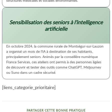
structures médicales et sociales environnantes.
Sensibilisation des seniors à l’intelligence
artificielle
En octobre 2024, la commune rurale de Montségur-sur-Lauzon
a organisé un mois de l'IA à destination de ses habitants,
principalement seniors. Animés par la conseillère numérique
France Services, ces ateliers ont permis à des personnes âgées
de découvrir et tester des outils comme ChatGPT, Midjourney
ou Suno dans un cadre sécurisé.
[liens_categorie_prioritaire]
PARTAGER CETTE BONNE PRATIQUE