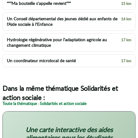
"""Ma bouteille s'appelle revient"""
15 km
Un Conseil départemental des jeunes dédié aux enfants de
16 km
l'Aide sociale à l'Enfance
Hydrologie régénérative pour l’adaptation agricole au
17 km
changement climatique
Un coordinateur microlocal de santé
17 km
Dans la même thématique Solidarités et
action sociale :
Toute la thématique : Solidarités et action sociale
Une carte interactive des aides
alimentaires pour les étudiants