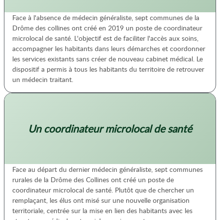
Face à l'absence de médecin généraliste, sept communes de la
Drôme des collines ont créé en 2019 un poste de coordinateur
microlocal de santé. L'objectif est de faciliter l'accès aux soins,
accompagner les habitants dans leurs démarches et coordonner
les services existants sans créer de nouveau cabinet médical. Le
dispositif a permis à tous les habitants du territoire de retrouver
un médecin traitant.
Un coordinateur microlocal de santé
Face au départ du dernier médecin généraliste, sept communes
rurales de la Drôme des Collines ont créé un poste de
coordinateur microlocal de santé. Plutôt que de chercher un
remplaçant, les élus ont misé sur une nouvelle organisation
territoriale, centrée sur la mise en lien des habitants avec les