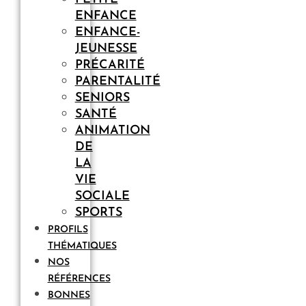
ENFANCE
ENFANCE-
JEUNESSE
PRÉCARITÉ
PARENTALITÉ
SENIORS
SANTÉ
ANIMATION
DE
LA
VIE
SOCIALE
SPORTS
PROFILS
THÉMATIQUES
NOS
RÉFÉRENCES
BONNES