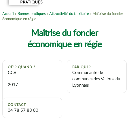
PRATIQUES
Accueil
»
Bonnes pratiques
»
Attractivité du territoire
»
Maîtrise du foncier
économique en régie
Maîtrise du foncier
économique en régie
OÙ ? QUAND ?
PAR QUI ?
CCVL
Communauté de
communes des Vallons du
2017
Lyonnais
CONTACT
04 78 57 83 80