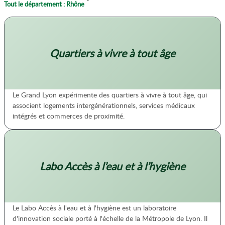
Tout le département : Rhône
Quartiers à vivre à tout âge
Le Grand Lyon expérimente des quartiers à vivre à tout âge, qui
associent logements intergénérationnels, services médicaux
intégrés et commerces de proximité.
Labo Accès à l’eau et à l’hygiène
Le Labo Accès à l'eau et à l'hygiène est un laboratoire
d'innovation sociale porté à l'échelle de la Métropole de Lyon. Il