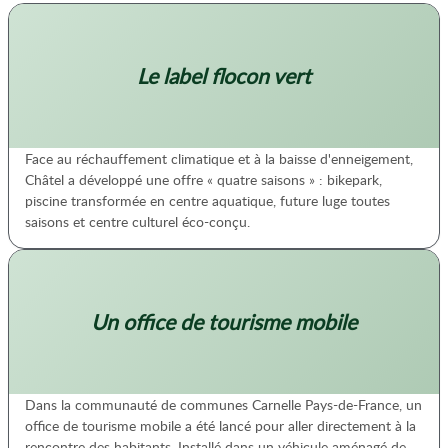
Le label flocon vert
Face au réchauffement climatique et à la baisse d'enneigement,
Châtel a développé une offre « quatre saisons » : bikepark,
piscine transformée en centre aquatique, future luge toutes
saisons et centre culturel éco-conçu.
Un office de tourisme mobile
Dans la communauté de communes Carnelle Pays-de-France, un
office de tourisme mobile a été lancé pour aller directement à la
rencontre des habitants. Installé dans un véhicule aménagé de