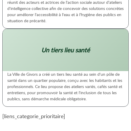
réunit des acteurs et actrices de l'action sociale autour d'ateliers
d'intelligence collective afin de concevoir des solutions concrètes
pour améliorer l'accessibilité à l'eau et à l'hygiène des publics en
situation de précarité.
Un tiers lieu santé
La Ville de Givors a créé un tiers lieu santé au sein d'un pôle de
santé dans un quartier populaire, conçu avec les habitants et les
professionnels. Ce lieu propose des ateliers variés, cafés santé et
entretiens, pour promouvoir la santé et l'inclusion de tous les
publics, sans démarche médicale obligatoire.
[liens_categorie_prioritaire]