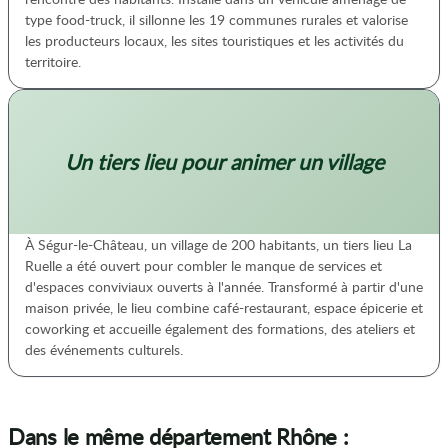
type food-truck, il sillonne les 19 communes rurales et valorise
les producteurs locaux, les sites touristiques et les activités du
territoire.
Un tiers lieu pour animer un village
À Ségur-le-Château, un village de 200 habitants, un tiers lieu La
Ruelle a été ouvert pour combler le manque de services et
d'espaces conviviaux ouverts à l'année. Transformé à partir d'une
maison privée, le lieu combine café-restaurant, espace épicerie et
coworking et accueille également des formations, des ateliers et
des événements culturels.
Dans le même département Rhône :