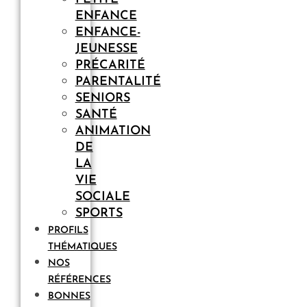
ENFANCE
ENFANCE-
JEUNESSE
PRÉCARITÉ
PARENTALITÉ
SENIORS
SANTÉ
ANIMATION
DE
LA
VIE
SOCIALE
SPORTS
PROFILS
THÉMATIQUES
NOS
RÉFÉRENCES
BONNES