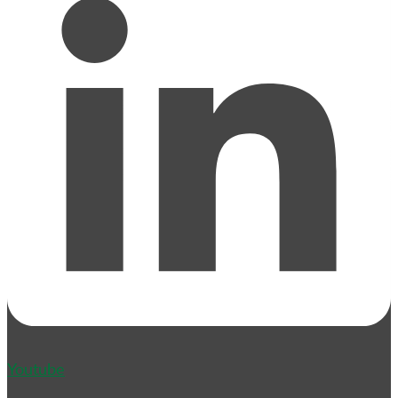
Youtube