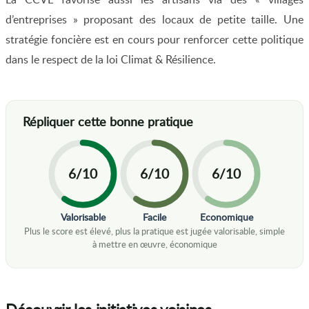
d’entreprises » proposant des locaux de petite taille. Une
stratégie foncière est en cours pour renforcer cette politique
dans le respect de la loi Climat & Résilience.
6/10
6/10
6/10
Valorisable
Facile
Economique