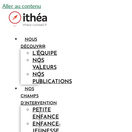
Aller au contenu
NOUS
DÉCOUVRIR
L’ÉQUIPE
NOS
VALEURS
NOS
PUBLICATIONS
NOS
CHAMPS
D’INTERVENTION
PETITE
ENFANCE
ENFANCE-
JEUNESSE