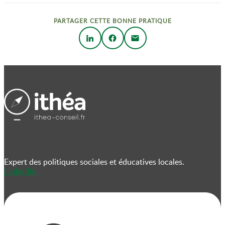
PARTAGER CETTE BONNE PRATIQUE
Expert des politiques sociales et éducatives locales.
Linkedin