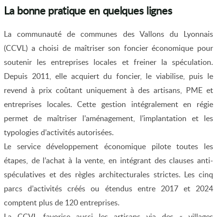
La bonne pratique en quelques lignes
La communauté de communes des Vallons du Lyonnais
(CCVL) a choisi de maîtriser son foncier économique pour
soutenir les entreprises locales et freiner la spéculation.
Depuis 2011, elle acquiert du foncier, le viabilise, puis le
revend à prix coûtant uniquement à des artisans, PME et
entreprises locales. Cette gestion intégralement en régie
permet de maîtriser l’aménagement, l’implantation et les
typologies d’activités autorisées.
Le service développement économique pilote toutes les
étapes, de l’achat à la vente, en intégrant des clauses anti-
spéculatives et des règles architecturales strictes. Les cinq
parcs d’activités créés ou étendus entre 2017 et 2024
comptent plus de 120 entreprises.
La CCVL favorise aussi les artisans via des « villages