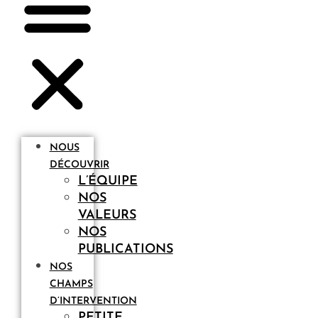
NOUS
DÉCOUVRIR
L’ÉQUIPE
NOS
VALEURS
NOS
PUBLICATIONS
NOS
CHAMPS
D’INTERVENTION
PETITE