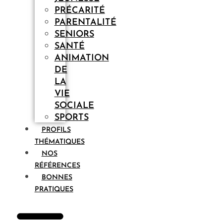
PRÉCARITÉ
PARENTALITÉ
SENIORS
SANTÉ
ANIMATION
DE
LA
VIE
SOCIALE
SPORTS
PROFILS
THÉMATIQUES
NOS
RÉFÉRENCES
BONNES
PRATIQUES